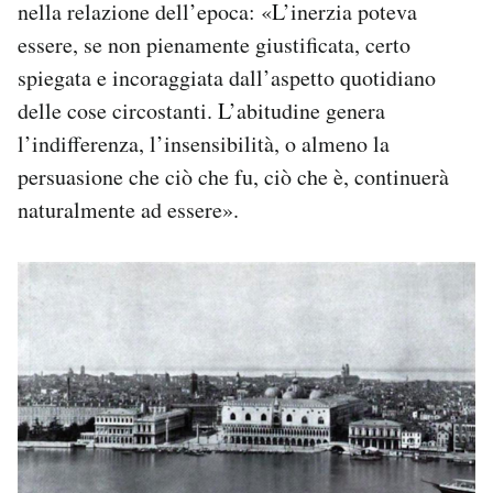
nella relazione dell’epoca: «L’inerzia poteva
essere, se non pienamente giustificata, certo
spiegata e incoraggiata dall’aspetto quotidiano
delle cose circostanti. L’abitudine genera
l’indifferenza, l’insensibilità, o almeno la
persuasione che ciò che fu, ciò che è, continuerà
naturalmente ad essere».