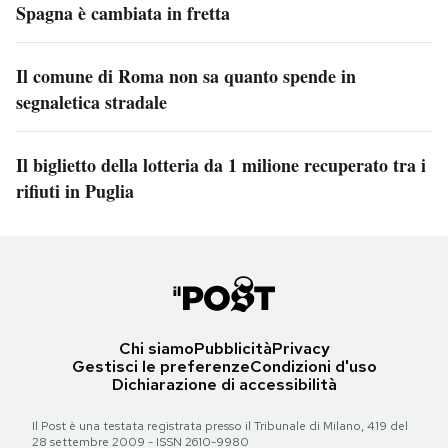
Spagna è cambiata in fretta
Il comune di Roma non sa quanto spende in
segnaletica stradale
Il biglietto della lotteria da 1 milione recuperato tra i
rifiuti in Puglia
Chi siamo
Pubblicità
Privacy
Gestisci le preferenze
Condizioni d'uso
Dichiarazione di accessibilità
Il Post è una testata registrata presso il Tribunale di Milano, 419 del
28 settembre 2009 - ISSN 2610-9980