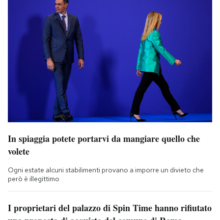
In spiaggia potete portarvi da mangiare quello che
volete
Ogni estate alcuni stabilimenti provano a imporre un divieto che
però è illegittimo
I proprietari del palazzo di Spin Time hanno rifiutato