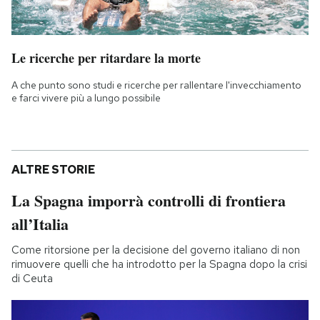
Le ricerche per ritardare la morte
A che punto sono studi e ricerche per rallentare l'invecchiamento
e farci vivere più a lungo possibile
ALTRE STORIE
La Spagna imporrà controlli di frontiera
all’Italia
Come ritorsione per la decisione del governo italiano di non
rimuovere quelli che ha introdotto per la Spagna dopo la crisi
di Ceuta