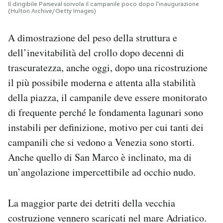
Il dirigibile Parseval sorvola il campanile poco dopo l’inaugurazione
(Hulton Archive/Getty Images)
A dimostrazione del peso della struttura e
dell’inevitabilità del crollo dopo decenni di
trascuratezza, anche oggi, dopo una ricostruzione
il più possibile moderna e attenta alla stabilità
della piazza, il campanile deve essere monitorato
di frequente perché le fondamenta lagunari sono
instabili per definizione, motivo per cui tanti dei
campanili che si vedono a Venezia sono storti.
Anche quello di San Marco è inclinato, ma di
un’angolazione impercettibile ad occhio nudo.
La maggior parte dei detriti della vecchia
costruzione vennero scaricati nel mare Adriatico.