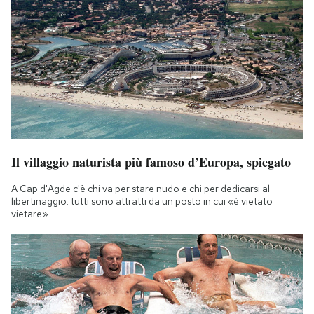
Il villaggio naturista più famoso d’Europa, spiegato
A Cap d'Agde c'è chi va per stare nudo e chi per dedicarsi al
libertinaggio: tutti sono attratti da un posto in cui «è vietato
vietare»