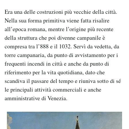
Era una delle costruzioni più vecchie della città.
Nella sua forma primitiva viene fatta risalire
all’epoca romana, mentre l’origine più recente
della struttura che poi divenne campanile è
compresa tra l’888 e il 1032. Servì da vedetta, da
torre campanaria, da punto di avvistamento per i
frequenti incendi in città e anche da punto di
riferimento per la vita quotidiana, dato che
scandiva il passare del tempo e riuniva sotto di sé
le principali attività commerciali e anche
amministrative di Venezia.