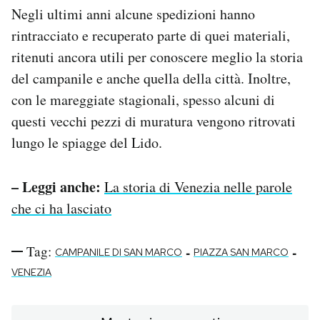
Negli ultimi anni alcune spedizioni hanno
rintracciato e recuperato parte di quei materiali,
ritenuti ancora utili per conoscere meglio la storia
del campanile e anche quella della città. Inoltre,
con le mareggiate stagionali, spesso alcuni di
questi vecchi pezzi di muratura vengono ritrovati
lungo le spiagge del Lido.
– Leggi anche:
La storia di Venezia nelle parole
che ci ha lasciato
Tag:
-
-
CAMPANILE DI SAN MARCO
PIAZZA SAN MARCO
VENEZIA