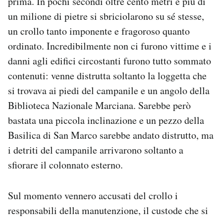
prima. In pochi secondi oltre cento metri e più di
un milione di pietre si sbriciolarono su sé stesse,
un crollo tanto imponente e fragoroso quanto
ordinato. Incredibilmente non ci furono vittime e i
danni agli edifici circostanti furono tutto sommato
contenuti: venne distrutta soltanto la loggetta che
si trovava ai piedi del campanile e un angolo della
Biblioteca Nazionale Marciana. Sarebbe però
bastata una piccola inclinazione e un pezzo della
Basilica di San Marco sarebbe andato distrutto, ma
i detriti del campanile arrivarono soltanto a
sfiorare il colonnato esterno.
Sul momento vennero accusati del crollo i
responsabili della manutenzione, il custode che si