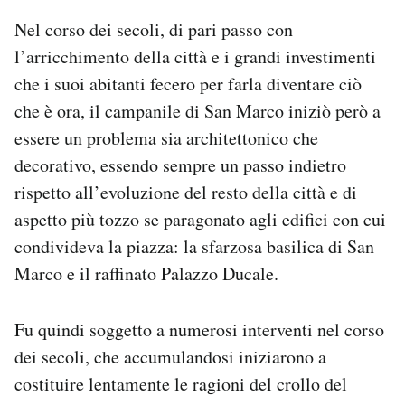
Nel corso dei secoli, di pari passo con
l’arricchimento della città e i grandi investimenti
che i suoi abitanti fecero per farla diventare ciò
che è ora, il campanile di San Marco iniziò però a
essere un problema sia architettonico che
decorativo, essendo sempre un passo indietro
rispetto all’evoluzione del resto della città e di
aspetto più tozzo se paragonato agli edifici con cui
condivideva la piazza: la sfarzosa basilica di San
Marco e il raffinato Palazzo Ducale.
Fu quindi soggetto a numerosi interventi nel corso
dei secoli, che accumulandosi iniziarono a
costituire lentamente le ragioni del crollo del