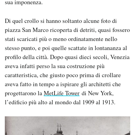
sua imponenza.
Di quel crollo si hanno soltanto alcune foto di
piazza San Marco ricoperta di detriti, quasi fossero
stati scaricati più o meno ordinatamente nello
stesso punto, e poi quelle scattate in lontananza al
profilo della città. Dopo quasi dieci secoli, Venezia
aveva infatti perso la sua costruzione più
caratteristica, che giusto poco prima di crollare
aveva fatto in tempo a ispirare gli architetti che
progettarono la
MetLife Tower
di New York,
l’edificio più alto al mondo dal 1909 al 1913.