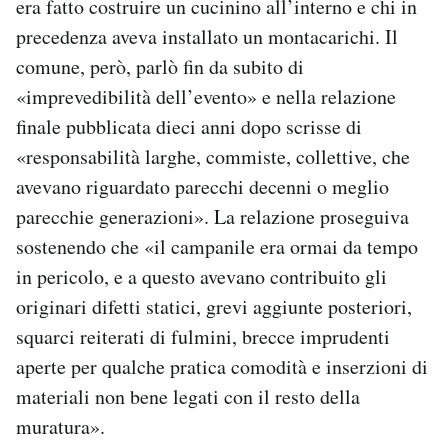
era fatto costruire un cucinino all’interno e chi in
precedenza aveva installato un montacarichi. Il
comune, però, parlò fin da subito di
«imprevedibilità dell’evento» e nella relazione
finale pubblicata dieci anni dopo scrisse di
«responsabilità larghe, commiste, collettive, che
avevano riguardato parecchi decenni o meglio
parecchie generazioni». La relazione proseguiva
sostenendo che «il campanile era ormai da tempo
in pericolo, e a questo avevano contribuito gli
originari difetti statici, grevi aggiunte posteriori,
squarci reiterati di fulmini, brecce imprudenti
aperte per qualche pratica comodità e inserzioni di
materiali non bene legati con il resto della
muratura».