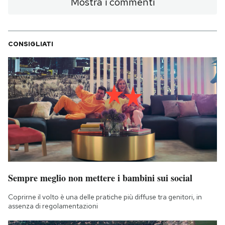
Mostra i commenti
CONSIGLIATI
Sempre meglio non mettere i bambini sui social
Coprirne il volto è una delle pratiche più diffuse tra genitori, in
assenza di regolamentazioni