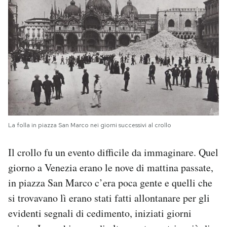
La folla in piazza San Marco nei giorni successivi al crollo
Il crollo fu un evento difficile da immaginare. Quel
giorno a Venezia erano le nove di mattina passate,
in piazza San Marco c’era poca gente e quelli che
si trovavano lì erano stati fatti allontanare per gli
evidenti segnali di cedimento, iniziati giorni