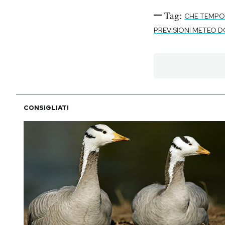
Tag:
CHE TEMPO
PREVISIONI METEO 
CONSIGLIATI