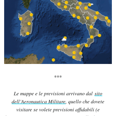
***
Le mappe e le previsioni arrivano dal
sito
dell’Aeronautica Militare
, quello che dovete
visitare se volete previsioni affidabili (e