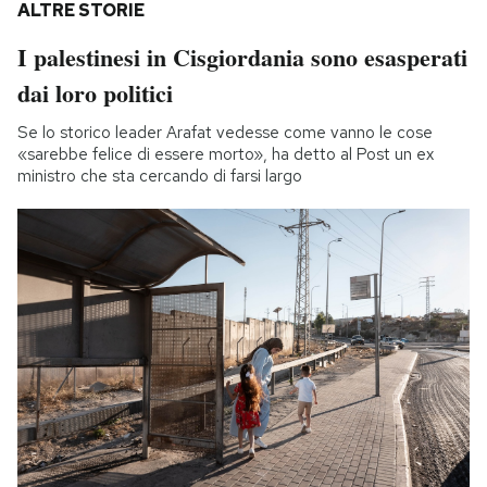
ALTRE STORIE
I palestinesi in Cisgiordania sono esasperati
dai loro politici
Se lo storico leader Arafat vedesse come vanno le cose
«sarebbe felice di essere morto», ha detto al Post un ex
ministro che sta cercando di farsi largo