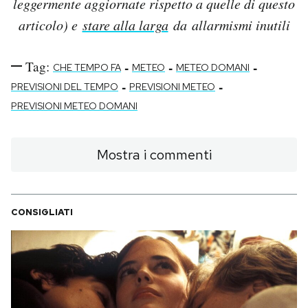
leggermente aggiornate rispetto a quelle di questo
articolo) e
stare alla larga
da allarmismi inutili
Tag:
-
-
-
CHE TEMPO FA
METEO
METEO DOMANI
-
-
PREVISIONI DEL TEMPO
PREVISIONI METEO
PREVISIONI METEO DOMANI
Mostra i commenti
CONSIGLIATI