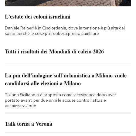
L’estate dei coloni israeliani
Daniele Raineri è in Cisgiordania, dove la tensione è più alta del
solito perché le cose potrebbero presto cambiare
Tutti i risultati dei Mondiali di calcio 2026
La pm dell’indagine sull’urbanistica a Milano vuole
candidarsi alle elezioni a Milano
Tiziana Siciliano si è proposta come vicesindaca dopo aver
portato avanti per due anni le accuse contro l'attuale
amministrazione
Talk torna a Verona