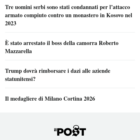
Tre uomini serbi sono stati condannati per l’attacco
armato compiuto contro un monastero in Kosovo nel
2023
È stato arrestato il boss della camorra Roberto
Mazzarella
Trump dovrà rimborsare i dazi alle aziende
statunitensi?
Il medagliere di Milano Cortina 2026