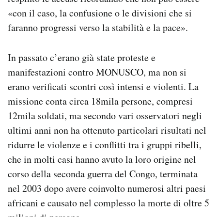
«con il caso, la confusione o le divisioni che si
faranno progressi verso la stabilità e la pace».
In passato c’erano già state proteste e
manifestazioni contro MONUSCO, ma non si
erano verificati scontri così intensi e violenti. La
missione conta circa 18mila persone, compresi
12mila soldati, ma secondo vari osservatori negli
ultimi anni non ha ottenuto particolari risultati nel
ridurre le violenze e i conflitti tra i gruppi ribelli,
che in molti casi hanno avuto la loro origine nel
corso della seconda guerra del Congo, terminata
nel 2003 dopo avere coinvolto numerosi altri paesi
africani e causato nel complesso la morte di oltre 5