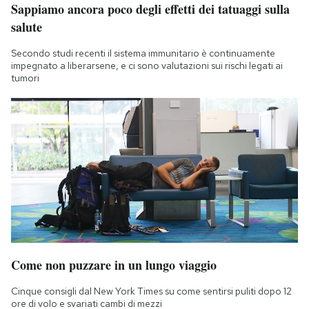
Sappiamo ancora poco degli effetti dei tatuaggi sulla
salute
Secondo studi recenti il sistema immunitario è continuamente
impegnato a liberarsene, e ci sono valutazioni sui rischi legati ai
tumori
Come non puzzare in un lungo viaggio
Cinque consigli dal New York Times su come sentirsi puliti dopo 12
ore di volo e svariati cambi di mezzi