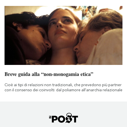
Breve guida alla “non-monogamia etica”
Cioè ai tipi di relazioni non tradizionali, che prevedono più partner
con il consenso dei coinvolti: dal poliamore all'anarchia relazionale