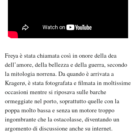
Freya è stata chiamata così in onore della dea
dell’amore, della bellezza e della guerra, secondo
la mitologia norrena. Da quando è arrivata a
Kragerø, è stata fotografata e filmata in moltissime
occasioni mentre si riposava sulle barche
ormeggiate nel porto, soprattutto quelle con la
poppa molto bassa e senza un motore troppo
ingombrante che la ostacolasse, diventando un
argomento di discussione anche su internet.