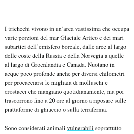
I trichechi vivono in un’area vastissima che occupa
varie porzioni del mar Glaciale Artico e dei mari
subartici dell’emisfero boreale, dalle aree al largo
delle coste della Russia e della Norvegia a quelle
al largo di Groenlandia e Canada. Nuotano in
acque poco profonde anche per diversi chilometri
per procacciarsi le migliaia di molluschi e
crostacei che mangiano quotidianamente, ma poi
trascorrono fino a 20 ore al giorno a riposare sulle
piattaforme di ghiaccio o sulla terraferma.
Sono considerati animali
vulnerabili
soprattutto