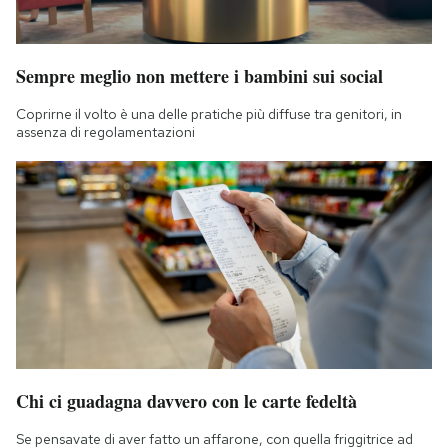
Sempre meglio non mettere i bambini sui social
Coprirne il volto è una delle pratiche più diffuse tra genitori, in
assenza di regolamentazioni
Chi ci guadagna davvero con le carte fedeltà
Se pensavate di aver fatto un affarone, con quella friggitrice ad