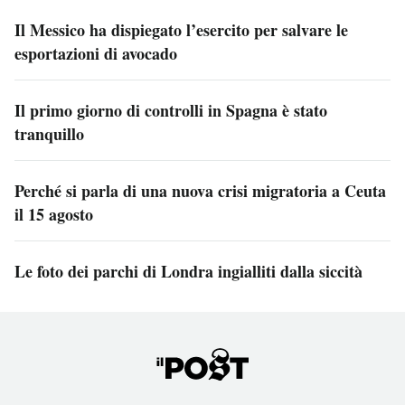
Il Messico ha dispiegato l’esercito per salvare le
esportazioni di avocado
Il primo giorno di controlli in Spagna è stato
tranquillo
Perché si parla di una nuova crisi migratoria a Ceuta
il 15 agosto
Le foto dei parchi di Londra ingialliti dalla siccità