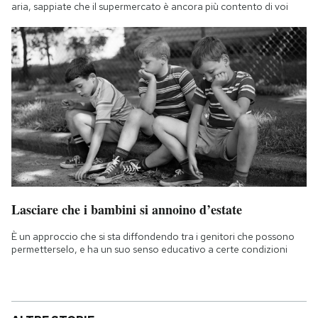
aria, sappiate che il supermercato è ancora più contento di voi
Lasciare che i bambini si annoino d’estate
È un approccio che si sta diffondendo tra i genitori che possono
permetterselo, e ha un suo senso educativo a certe condizioni