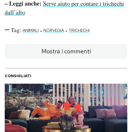
– Leggi anche:
Serve aiuto per contare i trichechi
dall’alto
Tag:
-
-
ANIMALI
NORVEGIA
TRICHECHI
Mostra i commenti
CONSIGLIATI