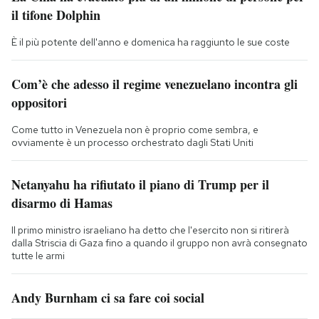
il tifone Dolphin
È il più potente dell'anno e domenica ha raggiunto le sue coste
Com’è che adesso il regime venezuelano incontra gli
oppositori
Come tutto in Venezuela non è proprio come sembra, e
ovviamente è un processo orchestrato dagli Stati Uniti
Netanyahu ha rifiutato il piano di Trump per il
disarmo di Hamas
Il primo ministro israeliano ha detto che l'esercito non si ritirerà
dalla Striscia di Gaza fino a quando il gruppo non avrà consegnato
tutte le armi
Andy Burnham ci sa fare coi social