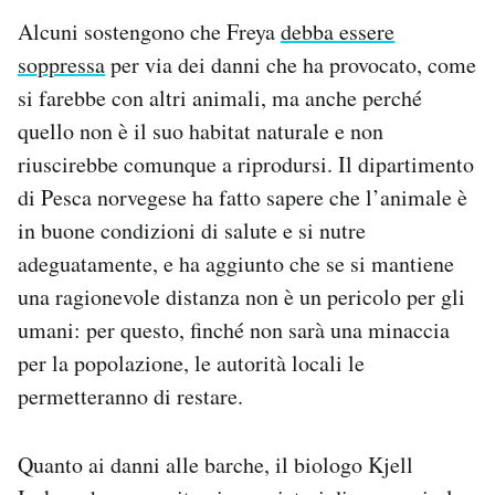
Alcuni sostengono che Freya
debba essere
soppressa
per via dei danni che ha provocato, come
si farebbe con altri animali, ma anche perché
quello non è il suo habitat naturale e non
riuscirebbe comunque a riprodursi. Il dipartimento
di Pesca norvegese ha fatto sapere che l’animale è
in buone condizioni di salute e si nutre
adeguatamente, e ha aggiunto che se si mantiene
una ragionevole distanza non è un pericolo per gli
umani: per questo, finché non sarà una minaccia
per la popolazione, le autorità locali le
permetteranno di restare.
Quanto ai danni alle barche, il biologo Kjell