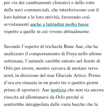
per via dei cambiamenti climatici e delle rotte
delle navi commerciali, che interferiscono con il
loro habitat e le loro attività, favorendo così
avvistamenti
anche a latitudini molto basse
rispetto a quelle in cui vivono abitualmente.
Secondo l’esperto di trichechi Rune Aae, che ha
analizzato il comportamento di Freya nelle ultime
settimane, l’animale sarebbe entrato nel fiordo di
Oslo per errore, mentre cercava di nuotare verso
nord, in direzione del mar Glaciale Artico. Prima
d’ora era rimasta in un posto tre o quattro giorni
prima di spostarsi: Aae
ipotizza
che non sia ancora
riuscita ad allontanarsi da Oslo perché si
sentirebbe intrappolata dalle varie barche che la