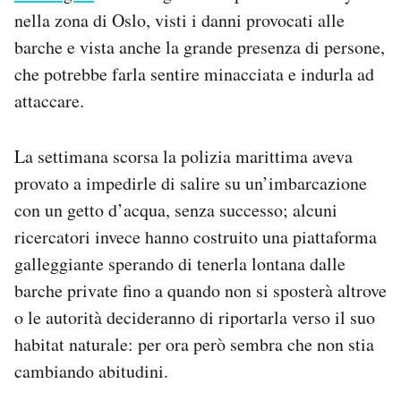
nella zona di Oslo, visti i danni provocati alle
barche e vista anche la grande presenza di persone,
che potrebbe farla sentire minacciata e indurla ad
attaccare.
La settimana scorsa la polizia marittima aveva
provato a impedirle di salire su un’imbarcazione
con un getto d’acqua, senza successo; alcuni
ricercatori invece hanno costruito una piattaforma
galleggiante sperando di tenerla lontana dalle
barche private fino a quando non si sposterà altrove
o le autorità decideranno di riportarla verso il suo
habitat naturale: per ora però sembra che non stia
cambiando abitudini.