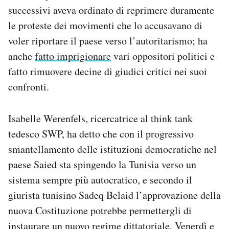
successivi aveva ordinato di reprimere duramente
le proteste dei movimenti che lo accusavano di
voler riportare il paese verso l’autoritarismo; ha
anche
fatto imprigionare
vari oppositori politici e
fatto rimuovere decine di giudici critici nei suoi
confronti.
Isabelle Werenfels, ricercatrice al think tank
tedesco SWP, ha detto che con il progressivo
smantellamento delle istituzioni democratiche nel
paese Saied sta spingendo la Tunisia verso un
sistema sempre più autocratico, e secondo il
giurista tunisino Sadeq Belaid l’approvazione della
nuova Costituzione potrebbe permettergli di
instaurare un nuovo regime dittatoriale. Venerdì e