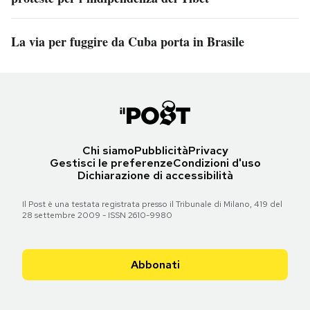
La via per fuggire da Cuba porta in Brasile
Chi siamo
Pubblicità
Privacy
Gestisci le preferenze
Condizioni d'uso
Dichiarazione di accessibilità
Il Post è una testata registrata presso il Tribunale di Milano, 419 del
28 settembre 2009 - ISSN 2610-9980
Abbonati