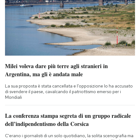
Milei voleva dare più terre agli stranieri in
Argentina, ma gli è andata male
La sua proposta è stata cancellata e l’opposizione lo ha accusato
di svendere il paese, cavalcando il patriottismo emerso per i
Mondiali
La conferenza stampa segreta di un gruppo radicale
dell’indipendentismo della Corsica
C'erano i giornalisti di un solo quotidiano, la solita scenografia ma