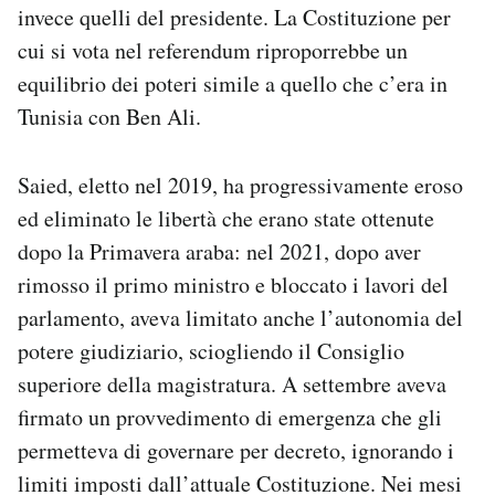
invece quelli del presidente. La Costituzione per
cui si vota nel referendum riproporrebbe un
equilibrio dei poteri simile a quello che c’era in
Tunisia con Ben Ali.
Saied, eletto nel 2019, ha progressivamente eroso
ed eliminato le libertà che erano state ottenute
dopo la Primavera araba: nel 2021, dopo aver
rimosso il primo ministro e bloccato i lavori del
parlamento, aveva limitato anche l’autonomia del
potere giudiziario, sciogliendo il Consiglio
superiore della magistratura. A settembre aveva
firmato un provvedimento di emergenza che gli
permetteva di governare per decreto, ignorando i
limiti imposti dall’attuale Costituzione. Nei mesi