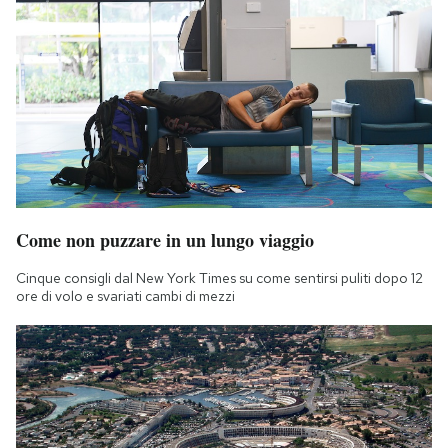
Come non puzzare in un lungo viaggio
Cinque consigli dal New York Times su come sentirsi puliti dopo 12
ore di volo e svariati cambi di mezzi