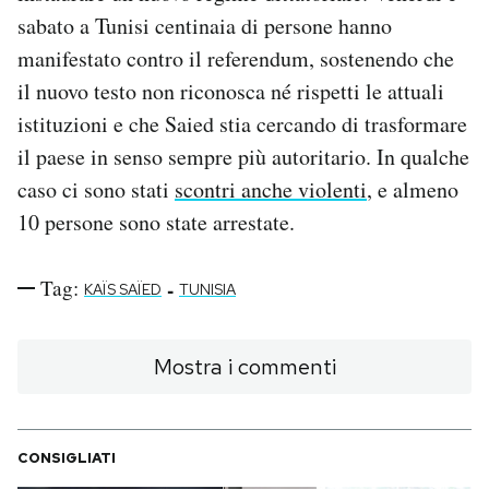
sabato a Tunisi centinaia di persone hanno
manifestato contro il referendum, sostenendo che
il nuovo testo non riconosca né rispetti le attuali
istituzioni e che Saied stia cercando di trasformare
il paese in senso sempre più autoritario. In qualche
caso ci sono stati
scontri anche violenti
, e almeno
10 persone sono state arrestate.
Tag:
-
KAÏS SAÏED
TUNISIA
Mostra i commenti
CONSIGLIATI