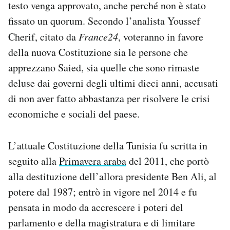
testo venga approvato, anche perché non è stato
fissato un quorum. Secondo l’analista Youssef
Cherif, citato da
France24
, voteranno in favore
della nuova Costituzione sia le persone che
apprezzano Saied, sia quelle che sono rimaste
deluse dai governi degli ultimi dieci anni, accusati
di non aver fatto abbastanza per risolvere le crisi
economiche e sociali del paese.
L’attuale Costituzione della Tunisia fu scritta in
seguito alla
Primavera araba
del 2011, che portò
alla destituzione dell’allora presidente Ben Ali, al
potere dal 1987; entrò in vigore nel 2014 e fu
pensata in modo da accrescere i poteri del
parlamento e della magistratura e di limitare