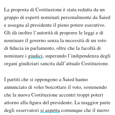
La proposta di Costituzione è stata redatta da un
gruppo di esperti nominati personalmente da Saied
e assegna al presidente il pieno potere esecutivo.
Gli dà inoltre l’autorità di proporre le leggi e di
nominare il governo senza la necessità di un voto
di fiducia in parlamento, oltre che la facoltà di
nominare i
giudici
, superando l’indipendenza degli
organi giudiziari sancita dall’attuale Costituzione.
I partiti che si oppongono a Saied hanno
annunciato di voler boicottare il voto, sostenendo
che la nuova Costituzione accentri troppi poteri
attorno alla figura del presidente. La maggior parte
degli osservatori
si aspetta
comunque che il nuovo