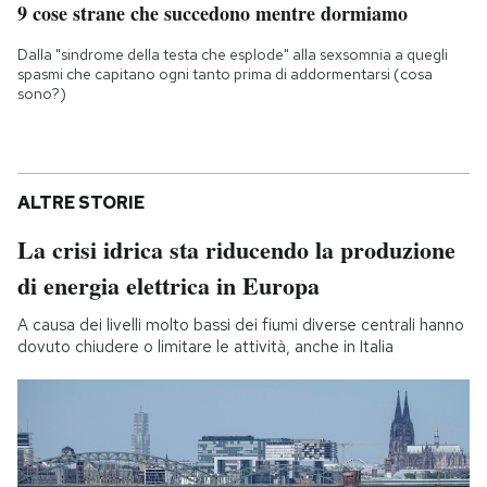
9 cose strane che succedono mentre dormiamo
Dalla "sindrome della testa che esplode" alla sexsomnia a quegli
spasmi che capitano ogni tanto prima di addormentarsi (cosa
sono?)
ALTRE STORIE
La crisi idrica sta riducendo la produzione
di energia elettrica in Europa
A causa dei livelli molto bassi dei fiumi diverse centrali hanno
dovuto chiudere o limitare le attività, anche in Italia