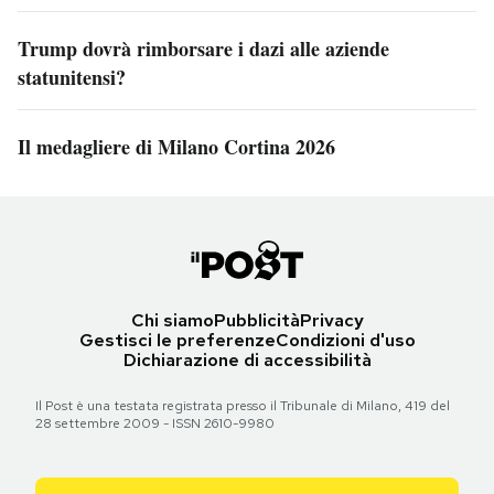
Trump dovrà rimborsare i dazi alle aziende
statunitensi?
Il medagliere di Milano Cortina 2026
Chi siamo
Pubblicità
Privacy
Gestisci le preferenze
Condizioni d'uso
Dichiarazione di accessibilità
Il Post è una testata registrata presso il Tribunale di Milano, 419 del
28 settembre 2009 - ISSN 2610-9980