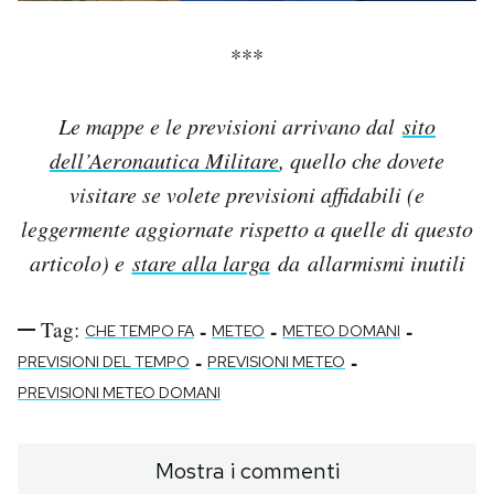
***
Le mappe e le previsioni arrivano dal
sito
dell’Aeronautica Militare
, quello che dovete
visitare se volete previsioni affidabili (e
leggermente aggiornate rispetto a quelle di questo
articolo) e
stare alla larga
da allarmismi inutili
Tag:
-
-
-
CHE TEMPO FA
METEO
METEO DOMANI
-
-
PREVISIONI DEL TEMPO
PREVISIONI METEO
PREVISIONI METEO DOMANI
Mostra i commenti