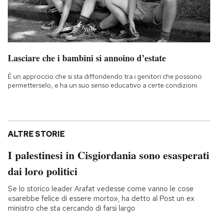
Lasciare che i bambini si annoino d’estate
È un approccio che si sta diffondendo tra i genitori che possono
permetterselo, e ha un suo senso educativo a certe condizioni
ALTRE STORIE
I palestinesi in Cisgiordania sono esasperati
dai loro politici
Se lo storico leader Arafat vedesse come vanno le cose
«sarebbe felice di essere morto», ha detto al Post un ex
ministro che sta cercando di farsi largo