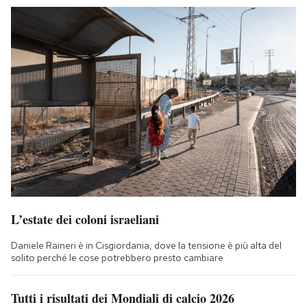
L’estate dei coloni israeliani
Daniele Raineri è in Cisgiordania, dove la tensione è più alta del
solito perché le cose potrebbero presto cambiare
Tutti i risultati dei Mondiali di calcio 2026