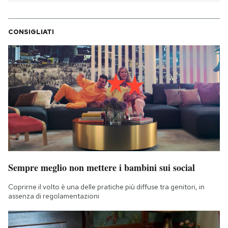
CONSIGLIATI
Sempre meglio non mettere i bambini sui social
Coprirne il volto è una delle pratiche più diffuse tra genitori, in
assenza di regolamentazioni