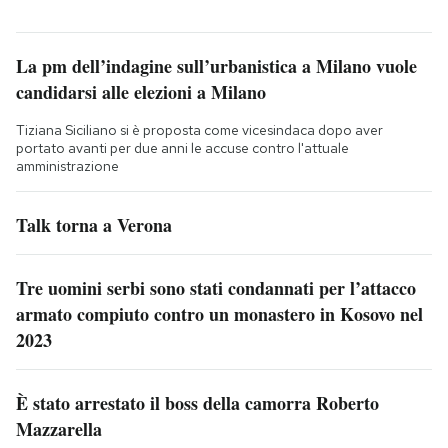
La pm dell’indagine sull’urbanistica a Milano vuole
candidarsi alle elezioni a Milano
Tiziana Siciliano si è proposta come vicesindaca dopo aver
portato avanti per due anni le accuse contro l'attuale
amministrazione
Talk torna a Verona
Tre uomini serbi sono stati condannati per l’attacco
armato compiuto contro un monastero in Kosovo nel
2023
È stato arrestato il boss della camorra Roberto
Mazzarella