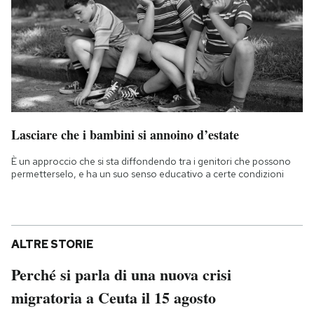
Lasciare che i bambini si annoino d’estate
È un approccio che si sta diffondendo tra i genitori che possono
permetterselo, e ha un suo senso educativo a certe condizioni
ALTRE STORIE
Perché si parla di una nuova crisi
migratoria a Ceuta il 15 agosto