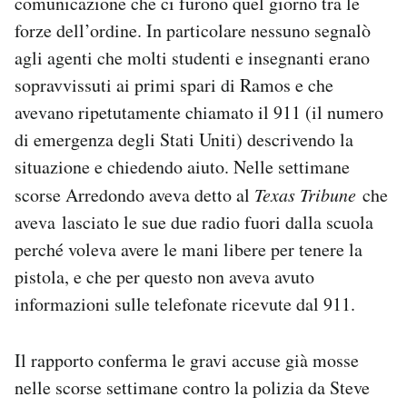
comunicazione che ci furono quel giorno tra le
forze dell’ordine. In particolare nessuno segnalò
agli agenti che molti studenti e insegnanti erano
sopravvissuti ai primi spari di Ramos e che
avevano ripetutamente chiamato il 911 (il numero
di emergenza degli Stati Uniti) descrivendo la
situazione e chiedendo aiuto. Nelle settimane
scorse Arredondo aveva detto al
Texas Tribune
che
aveva lasciato le sue due radio fuori dalla scuola
perché voleva avere le mani libere per tenere la
pistola, e che per questo non aveva avuto
informazioni sulle telefonate ricevute dal 911.
Il rapporto conferma le gravi accuse già mosse
nelle scorse settimane contro la polizia da Steve