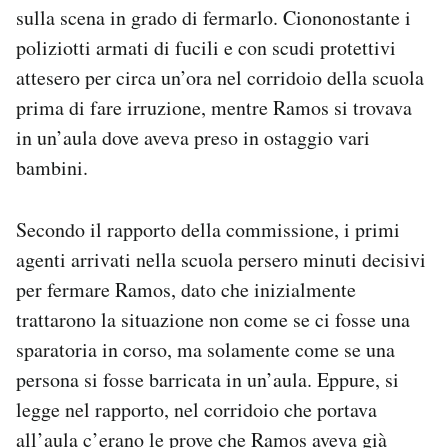
sulla scena in grado di fermarlo. Ciononostante i
poliziotti armati di fucili e con scudi protettivi
attesero per circa un’ora nel corridoio della scuola
prima di fare irruzione, mentre Ramos si trovava
in un’aula dove aveva preso in ostaggio vari
bambini.
Secondo il rapporto della commissione, i primi
agenti arrivati nella scuola persero minuti decisivi
per fermare Ramos, dato che inizialmente
trattarono la situazione non come se ci fosse una
sparatoria in corso, ma solamente come se una
persona si fosse barricata in un’aula. Eppure, si
legge nel rapporto, nel corridoio che portava
all’aula c’erano le prove che Ramos aveva già