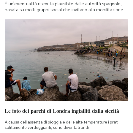
È un'eventualità ritenuta plausibile dalle autorità spagnole,
basata su molti gruppi social che invitano alla mobilitazione
Le foto dei parchi di Londra ingialliti dalla siccità
A causa dell'assenza di pioggia e delle alte temperature i prati,
solitamente verdeggianti, sono diventati aridi