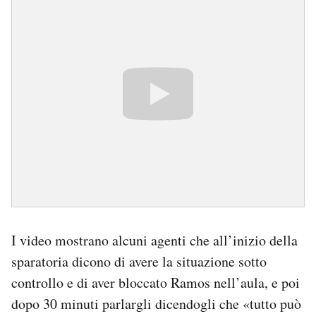
I video mostrano alcuni agenti che all’inizio della
sparatoria dicono di avere la situazione sotto
controllo e di aver bloccato Ramos nell’aula, e poi
dopo 30 minuti parlargli dicendogli che «tutto può