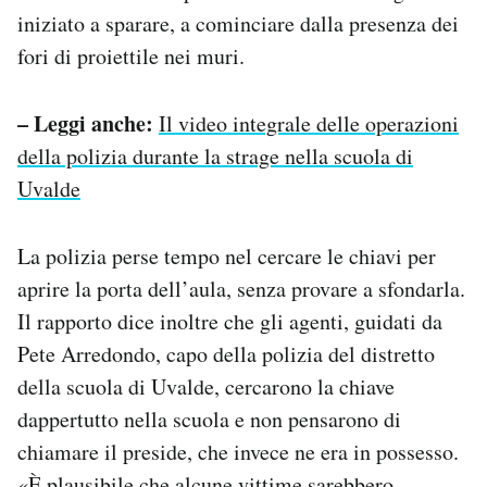
iniziato a sparare, a cominciare dalla presenza dei
fori di proiettile nei muri.
– Leggi anche:
Il video integrale delle operazioni
della polizia durante la strage nella scuola di
Uvalde
La polizia perse tempo nel cercare le chiavi per
aprire la porta dell’aula, senza provare a sfondarla.
Il rapporto dice inoltre che gli agenti, guidati da
Pete Arredondo, capo della polizia del distretto
della scuola di Uvalde, cercarono la chiave
dappertutto nella scuola e non pensarono di
chiamare il preside, che invece ne era in possesso.
«È plausibile che alcune vittime sarebbero