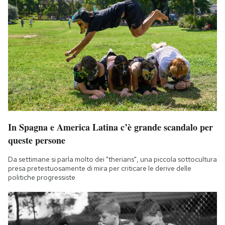
In Spagna e America Latina c’è grande scandalo per
queste persone
Da settimane si parla molto dei "therians", una piccola sottocultura
presa pretestuosamente di mira per criticare le derive delle
politiche progressiste