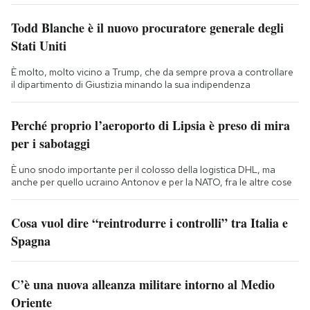
Todd Blanche è il nuovo procuratore generale degli
Stati Uniti
È molto, molto vicino a Trump, che da sempre prova a controllare
il dipartimento di Giustizia minando la sua indipendenza
Perché proprio l’aeroporto di Lipsia è preso di mira
per i sabotaggi
È uno snodo importante per il colosso della logistica DHL, ma
anche per quello ucraino Antonov e per la NATO, fra le altre cose
Cosa vuol dire “reintrodurre i controlli” tra Italia e
Spagna
C’è una nuova alleanza militare intorno al Medio
Oriente