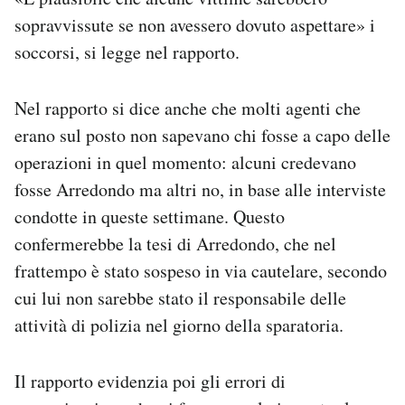
sopravvissute se non avessero dovuto aspettare» i
soccorsi, si legge nel rapporto.
Nel rapporto si dice anche che molti agenti che
erano sul posto non sapevano chi fosse a capo delle
operazioni in quel momento: alcuni credevano
fosse Arredondo ma altri no, in base alle interviste
condotte in queste settimane. Questo
confermerebbe la tesi di Arredondo, che nel
frattempo è stato sospeso in via cautelare, secondo
cui lui non sarebbe stato il responsabile delle
attività di polizia nel giorno della sparatoria.
Il rapporto evidenzia poi gli errori di