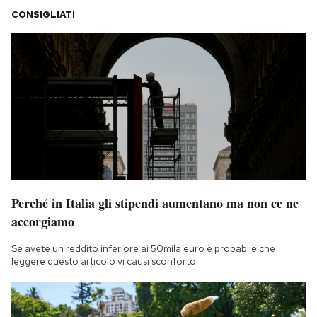
CONSIGLIATI
Perché in Italia gli stipendi aumentano ma non ce ne
accorgiamo
Se avete un reddito inferiore ai 50mila euro è probabile che
leggere questo articolo vi causi sconforto