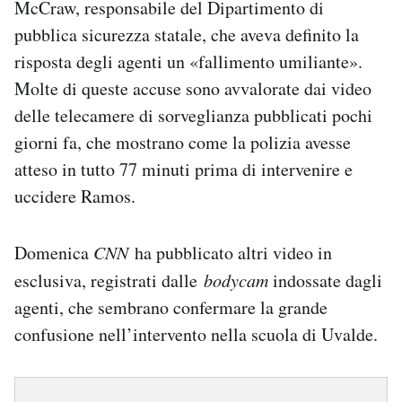
McCraw, responsabile del Dipartimento di
pubblica sicurezza statale, che aveva definito la
risposta degli agenti un «fallimento umiliante».
Molte di queste accuse sono avvalorate dai video
delle telecamere di sorveglianza pubblicati pochi
giorni fa, che mostrano come la polizia avesse
atteso in tutto 77 minuti prima di intervenire e
uccidere Ramos.
Domenica
CNN
ha pubblicato altri video in
esclusiva, registrati dalle
bodycam
indossate dagli
agenti, che sembrano confermare la grande
confusione nell’intervento nella scuola di Uvalde.