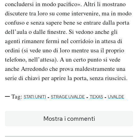
concludersi in modo pacifico». Altri li mostrano
discutere tra loro su come intervenire, ma in modo
confuso e senza sapere bene se entrare dalla porta
dell’aula o dalle finestre. Si vedono anche gli
agenti rimanere fermi nel corridoio in attesa di
ordini (si vede uno di loro mentre usa il proprio
telefono, nell’attesa). A un certo punto si vede
anche Arredondo che prova maldestramente una
serie di chiavi per aprire la porta, senza riuscirci.
Tag:
-
-
-
STATI UNITI
STRAGE UVALDE
TEXAS
UVALDE
Mostra i commenti