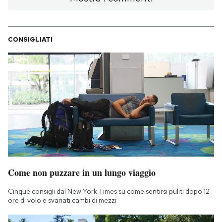
CONSIGLIATI
Come non puzzare in un lungo viaggio
Cinque consigli dal New York Times su come sentirsi puliti dopo 12
ore di volo e svariati cambi di mezzi