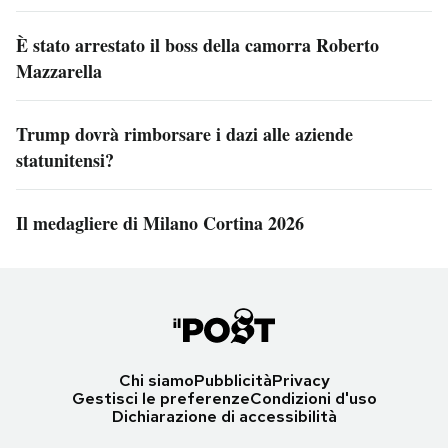
È stato arrestato il boss della camorra Roberto
Mazzarella
Trump dovrà rimborsare i dazi alle aziende
statunitensi?
Il medagliere di Milano Cortina 2026
Chi siamo
Pubblicità
Privacy
Gestisci le preferenze
Condizioni d'uso
Dichiarazione di accessibilità