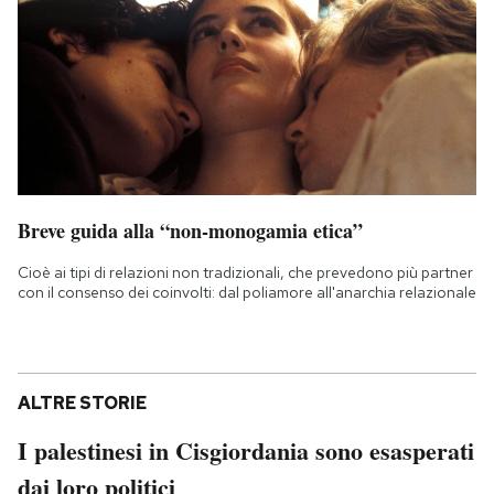
Breve guida alla “non-monogamia etica”
Cioè ai tipi di relazioni non tradizionali, che prevedono più partner
con il consenso dei coinvolti: dal poliamore all'anarchia relazionale
ALTRE STORIE
I palestinesi in Cisgiordania sono esasperati
dai loro politici