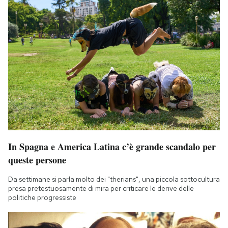
In Spagna e America Latina c’è grande scandalo per
queste persone
Da settimane si parla molto dei "therians", una piccola sottocultura
presa pretestuosamente di mira per criticare le derive delle
politiche progressiste