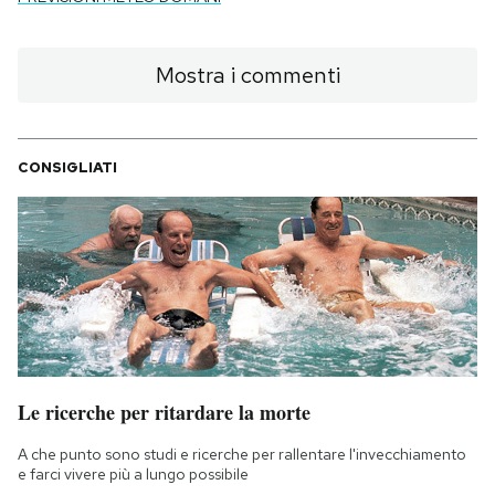
Mostra i commenti
CONSIGLIATI
Le ricerche per ritardare la morte
A che punto sono studi e ricerche per rallentare l'invecchiamento
e farci vivere più a lungo possibile