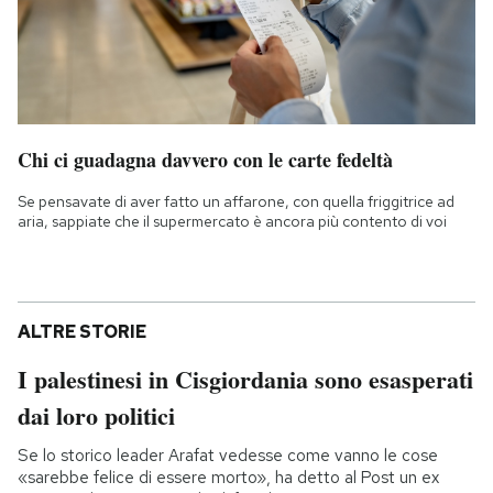
Chi ci guadagna davvero con le carte fedeltà
Se pensavate di aver fatto un affarone, con quella friggitrice ad
aria, sappiate che il supermercato è ancora più contento di voi
ALTRE STORIE
I palestinesi in Cisgiordania sono esasperati
dai loro politici
Se lo storico leader Arafat vedesse come vanno le cose
«sarebbe felice di essere morto», ha detto al Post un ex