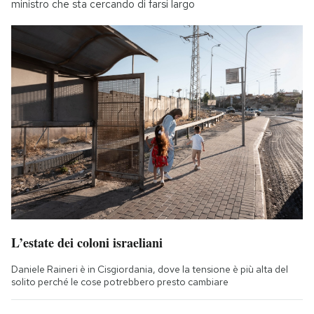
ministro che sta cercando di farsi largo
L’estate dei coloni israeliani
Daniele Raineri è in Cisgiordania, dove la tensione è più alta del
solito perché le cose potrebbero presto cambiare