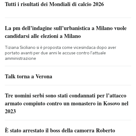
Tutti i risultati dei Mondiali di calcio 2026
La pm dell’indagine sull’urbanistica a Milano vuole
candidarsi alle elezioni a Milano
Tiziana Siciliano si è proposta come vicesindaca dopo aver
portato avanti per due anni le accuse contro l'attuale
amministrazione
Talk torna a Verona
Tre uomini serbi sono stati condannati per l’attacco
armato compiuto contro un monastero in Kosovo nel
2023
È stato arrestato il boss della camorra Roberto