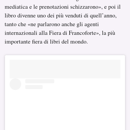
mediatica e le prenotazioni schizzarono», e poi il
libro divenne uno dei più venduti di quell’anno,
tanto che «ne parlarono anche gli agenti
internazionali alla Fiera di Francoforte», la più
importante fiera di libri del mondo.