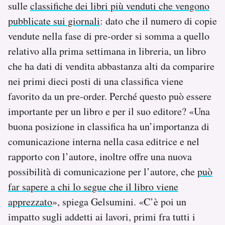
sulle
classifiche dei libri più venduti che vengono
pubblicate sui giornali
: dato che il numero di copie
vendute nella fase di pre-order si somma a quello
relativo alla prima settimana in libreria, un libro
che ha dati di vendita abbastanza alti da comparire
nei primi dieci posti di una classifica viene
favorito da un pre-order. Perché questo può essere
importante per un libro e per il suo editore? «Una
buona posizione in classifica ha un’importanza di
comunicazione interna nella casa editrice e nel
rapporto con l’autore, inoltre offre una nuova
possibilità di comunicazione per l’autore, che
può
far sapere a chi lo segue che il libro viene
apprezzato
», spiega Gelsumini. «C’è poi un
impatto sugli addetti ai lavori, primi fra tutti i