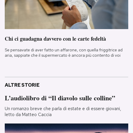
Chi ci guadagna davvero con le carte fedeltà
Se pensavate di aver fatto un affarone, con quella friggitrice ad
aria, sappiate che il supermercato è ancora più contento di voi
ALTRE STORIE
L’audiolibro di “Il diavolo sulle colline”
Un romanzo breve che parla di estate e di essere giovani,
letto da Matteo Caccia