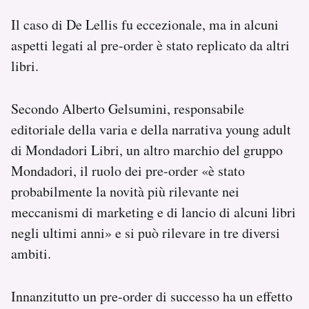
Il caso di De Lellis fu eccezionale, ma in alcuni
aspetti legati al pre-order è stato replicato da altri
libri.
Secondo Alberto Gelsumini, responsabile
editoriale della varia e della narrativa young adult
di Mondadori Libri, un altro marchio del gruppo
Mondadori, il ruolo dei pre-order «è stato
probabilmente la novità più rilevante nei
meccanismi di marketing e di lancio di alcuni libri
negli ultimi anni» e si può rilevare in tre diversi
ambiti.
Innanzitutto un pre-order di successo ha un effetto