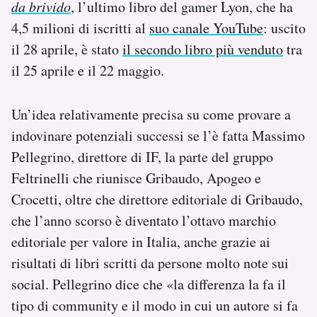
da brivido
, l’ultimo libro del gamer Lyon, che ha
4,5 milioni di iscritti al
suo canale YouTube
: uscito
il 28 aprile, è stato
il secondo libro più venduto
tra
il 25 aprile e il 22 maggio.
Un’idea relativamente precisa su come provare a
indovinare potenziali successi se l’è fatta Massimo
Pellegrino, direttore di IF, la parte del gruppo
Feltrinelli che riunisce Gribaudo, Apogeo e
Crocetti, oltre che direttore editoriale di Gribaudo,
che l’anno scorso è diventato l’ottavo marchio
editoriale per valore in Italia, anche grazie ai
risultati di libri scritti da persone molto note sui
social. Pellegrino dice che «la differenza la fa il
tipo di community e il modo in cui un autore si fa