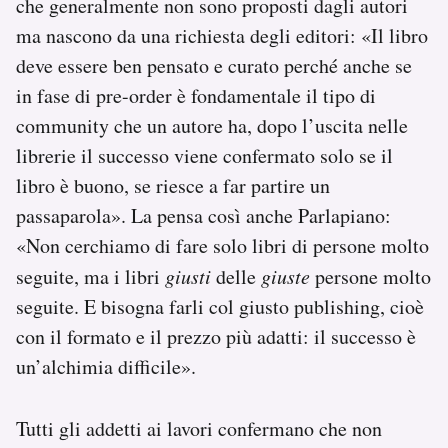
che generalmente non sono proposti dagli autori
ma nascono da una richiesta degli editori: «Il libro
deve essere ben pensato e curato perché anche se
in fase di pre-order è fondamentale il tipo di
community che un autore ha, dopo l’uscita nelle
librerie il successo viene confermato solo se il
libro è buono, se riesce a far partire un
passaparola». La pensa così anche Parlapiano:
«Non cerchiamo di fare solo libri di persone molto
seguite, ma i libri
giusti
delle
giuste
persone molto
seguite. E bisogna farli col giusto publishing, cioè
con il formato e il prezzo più adatti: il successo è
un’alchimia difficile».
Tutti gli addetti ai lavori confermano che non