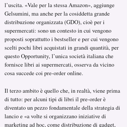
l’uscita. «Vale per la stessa Amazon», aggiunge
Gelsumini, ma anche per la cosiddetta grande
distribuzione organizzata (GDO), cioè per i
supermercati: sono un contesto in cui vengono
proposti soprattutto i bestseller e per cui vengono
scelti pochi libri acquistati in grandi quantità, per
questo Opportunity, l’unica società italiana che
fornisce libri ai supermercati, osserva da vicino
cosa succede coi pre-order online.
Il terzo ambito è quello che, in realtà, viene prima
di tutto: per alcuni tipi di libri il pre-order è
diventato un pezzo fondamentale della strategia di
lancio e «a volte si organizzano iniziative di
marketing ad hoc, come distribuzione di gadget,