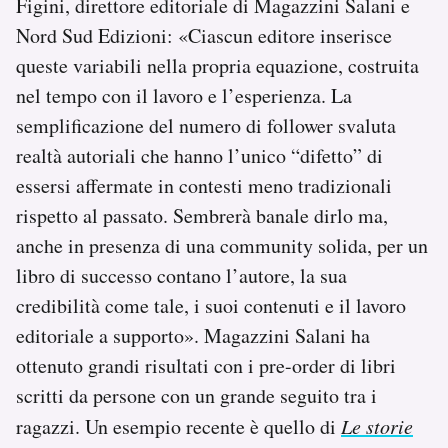
Figini, direttore editoriale di Magazzini Salani e
Nord Sud Edizioni: «Ciascun editore inserisce
queste variabili nella propria equazione, costruita
nel tempo con il lavoro e l’esperienza. La
semplificazione del numero di follower svaluta
realtà autoriali che hanno l’unico “difetto” di
essersi affermate in contesti meno tradizionali
rispetto al passato. Sembrerà banale dirlo ma,
anche in presenza di una community solida, per un
libro di successo contano l’autore, la sua
credibilità come tale, i suoi contenuti e il lavoro
editoriale a supporto». Magazzini Salani ha
ottenuto grandi risultati con i pre-order di libri
scritti da persone con un grande seguito tra i
ragazzi. Un esempio recente è quello di
Le storie