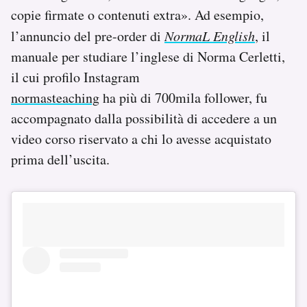
copie firmate o contenuti extra». Ad esempio,
l’annuncio del pre-order di
NormaL English
, il
manuale per studiare l’inglese di Norma Cerletti,
il cui profilo Instagram
normasteaching
ha più di 700mila follower, fu
accompagnato dalla possibilità di accedere a un
video corso riservato a chi lo avesse acquistato
prima dell’uscita.