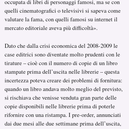
occupata di libri di personaggi famosi, ma se con
quelli cinematografici o televisivi si sapeva come
valutare la fama, con quelli famosi su internet il
mercato editoriale aveva più difficoltà».
Dato che dalla crisi economica del 2008-2009 le
case editrici sono diventate molto prudenti con le
tirature – cioè con il numero di copie di un libro
stampate prima dell’uscita nelle librerie – questa
incertezza poteva creare dei problemi di fornitura:
quando un libro andava molto meglio del previsto,
si rischiava che venisse venduta gran parte delle
copie disponibili nelle librerie prima di poterle
rifornire con una ristampa. I pre-order, annunciati
dai due mesi alle due settimane prima dell’uscita,