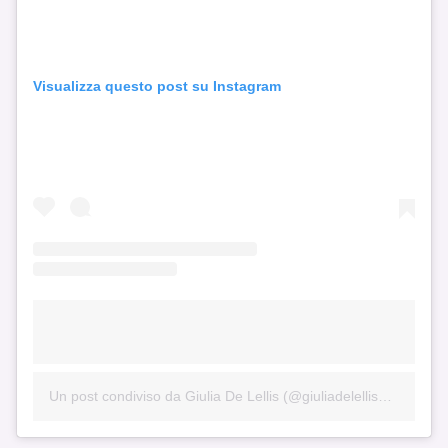
Visualizza questo post su Instagram
Un post condiviso da Giulia De Lellis (@giuliadelellis103)