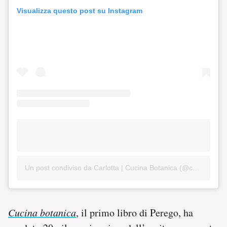
Visualizza questo post su Instagram
Un post condiviso da Carlotta | Cucina Botanica (@cucinabotanica)
Cucina botanica
, il primo libro di Perego, ha