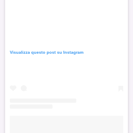
Visualizza questo post su Instagram