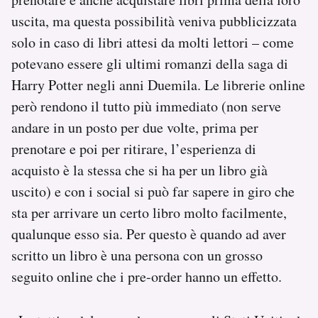
uscita, ma questa possibilità veniva pubblicizzata
solo in caso di libri attesi da molti lettori – come
potevano essere gli ultimi romanzi della saga di
Harry Potter negli anni Duemila. Le librerie online
però rendono il tutto più immediato (non serve
andare in un posto per due volte, prima per
prenotare e poi per ritirare, l’esperienza di
acquisto è la stessa che si ha per un libro già
uscito) e con i social si può far sapere in giro che
sta per arrivare un certo libro molto facilmente,
qualunque esso sia. Per questo è quando ad aver
scritto un libro è una persona con un grosso
seguito online che i pre-order hanno un effetto.