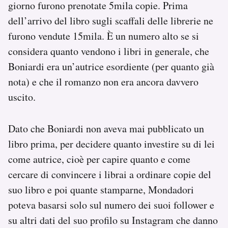
giorno furono prenotate 5mila copie. Prima
dell’arrivo del libro sugli scaffali delle librerie ne
furono vendute 15mila. È un numero alto se si
considera quanto vendono i libri in generale, che
Boniardi era un’autrice esordiente (per quanto già
nota) e che il romanzo non era ancora davvero
uscito.
Dato che Boniardi non aveva mai pubblicato un
libro prima, per decidere quanto investire su di lei
come autrice, cioè per capire quanto e come
cercare di convincere i librai a ordinare copie del
suo libro e poi quante stamparne, Mondadori
poteva basarsi solo sul numero dei suoi follower e
su altri dati del suo profilo su Instagram che danno