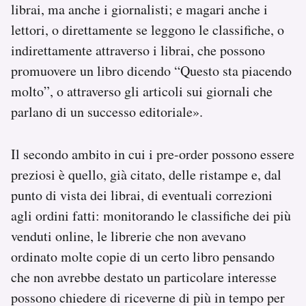
librai, ma anche i giornalisti; e magari anche i
lettori, o direttamente se leggono le classifiche, o
indirettamente attraverso i librai, che possono
promuovere un libro dicendo “Questo sta piacendo
molto”, o attraverso gli articoli sui giornali che
parlano di un successo editoriale».
Il secondo ambito in cui i pre-order possono essere
preziosi è quello, già citato, delle ristampe e, dal
punto di vista dei librai, di eventuali correzioni
agli ordini fatti: monitorando le classifiche dei più
venduti online, le librerie che non avevano
ordinato molte copie di un certo libro pensando
che non avrebbe destato un particolare interesse
possono chiedere di riceverne di più in tempo per