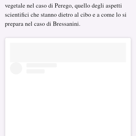
vegetale nel caso di Perego, quello degli aspetti
scientifici che stanno dietro al cibo e a come lo si
prepara nel caso di Bressanini.