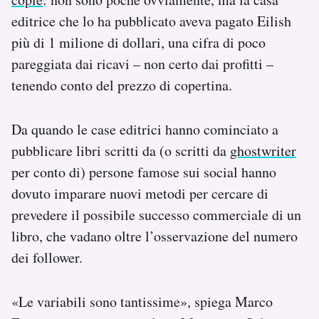
editrice che lo ha pubblicato aveva pagato Eilish
più di 1 milione di dollari, una cifra di poco
pareggiata dai ricavi – non certo dai profitti –
tenendo conto del prezzo di copertina.
Da quando le case editrici hanno cominciato a
pubblicare libri scritti da (o scritti da
ghostwriter
per conto di) persone famose sui social hanno
dovuto imparare nuovi metodi per cercare di
prevedere il possibile successo commerciale di un
libro, che vadano oltre l’osservazione del numero
dei follower.
«Le variabili sono tantissime», spiega Marco