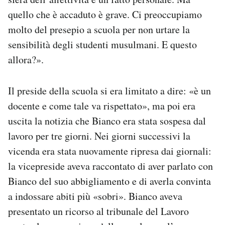
quello che è accaduto è grave. Ci preoccupiamo
molto del presepio a scuola per non urtare la
sensibilità degli studenti musulmani. E questo
allora?».
Il preside della scuola si era limitato a dire: «è un
docente e come tale va rispettato», ma poi era
uscita la notizia che Bianco era stata sospesa dal
lavoro per tre giorni. Nei giorni successivi la
vicenda era stata nuovamente ripresa dai giornali:
la vicepreside aveva raccontato di aver parlato con
Bianco del suo abbigliamento e di averla convinta
a indossare abiti più «sobri». Bianco aveva
presentato un ricorso al tribunale del Lavoro