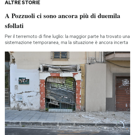
ALTRE STORIE
A Pozzuoli ci sono ancora più di duemila
sfollati
Per il terremoto di fine luglio: la maggior parte ha trovato una
sistemazione temporanea, ma la situazione è ancora incerta