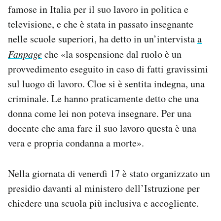
famose in Italia per il suo lavoro in politica e
televisione, e che è stata in passato insegnante
nelle scuole superiori, ha detto in un’intervista
a
Fanpage
che «la sospensione dal ruolo è un
provvedimento eseguito in caso di fatti gravissimi
sul luogo di lavoro. Cloe si è sentita indegna, una
criminale. Le hanno praticamente detto che una
donna come lei non poteva insegnare. Per una
docente che ama fare il suo lavoro questa è una
vera e propria condanna a morte».
Nella giornata di venerdì 17 è stato organizzato un
presidio davanti al ministero dell’Istruzione per
chiedere una scuola più inclusiva e accogliente.