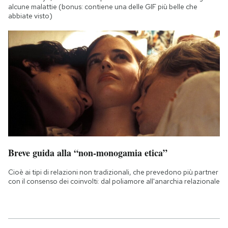
alcune malattie (bonus: contiene una delle GIF più belle che
abbiate visto)
Breve guida alla “non-monogamia etica”
Cioè ai tipi di relazioni non tradizionali, che prevedono più partner
con il consenso dei coinvolti: dal poliamore all'anarchia relazionale