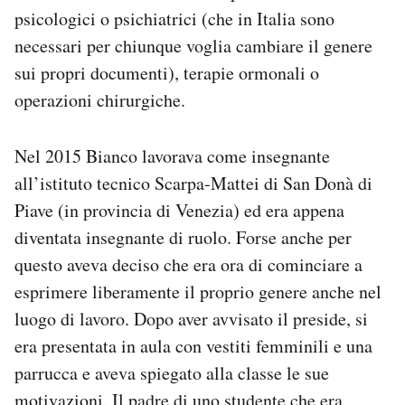
psicologici o psichiatrici (che in Italia sono
necessari per chiunque voglia cambiare il genere
sui propri documenti), terapie ormonali o
operazioni chirurgiche.
Nel 2015 Bianco lavorava come insegnante
all’istituto tecnico Scarpa-Mattei di San Donà di
Piave (in provincia di Venezia) ed era appena
diventata insegnante di ruolo. Forse anche per
questo aveva deciso che era ora di cominciare a
esprimere liberamente il proprio genere anche nel
luogo di lavoro. Dopo aver avvisato il preside, si
era presentata in aula con vestiti femminili e una
parrucca e aveva spiegato alla classe le sue
motivazioni. Il padre di uno studente che era