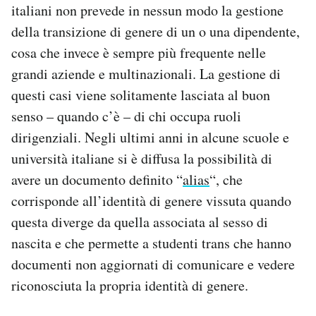
italiani non prevede in nessun modo la gestione
della transizione di genere di un o una dipendente,
cosa che invece è sempre più frequente nelle
grandi aziende e multinazionali. La gestione di
questi casi viene solitamente lasciata al buon
senso – quando c’è – di chi occupa ruoli
dirigenziali. Negli ultimi anni in alcune scuole e
università italiane si è diffusa la possibilità di
avere un documento definito “
alias
“, che
corrisponde all’identità di genere vissuta quando
questa diverge da quella associata al sesso di
nascita e che permette a studenti trans che hanno
documenti non aggiornati di comunicare e vedere
riconosciuta la propria identità di genere.