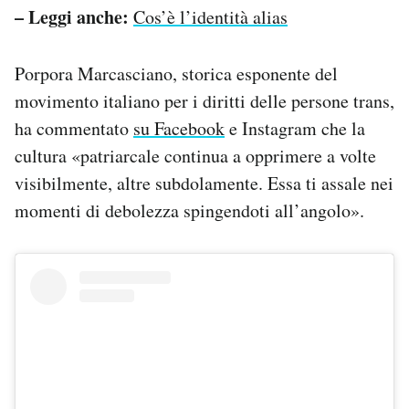
– Leggi anche:
Cos’è l’identità alias
Porpora Marcasciano, storica esponente del
movimento italiano per i diritti delle persone trans,
ha commentato
su Facebook
e Instagram che la
cultura «patriarcale continua a opprimere a volte
visibilmente, altre subdolamente. Essa ti assale nei
momenti di debolezza spingendoti all’angolo».