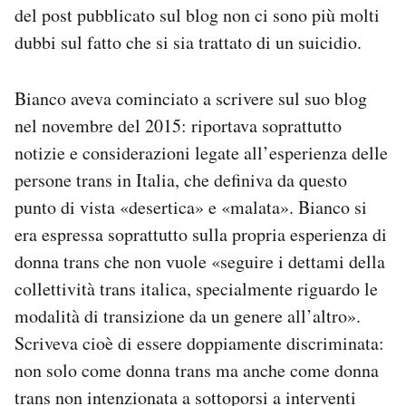
del post pubblicato sul blog non ci sono più molti
dubbi sul fatto che si sia trattato di un suicidio.
Bianco aveva cominciato a scrivere sul suo blog
nel novembre del 2015: riportava soprattutto
notizie e considerazioni legate all’esperienza delle
persone trans in Italia, che definiva da questo
punto di vista «desertica» e «malata». Bianco si
era espressa soprattutto sulla propria esperienza di
donna trans che non vuole «seguire i dettami della
collettività trans italica, specialmente riguardo le
modalità di transizione da un genere all’altro».
Scriveva cioè di essere doppiamente discriminata:
non solo come donna trans ma anche come donna
trans non intenzionata a sottoporsi a interventi