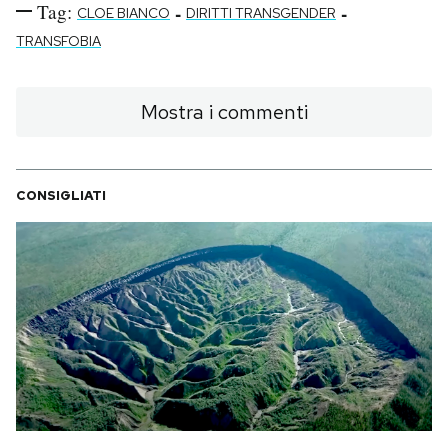
Tag:
-
-
CLOE BIANCO
DIRITTI TRANSGENDER
TRANSFOBIA
Mostra i commenti
CONSIGLIATI