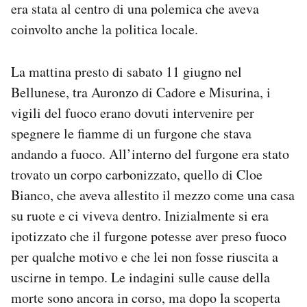
era stata al centro di una polemica che aveva
coinvolto anche la politica locale.
La mattina presto di sabato 11 giugno nel
Bellunese, tra Auronzo di Cadore e Misurina, i
vigili del fuoco erano dovuti intervenire per
spegnere le fiamme di un furgone che stava
andando a fuoco. All’interno del furgone era stato
trovato un corpo carbonizzato, quello di Cloe
Bianco, che aveva allestito il mezzo come una casa
su ruote e ci viveva dentro. Inizialmente si era
ipotizzato che il furgone potesse aver preso fuoco
per qualche motivo e che lei non fosse riuscita a
uscirne in tempo. Le indagini sulle cause della
morte sono ancora in corso, ma dopo la scoperta