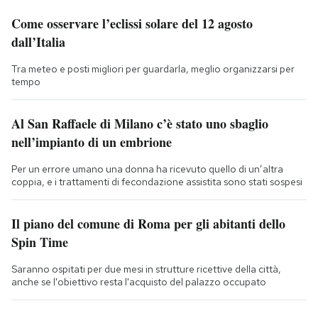
Come osservare l’eclissi solare del 12 agosto
dall’Italia
Tra meteo e posti migliori per guardarla, meglio organizzarsi per
tempo
Al San Raffaele di Milano c’è stato uno sbaglio
nell’impianto di un embrione
Per un errore umano una donna ha ricevuto quello di un’altra
coppia, e i trattamenti di fecondazione assistita sono stati sospesi
Il piano del comune di Roma per gli abitanti dello
Spin Time
Saranno ospitati per due mesi in strutture ricettive della città,
anche se l'obiettivo resta l'acquisto del palazzo occupato