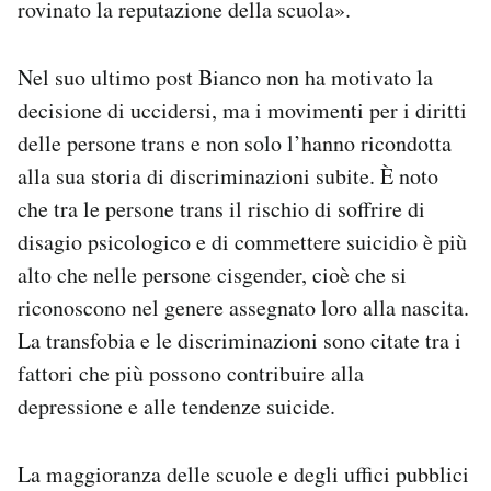
rovinato la reputazione della scuola».
Nel suo ultimo post Bianco non ha motivato la
decisione di uccidersi, ma i movimenti per i diritti
delle persone trans e non solo l’hanno ricondotta
alla sua storia di discriminazioni subite. È noto
che tra le persone trans il rischio di soffrire di
disagio psicologico e di commettere suicidio è più
alto che nelle persone cisgender, cioè che si
riconoscono nel genere assegnato loro alla nascita.
La transfobia e le discriminazioni sono citate tra i
fattori che più possono contribuire alla
depressione e alle tendenze suicide.
La maggioranza delle scuole e degli uffici pubblici