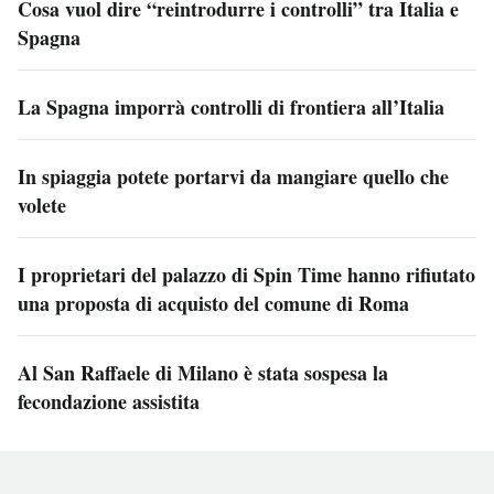
Cosa vuol dire “reintrodurre i controlli” tra Italia e
Spagna
La Spagna imporrà controlli di frontiera all’Italia
In spiaggia potete portarvi da mangiare quello che
volete
I proprietari del palazzo di Spin Time hanno rifiutato
una proposta di acquisto del comune di Roma
Al San Raffaele di Milano è stata sospesa la
fecondazione assistita