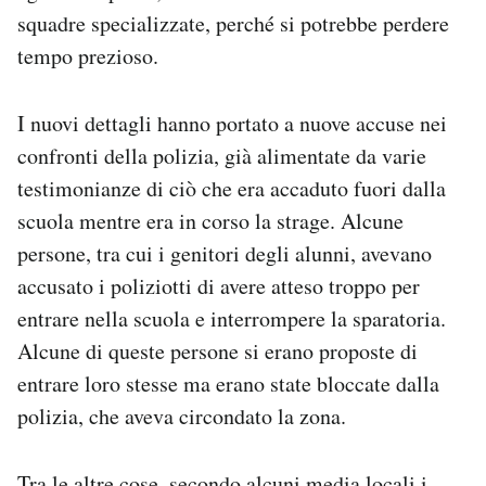
squadre specializzate, perché si potrebbe perdere
tempo prezioso.
I nuovi dettagli hanno portato a nuove accuse nei
confronti della polizia, già alimentate da varie
testimonianze di ciò che era accaduto fuori dalla
scuola mentre era in corso la strage. Alcune
persone, tra cui i genitori degli alunni, avevano
accusato i poliziotti di avere atteso troppo per
entrare nella scuola e interrompere la sparatoria.
Alcune di queste persone si erano proposte di
entrare loro stesse ma erano state bloccate dalla
polizia, che aveva circondato la zona.
Tra le altre cose, secondo alcuni media locali i