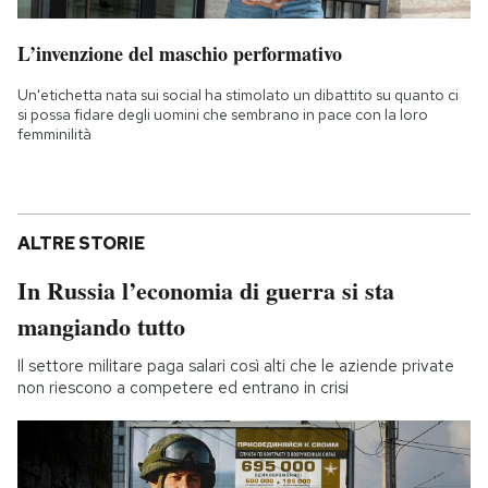
L’invenzione del maschio performativo
Un'etichetta nata sui social ha stimolato un dibattito su quanto ci
si possa fidare degli uomini che sembrano in pace con la loro
femminilità
ALTRE STORIE
In Russia l’economia di guerra si sta
mangiando tutto
Il settore militare paga salari così alti che le aziende private
non riescono a competere ed entrano in crisi