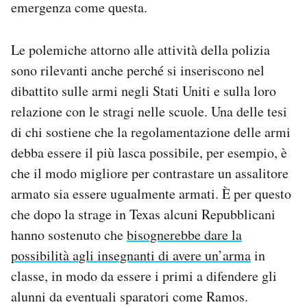
emergenza come questa.
Le polemiche attorno alle attività della polizia
sono rilevanti anche perché si inseriscono nel
dibattito sulle armi negli Stati Uniti e sulla loro
relazione con le stragi nelle scuole. Una delle tesi
di chi sostiene che la regolamentazione delle armi
debba essere il più lasca possibile, per esempio, è
che il modo migliore per contrastare un assalitore
armato sia essere ugualmente armati. È per questo
che dopo la strage in Texas alcuni Repubblicani
hanno sostenuto che
bisognerebbe dare la
possibilità agli insegnanti di avere un’arma
in
classe, in modo da essere i primi a difendere gli
alunni da eventuali sparatori come Ramos.