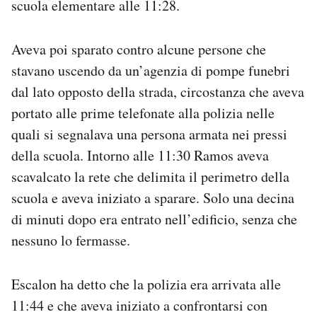
scuola elementare alle 11:28.
Aveva poi sparato contro alcune persone che
stavano uscendo da un’agenzia di pompe funebri
dal lato opposto della strada, circostanza che aveva
portato alle prime telefonate alla polizia nelle
quali si segnalava una persona armata nei pressi
della scuola. Intorno alle 11:30 Ramos aveva
scavalcato la rete che delimita il perimetro della
scuola e aveva iniziato a sparare. Solo una decina
di minuti dopo era entrato nell’edificio, senza che
nessuno lo fermasse.
Escalon ha detto che la polizia era arrivata alle
11:44 e che aveva iniziato a confrontarsi con