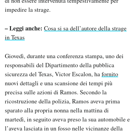
di non essere intervenuta tempestivamente per
impedire la strage.
– Leggi anche:
Cosa si sa dell’autore della strage
in Texas
Giovedì, durante una conferenza stampa, uno dei
responsabili del Dipartimento della pubblica
sicurezza del Texas, Victor Escalon, ha
fornito
nuovi dettagli e una scansione dei tempi più
precisa sulle azioni di Ramos. Secondo la
ricostruzione della polizia, Ramos aveva prima
sparato alla propria nonna nella mattina di
martedì, in seguito aveva preso la sua automobile e
l’aveva lasciata in un fosso nelle vicinanze della