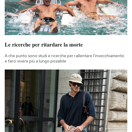
Le ricerche per ritardare la morte
A che punto sono studi e ricerche per rallentare l'invecchiamento
e farci vivere più a lungo possibile