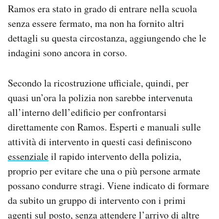
Ramos era stato in grado di entrare nella scuola
senza essere fermato, ma non ha fornito altri
dettagli su questa circostanza, aggiungendo che le
indagini sono ancora in corso.
Secondo la ricostruzione ufficiale, quindi, per
quasi un’ora la polizia non sarebbe intervenuta
all’interno dell’edificio per confrontarsi
direttamente con Ramos. Esperti e manuali sulle
attività di intervento in questi casi definiscono
essenziale
il rapido intervento della polizia,
proprio per evitare che una o più persone armate
possano condurre stragi. Viene indicato di formare
da subito un gruppo di intervento con i primi
agenti sul posto, senza attendere l’arrivo di altre