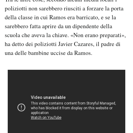
poliziotti non sarebbero riusciti a forzare la porta
della classe in cui Ramos era barricato, e se la
sarebbero fatta aprire da un dipendente della
scuola che aveva la chiave. «Non erano preparati»,
ha detto dei poliziotti Javier Cazares, il padre di
una delle bambine uccise da Ramos.