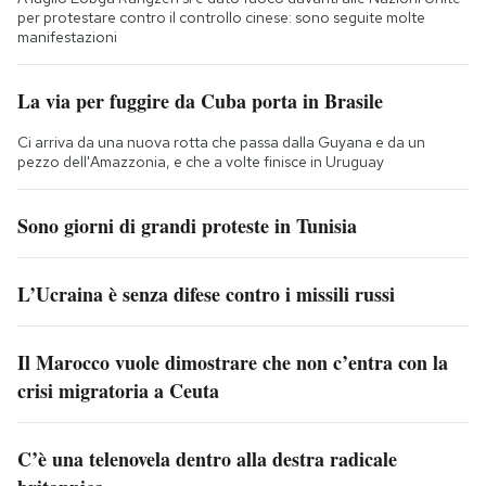
per protestare contro il controllo cinese: sono seguite molte
manifestazioni
La via per fuggire da Cuba porta in Brasile
Ci arriva da una nuova rotta che passa dalla Guyana e da un
pezzo dell'Amazzonia, e che a volte finisce in Uruguay
Sono giorni di grandi proteste in Tunisia
L’Ucraina è senza difese contro i missili russi
Il Marocco vuole dimostrare che non c’entra con la
crisi migratoria a Ceuta
C’è una telenovela dentro alla destra radicale