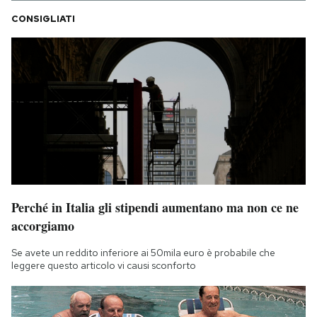
CONSIGLIATI
Perché in Italia gli stipendi aumentano ma non ce ne
accorgiamo
Se avete un reddito inferiore ai 50mila euro è probabile che
leggere questo articolo vi causi sconforto