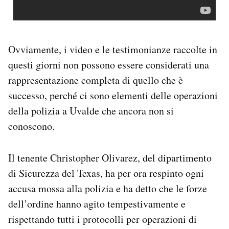
Ovviamente, i video e le testimonianze raccolte in
questi giorni non possono essere considerati una
rappresentazione completa di quello che è
successo, perché ci sono elementi delle operazioni
della polizia a Uvalde che ancora non si
conoscono.
Il tenente Christopher Olivarez, del dipartimento
di Sicurezza del Texas, ha per ora respinto ogni
accusa mossa alla polizia e ha detto che le forze
dell’ordine hanno agito tempestivamente e
rispettando tutti i protocolli per operazioni di