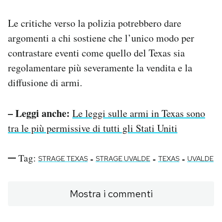
Le critiche verso la polizia potrebbero dare
argomenti a chi sostiene che l’unico modo per
contrastare eventi come quello del Texas sia
regolamentare più severamente la vendita e la
diffusione di armi.
– Leggi anche:
Le leggi sulle armi in Texas sono
tra le più permissive di tutti gli Stati Uniti
Tag:
-
-
-
STRAGE TEXAS
STRAGE UVALDE
TEXAS
UVALDE
Mostra i commenti