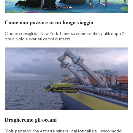
Come non puzzare in un lungo viaggio
Cinque consigli dal New York Times su come sentirsi puliti dopo 12
ore di volo e svariati cambi di mezzi
Dragheremo gli oceani
Molti pensano che estrarre minerali dai fondali sia l'unico modo