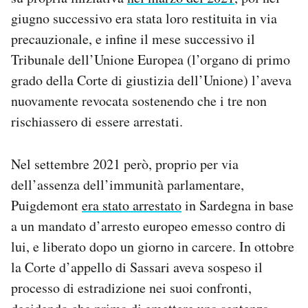
giugno successivo era stata loro restituita in via
precauzionale, e infine il mese successivo il
Tribunale dell’Unione Europea (l’organo di primo
grado della Corte di giustizia dell’Unione) l’aveva
nuovamente revocata sostenendo che i tre non
rischiassero di essere arrestati.
Nel settembre 2021 però, proprio per via
dell’assenza dell’immunità parlamentare,
Puigdemont
era stato arrestato
in Sardegna in base
a un mandato d’arresto europeo emesso contro di
lui, e liberato dopo un giorno in carcere. In ottobre
la Corte d’appello di Sassari aveva sospeso il
processo di estradizione nei suoi confronti,