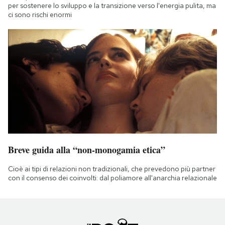
per sostenere lo sviluppo e la transizione verso l'energia pulita, ma
ci sono rischi enormi
Breve guida alla “non-monogamia etica”
Cioè ai tipi di relazioni non tradizionali, che prevedono più partner
con il consenso dei coinvolti: dal poliamore all'anarchia relazionale