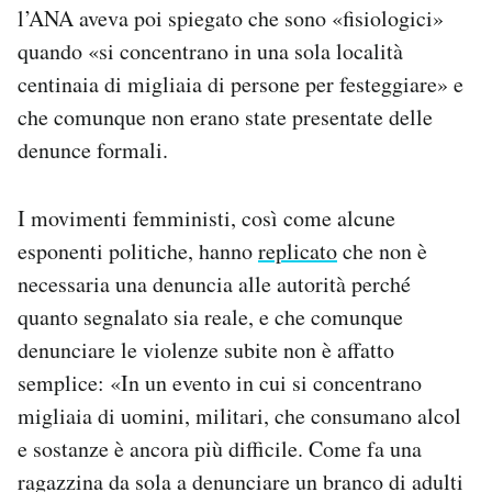
l’ANA aveva poi spiegato che sono «fisiologici»
quando «si concentrano in una sola località
centinaia di migliaia di persone per festeggiare» e
che comunque non erano state presentate delle
denunce formali.
I movimenti femministi, così come alcune
esponenti politiche, hanno
replicato
che non è
necessaria una denuncia alle autorità perché
quanto segnalato sia reale, e che comunque
denunciare le violenze subite non è affatto
semplice: «In un evento in cui si concentrano
migliaia di uomini, militari, che consumano alcol
e sostanze è ancora più difficile. Come fa una
ragazzina da sola a denunciare un branco di adulti