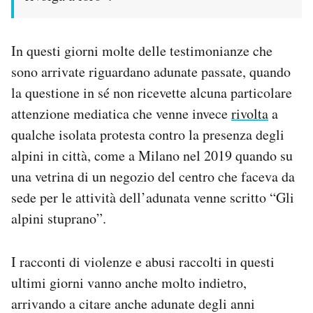
In questi giorni molte delle testimonianze che
sono arrivate riguardano adunate passate, quando
la questione in sé non ricevette alcuna particolare
attenzione mediatica che venne invece
rivolta
a
qualche isolata protesta contro la presenza degli
alpini in città, come a Milano nel 2019 quando su
una vetrina di un negozio del centro che faceva da
sede per le attività dell’adunata venne scritto “Gli
alpini stuprano”.
I racconti di violenze e abusi raccolti in questi
ultimi giorni vanno anche molto indietro,
arrivando a citare anche adunate degli anni