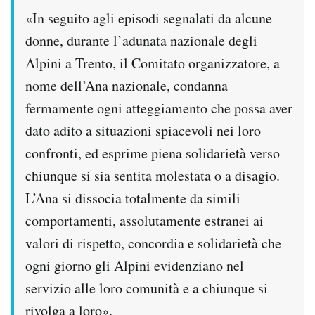
«In seguito agli episodi segnalati da alcune
donne, durante l’adunata nazionale degli
Alpini a Trento, il Comitato organizzatore, a
nome dell’Ana nazionale, condanna
fermamente ogni atteggiamento che possa aver
dato adito a situazioni spiacevoli nei loro
confronti, ed esprime piena solidarietà verso
chiunque si sia sentita molestata o a disagio.
L’Ana si dissocia totalmente da simili
comportamenti, assolutamente estranei ai
valori di rispetto, concordia e solidarietà che
ogni giorno gli Alpini evidenziano nel
servizio alle loro comunità e a chiunque si
rivolga a loro».