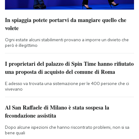
In spiaggia potete portarvi da mangiare quello che
volete
Ogni estate alcuni stabilimenti provano a imporre un divieto che
però è illegittimo
I proprietari del palazzo di Spin Time hanno rifiutato
una proposta di acquisto del comune di Roma
E adesso va trovata una sistemazione per le 400 persone che ci
vivevano
Al San Raffaele di Milano è stata sospesa la
fecondazione assistita
Dopo alcune ispezioni che hanno riscontrato problemi, non si sa
bene quali