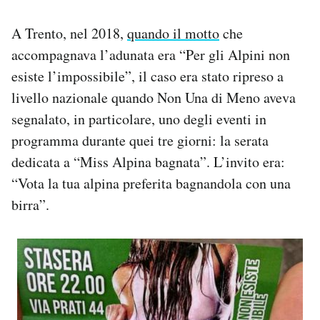
A Trento, nel 2018,
quando il motto
che
accompagnava l’adunata era “Per gli Alpini non
esiste l’impossibile”, il caso era stato ripreso a
livello nazionale quando Non Una di Meno aveva
segnalato, in particolare, uno degli eventi in
programma durante quei tre giorni: la serata
dedicata a “Miss Alpina bagnata”. L’invito era:
“Vota la tua alpina preferita bagnandola con una
birra”.