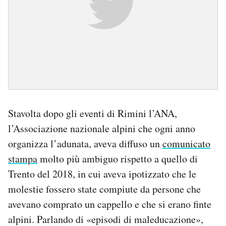
Stavolta dopo gli eventi di Rimini l’ANA,
l’Associazione nazionale alpini che ogni anno
organizza l’adunata, aveva diffuso un
comunicato
stampa
molto più ambiguo rispetto a quello di
Trento del 2018, in cui aveva ipotizzato che le
molestie fossero state compiute da persone che
avevano comprato un cappello e che si erano finte
alpini. Parlando di «episodi di maleducazione»,