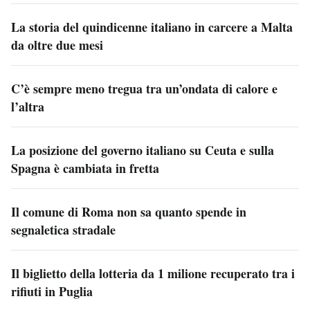
La storia del quindicenne italiano in carcere a Malta
da oltre due mesi
C’è sempre meno tregua tra un’ondata di calore e
l’altra
La posizione del governo italiano su Ceuta e sulla
Spagna è cambiata in fretta
Il comune di Roma non sa quanto spende in
segnaletica stradale
Il biglietto della lotteria da 1 milione recuperato tra i
rifiuti in Puglia