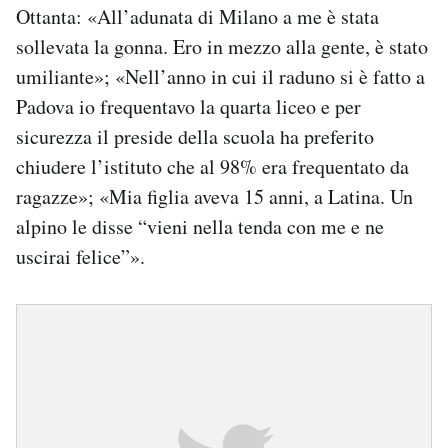
Ottanta: «All’adunata di Milano a me è stata
sollevata la gonna. Ero in mezzo alla gente, è stato
umiliante»; «Nell’anno in cui il raduno si è fatto a
Padova io frequentavo la quarta liceo e per
sicurezza il preside della scuola ha preferito
chiudere l’istituto che al 98% era frequentato da
ragazze»; «Mia figlia aveva 15 anni, a Latina. Un
alpino le disse “vieni nella tenda con me e ne
uscirai felice”».