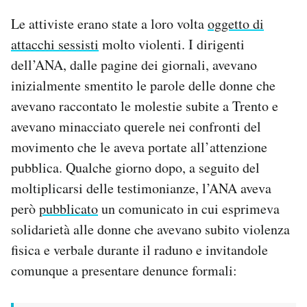
Le attiviste erano state a loro volta
oggetto di
attacchi sessisti
molto violenti. I dirigenti
dell’ANA, dalle pagine dei giornali, avevano
inizialmente smentito le parole delle donne che
avevano raccontato le molestie subite a Trento e
avevano minacciato querele nei confronti del
movimento che le aveva portate all’attenzione
pubblica. Qualche giorno dopo, a seguito del
moltiplicarsi delle testimonianze, l’ANA aveva
però
pubblicato
un comunicato in cui esprimeva
solidarietà alle donne che avevano subito violenza
fisica e verbale durante il raduno e invitandole
comunque a presentare denunce formali: