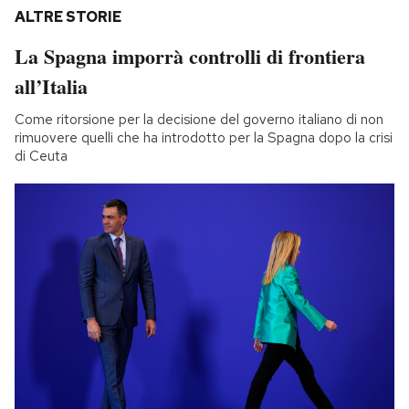
ALTRE STORIE
La Spagna imporrà controlli di frontiera
all’Italia
Come ritorsione per la decisione del governo italiano di non
rimuovere quelli che ha introdotto per la Spagna dopo la crisi
di Ceuta