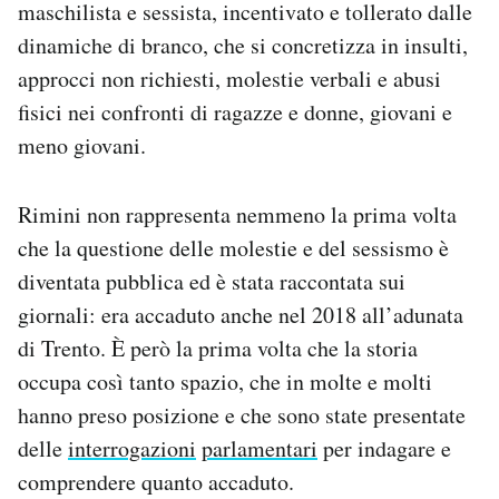
maschilista e sessista, incentivato e tollerato dalle
dinamiche di branco, che si concretizza in insulti,
approcci non richiesti, molestie verbali e abusi
fisici nei confronti di ragazze e donne, giovani e
meno giovani.
Rimini non rappresenta nemmeno la prima volta
che la questione delle molestie e del sessismo è
diventata pubblica ed è stata raccontata sui
giornali: era accaduto anche nel 2018 all’adunata
di Trento. È però la prima volta che la storia
occupa così tanto spazio, che in molte e molti
hanno preso posizione e che sono state presentate
delle
interrogazioni
parlamentari
per indagare e
comprendere quanto accaduto.