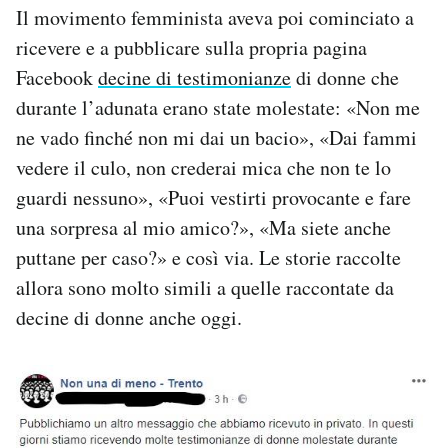
Il movimento femminista aveva poi cominciato a
ricevere e a pubblicare sulla propria pagina
Facebook
decine di testimonianze
di donne che
durante l’adunata erano state molestate: «Non me
ne vado finché non mi dai un bacio», «Dai fammi
vedere il culo, non crederai mica che non te lo
guardi nessuno», «Puoi vestirti provocante e fare
una sorpresa al mio amico?», «Ma siete anche
puttane per caso?» e così via. Le storie raccolte
allora sono molto simili a quelle raccontate da
decine di donne anche oggi.