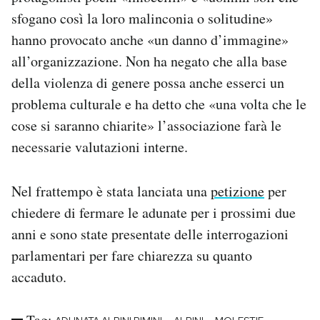
sfogano così la loro malinconia o solitudine»
hanno provocato anche «un danno d’immagine»
all’organizzazione. Non ha negato che alla base
della violenza di genere possa anche esserci un
problema culturale e ha detto che «una volta che le
cose si saranno chiarite» l’associazione farà le
necessarie valutazioni interne.
Nel frattempo è stata lanciata una
petizione
per
chiedere di fermare le adunate per i prossimi due
anni e sono state presentate delle interrogazioni
parlamentari per fare chiarezza su quanto
accaduto.
Tag: