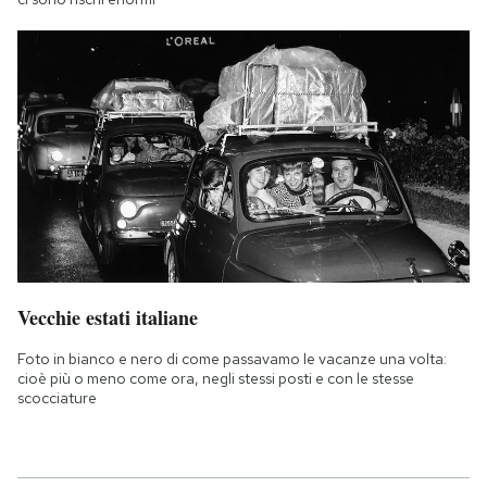
Vecchie estati italiane
Foto in bianco e nero di come passavamo le vacanze una volta:
cioè più o meno come ora, negli stessi posti e con le stesse
scocciature