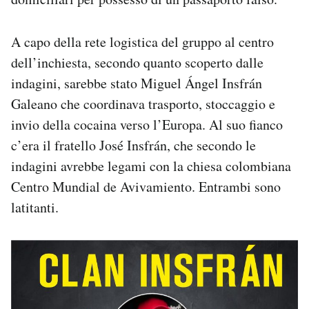
A capo della rete logistica del gruppo al centro
dell’inchiesta, secondo quanto scoperto dalle
indagini, sarebbe stato Miguel Ángel Insfrán
Galeano che coordinava trasporto, stoccaggio e
invio della cocaina verso l’Europa. Al suo fianco
c’era il fratello José Insfrán, che secondo le
indagini avrebbe legami con la chiesa colombiana
Centro Mundial de Avivamiento. Entrambi sono
latitanti.