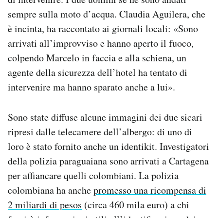
sempre sulla moto d’acqua.
Claudia Aguilera, che
è incinta, ha raccontato ai giornali locali: «Sono
arrivati all’improvviso e hanno aperto il fuoco,
colpendo Marcelo in faccia e alla schiena, un
agente della sicurezza dell’hotel ha tentato di
intervenire ma hanno sparato anche a lui».
Sono state diffuse alcune immagini dei due sicari
ripresi dalle telecamere dell’albergo: di uno di
loro è stato fornito anche un identikit. Investigatori
della polizia paraguaiana sono arrivati a Cartagena
per affiancare quelli colombiani. La polizia
colombiana ha anche
promesso una ricompensa di
2 miliardi di pesos
(circa 460 mila euro) a chi