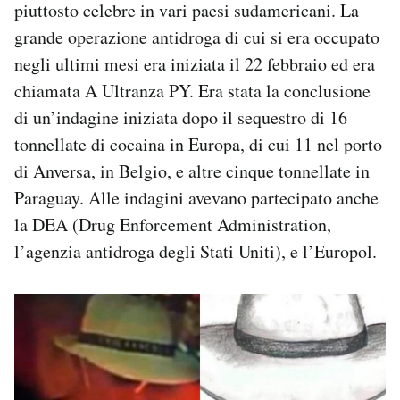
piuttosto celebre in vari paesi sudamericani. La
grande operazione antidroga di cui si era occupato
negli ultimi mesi era iniziata il 22 febbraio ed era
chiamata A Ultranza PY. Era stata la conclusione
di un’indagine iniziata dopo il sequestro di 16
tonnellate di cocaina in Europa, di cui 11 nel porto
di Anversa, in Belgio, e altre cinque tonnellate in
Paraguay. Alle indagini avevano partecipato anche
la DEA (Drug Enforcement Administration,
l’agenzia antidroga degli Stati Uniti), e l’Europol.