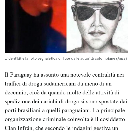
L’identikit e la foto segnaletica diffuse dalle autorità colombiane (Ansa)
Il Paraguay ha assunto una notevole centralità nei
traffici di droga sudamericani da meno di un
decennio, cioè da quando molte delle attività di
spedizione dei carichi di droga si sono spostate dai
porti brasiliani a quelli paraguaiani. La principale
organizzazione criminale coinvolta è il cosiddetto
Clan Infrán, che secondo le indagini gestiva un