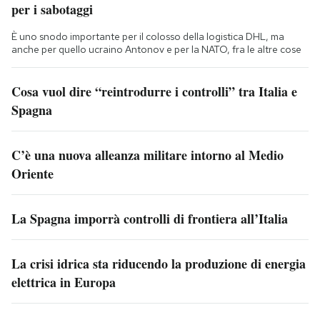
per i sabotaggi
È uno snodo importante per il colosso della logistica DHL, ma
anche per quello ucraino Antonov e per la NATO, fra le altre cose
Cosa vuol dire “reintrodurre i controlli” tra Italia e
Spagna
C’è una nuova alleanza militare intorno al Medio
Oriente
La Spagna imporrà controlli di frontiera all’Italia
La crisi idrica sta riducendo la produzione di energia
elettrica in Europa