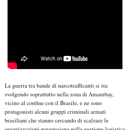
La guerra tra bande di narcotrafficanti si sta
svolgendo soprattutto nella zona di Amambay,
vicino al confine con il Brasile, e ne sono
protagonisti alcuni gruppi criminali armati
brasiliani che stanno cercando di scalzare le
organizzazioni paraguaiane nella gestione logistica