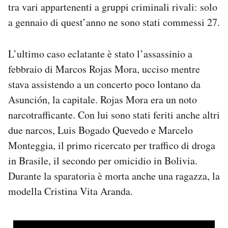
tra vari appartenenti a gruppi criminali rivali: solo
a gennaio di quest’anno ne sono stati commessi 27.
L’ultimo caso eclatante è stato l’assassinio a
febbraio di Marcos Rojas Mora, ucciso mentre
stava assistendo a un concerto poco lontano da
Asunción, la capitale. Rojas Mora era un noto
narcotrafficante. Con lui sono stati feriti anche altri
due narcos, Luis Bogado Quevedo e Marcelo
Monteggia, il primo ricercato per traffico di droga
in Brasile, il secondo per omicidio in Bolivia.
Durante la sparatoria è morta anche una ragazza, la
modella Cristina Vita Aranda.