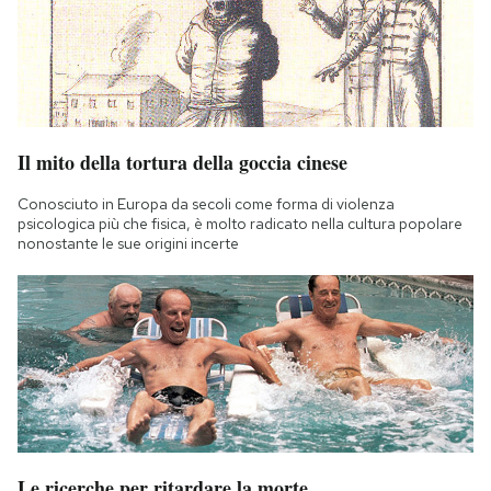
Il mito della tortura della goccia cinese
Conosciuto in Europa da secoli come forma di violenza
psicologica più che fisica, è molto radicato nella cultura popolare
nonostante le sue origini incerte
Le ricerche per ritardare la morte