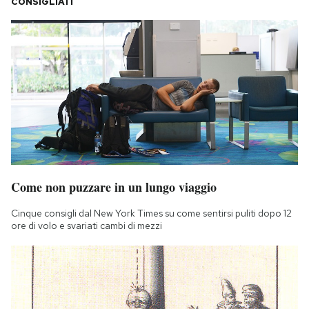
CONSIGLIATI
Come non puzzare in un lungo viaggio
Cinque consigli dal New York Times su come sentirsi puliti dopo 12
ore di volo e svariati cambi di mezzi