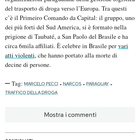
del trasporto di droga verso l’Europa. Tra questi
c’è il Primeiro Comando da Capital: il gruppo, uno
dei più forti del Sud America, si è formato nella
prigione di Taubaté, a San Paolo del Brasile e ha
circa 6mila affiliati. È celebre in Brasile per
vari
atti violenti
, che hanno portato alla morte di
decine di persone.
Tag:
-
-
-
MARCELO PECCI
NARCOS
PARAGUAY
TRAFFICO DELLA DROGA
Mostra i commenti