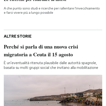
A che punto sono studi e ricerche per rallentare l'invecchiamento
e farci vivere più a lungo possibile
ALTRE STORIE
Perché si parla di una nuova crisi
migratoria a Ceuta il 15 agosto
È un'eventualità ritenuta plausibile dalle autorità spagnole,
basata su molti gruppi social che invitano alla mobilitazione