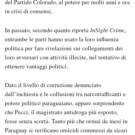
del Partido Colorado, al potere per molti anni e ora
in crisi di consensi.
In passato, secondo quanto riporta
InSight Crime
,
entrambe le parti hanno usato la loro influenza
politica per fare rivelazioni sui collegamenti dei
loro avversari con attività illecite, nel tentativo di
ottenere vantaggi politici.
Dato il livello di corruzione denunciato
dall’inchiesta e le collusioni tra narcotrafficanti e
potere politico paraguaiano, appare sorprendente
che Pecci, il magistrato antidroga più esposto,
fosse senza scorta. Tanto più che ormai da mesi in
Paraguay si verificano omicidi commessi da sicari