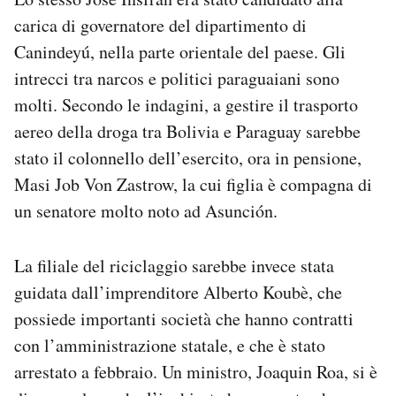
carica di governatore del dipartimento di
Canindeyú, nella parte orientale del paese.
Gli
intrecci tra narcos e politici paraguaiani sono
molti. Secondo le indagini, a gestire il trasporto
aereo della droga tra Bolivia e Paraguay sarebbe
stato il colonnello dell’esercito, ora in pensione,
Masi Job Von Zastrow, la cui figlia è compagna di
un senatore molto noto ad Asunción.
La filiale del riciclaggio sarebbe invece stata
guidata dall’imprenditore Alberto Koubè, che
possiede importanti società che hanno contratti
con l’amministrazione statale, e che è stato
arrestato a febbraio. Un ministro, Joaquin Roa, si è