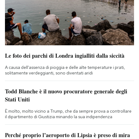
Le foto dei parchi di Londra ingialliti dalla siccità
A causa dell'assenza di pioggia e delle alte temperature i prati,
solitamente verdeggianti, sono diventati aridi
Todd Blanche è il nuovo procuratore generale degli
Stati Uniti
È molto, molto vicino a Trump, che da sempre prova a controllare
il dipartimento di Giustizia minando la sua indipendenza
Perché proprio l’aeroporto di Lipsia è preso di mira