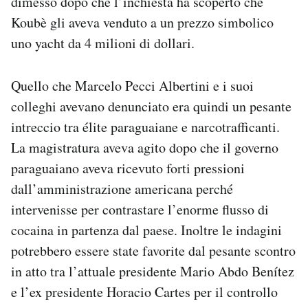
dimesso dopo che l’inchiesta ha scoperto che
Koubè gli aveva venduto a un prezzo simbolico
uno yacht da 4 milioni di dollari.
Quello che Marcelo Pecci Albertini e i suoi
colleghi avevano denunciato era quindi un pesante
intreccio tra élite paraguaiane e narcotrafficanti.
La magistratura aveva agito dopo che il governo
paraguaiano aveva ricevuto forti pressioni
dall’amministrazione americana perché
intervenisse per contrastare l’enorme flusso di
cocaina in partenza dal paese. Inoltre le indagini
potrebbero essere state favorite dal pesante scontro
in atto tra l’attuale presidente Mario Abdo Benítez
e l’ex presidente Horacio Cartes per il controllo