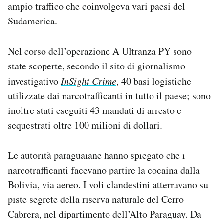
ampio traffico che coinvolgeva vari paesi del
Sudamerica.
Nel corso dell’operazione A Ultranza PY sono
state scoperte, secondo il sito di giornalismo
investigativo
InSight Crime
, 40 basi logistiche
utilizzate dai narcotrafficanti in tutto il paese; sono
inoltre stati eseguiti 43 mandati di arresto e
sequestrati oltre 100 milioni di dollari.
Le autorità paraguaiane hanno spiegato che i
narcotrafficanti facevano partire la cocaina dalla
Bolivia, via aereo. I voli clandestini atterravano su
piste segrete della riserva naturale del Cerro
Cabrera, nel dipartimento dell’Alto Paraguay. Da