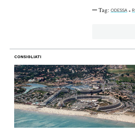
Tag:
-
ODESSA
R
CONSIGLIATI