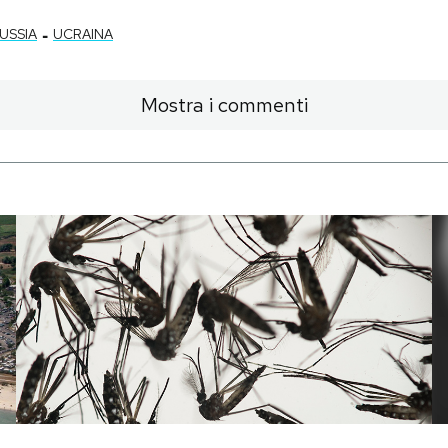
-
USSIA
UCRAINA
Mostra i commenti