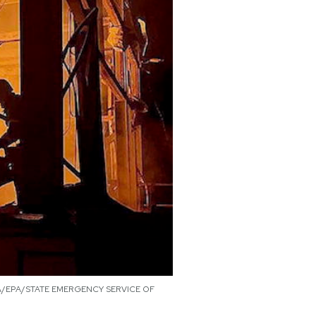
 (ANSA/EPA/STATE EMERGENCY SERVICE OF