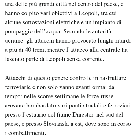
una delle più grandi città nel centro del paese, e
hanno colpito vari obiettivi a Leopoli, tra cui
alcune sottostazioni elettriche e un impianto di
pompaggio dell’acqua. Secondo le autorità
ucraine, gli attacchi hanno provocato lunghi ritardi
a più di 40 treni, mentre l’attacco alla centrale ha
lasciato parte di Leopoli senza corrente.
Attacchi di questo genere contro le infrastrutture
ferroviarie e non solo vanno avanti ormai da
tempo: nelle scorse settimane le forze russe
avevano bombardato vari ponti stradali e ferroviari
presso l’estuario del fiume Dniester, nel sud del
paese, e presso Sloviansk, a est, dove sono in corso
i combattimenti.