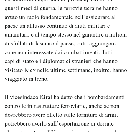
questi mesi di guerra, le ferrovie ucraine hanno
avuto un ruolo fondamentale nell’assicurare al
paese un afflusso continuo di aiuti militari e
umanitari, e al tempo stesso nel garantire a milioni
di sfollati di lasciare il paese, o di raggiungere
zone non interessate dai combattimenti. Tutti i
capi di stato e i diplomatici stranieri che hanno
visitato Kiev nelle ultime settimane, inoltre, hanno
viaggiato in treno.
Il vicesindaco Kiral ha detto che i bombardamenti
contro le infrastrutture ferroviarie, anche se non
dovrebbero avere effetto sulle forniture di armi,
potrebbero averlo sull’esportazione di derrate