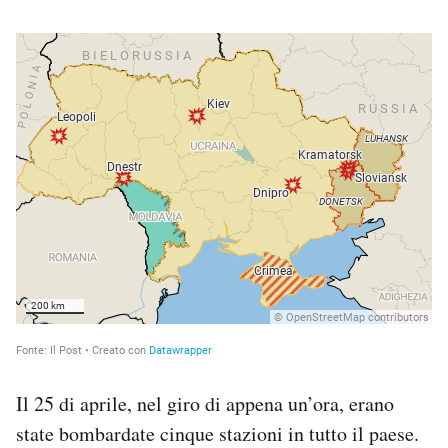
Il 25 di aprile, nel giro di appena un’ora, erano
state bombardate cinque stazioni in tutto il paese.