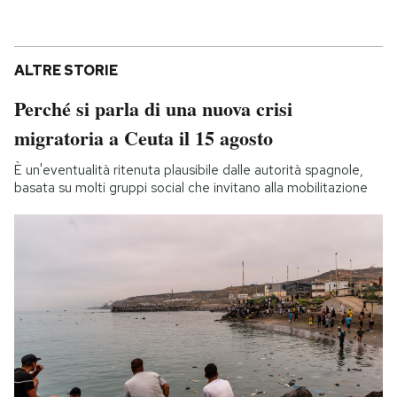
ALTRE STORIE
Perché si parla di una nuova crisi
migratoria a Ceuta il 15 agosto
È un'eventualità ritenuta plausibile dalle autorità spagnole,
basata su molti gruppi social che invitano alla mobilitazione