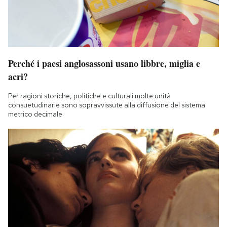
Perché i paesi anglosassoni usano libbre, miglia e
acri?
Per ragioni storiche, politiche e culturali molte unità
consuetudinarie sono sopravvissute alla diffusione del sistema
metrico decimale