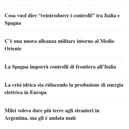
Cosa vuol dire “reintrodurre i controlli” tra Italia e
Spagna
C’è una nuova alleanza militare intorno al Medio
Oriente
La Spagna imporrà controlli di frontiera all’Italia
La crisi idrica sta riducendo la produzione di energia
elettrica in Europa
Milei voleva dare più terre agli stranieri in
Argentina, ma gli è andata male