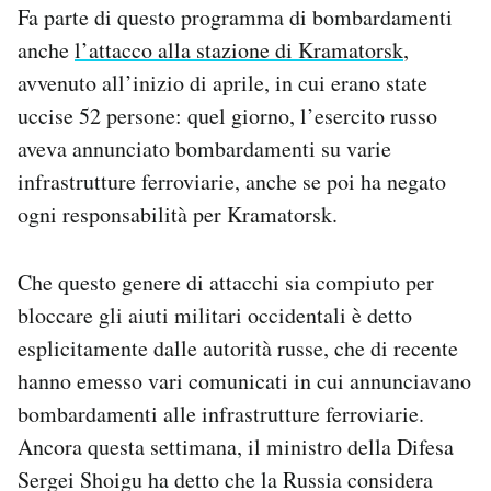
Fa parte di questo programma di bombardamenti
anche
l’attacco alla stazione di Kramatorsk
,
avvenuto all’inizio di aprile, in cui erano state
uccise 52 persone: quel giorno, l’esercito russo
aveva annunciato bombardamenti su varie
infrastrutture ferroviarie, anche se poi ha negato
ogni responsabilità per Kramatorsk.
Che questo genere di attacchi sia compiuto per
bloccare gli aiuti militari occidentali è detto
esplicitamente dalle autorità russe, che di recente
hanno emesso vari comunicati in cui annunciavano
bombardamenti alle infrastrutture ferroviarie.
Ancora questa settimana, il ministro della Difesa
Sergei Shoigu ha detto che la Russia considera