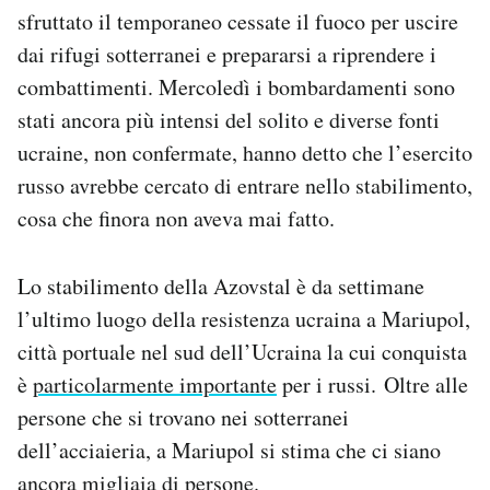
sfruttato il temporaneo cessate il fuoco per uscire
dai rifugi sotterranei e prepararsi a riprendere i
combattimenti. Mercoledì i bombardamenti sono
stati ancora più intensi del solito e diverse fonti
ucraine, non confermate, hanno detto che l’esercito
russo avrebbe cercato di entrare nello stabilimento,
cosa che finora non aveva mai fatto.
Lo stabilimento della Azovstal è da settimane
l’ultimo luogo della resistenza ucraina a Mariupol,
città portuale nel sud dell’Ucraina la cui conquista
è
particolarmente importante
per i russi. Oltre alle
persone che si trovano nei sotterranei
dell’acciaieria, a Mariupol si stima che ci siano
ancora migliaia di persone.