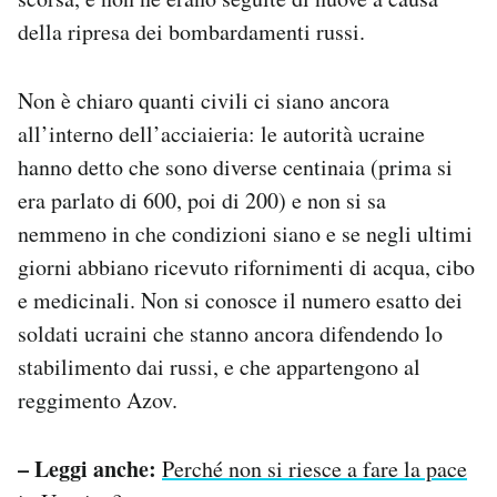
della ripresa dei bombardamenti russi.
Non è chiaro quanti civili ci siano ancora
all’interno dell’acciaieria: le autorità ucraine
hanno detto che sono diverse centinaia (prima si
era parlato di 600, poi di 200) e non si sa
nemmeno in che condizioni siano e se negli ultimi
giorni abbiano ricevuto rifornimenti di acqua, cibo
e medicinali. Non si conosce il numero esatto dei
soldati ucraini che stanno ancora difendendo lo
stabilimento dai russi, e che appartengono al
reggimento Azov.
– Leggi anche:
Perché non si riesce a fare la pace