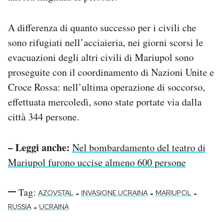
A differenza di quanto successo per i civili che
sono rifugiati nell’acciaieria, nei giorni scorsi le
evacuazioni degli altri civili di Mariupol sono
proseguite con il coordinamento di Nazioni Unite e
Croce Rossa: nell’ultima operazione di soccorso,
effettuata mercoledì, sono state portate via dalla
città 344 persone.
– Leggi anche:
Nel bombardamento del teatro di
Mariupol furono uccise almeno 600 persone
Tag:
-
-
-
AZOVSTAL
INVASIONE UCRAINA
MARIUPOL
-
RUSSIA
UCRAINA