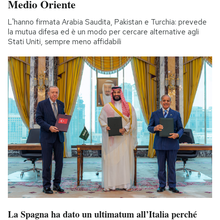
Medio Oriente
L'hanno firmata Arabia Saudita, Pakistan e Turchia: prevede
la mutua difesa ed è un modo per cercare alternative agli
Stati Uniti, sempre meno affidabili
La Spagna ha dato un ultimatum all’Italia perché