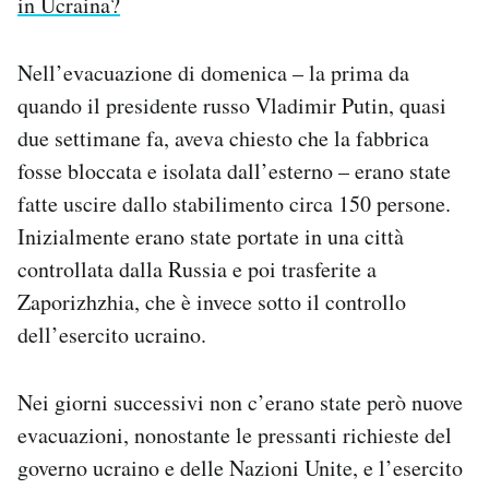
in Ucraina?
Nell’evacuazione di domenica – la prima da
quando il presidente russo Vladimir Putin, quasi
due settimane fa, aveva chiesto che la fabbrica
fosse bloccata e isolata dall’esterno – erano state
fatte uscire dallo stabilimento circa 150 persone.
Inizialmente erano state portate in una città
controllata dalla Russia e poi trasferite a
Zaporizhzhia, che è invece sotto il controllo
dell’esercito ucraino.
Nei giorni successivi non c’erano state però nuove
evacuazioni, nonostante le pressanti richieste del
governo ucraino e delle Nazioni Unite, e l’esercito