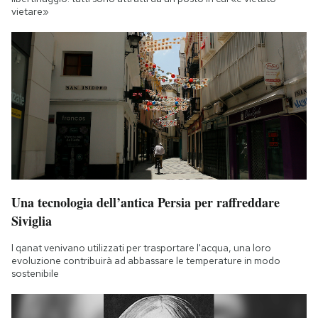
vietare»
Una tecnologia dell’antica Persia per raffreddare
Siviglia
I qanat venivano utilizzati per trasportare l'acqua, una loro
evoluzione contribuirà ad abbassare le temperature in modo
sostenibile