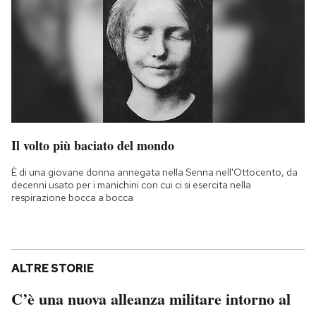
Il volto più baciato del mondo
È di una giovane donna annegata nella Senna nell'Ottocento, da
decenni usato per i manichini con cui ci si esercita nella
respirazione bocca a bocca
ALTRE STORIE
C’è una nuova alleanza militare intorno al