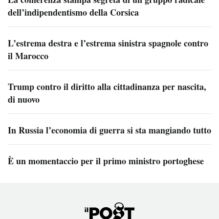
dell’indipendentismo della Corsica
L’estrema destra e l’estrema sinistra spagnole contro
il Marocco
Trump contro il diritto alla cittadinanza per nascita,
di nuovo
In Russia l’economia di guerra si sta mangiando tutto
È un momentaccio per il primo ministro portoghese