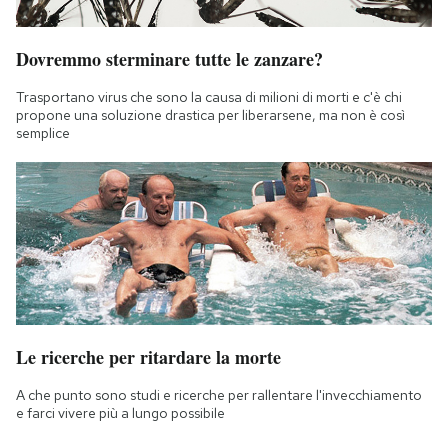
Dovremmo sterminare tutte le zanzare?
Trasportano virus che sono la causa di milioni di morti e c'è chi
propone una soluzione drastica per liberarsene, ma non è così
semplice
Le ricerche per ritardare la morte
A che punto sono studi e ricerche per rallentare l'invecchiamento
e farci vivere più a lungo possibile