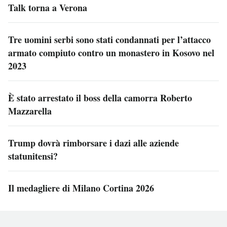
Talk torna a Verona
Tre uomini serbi sono stati condannati per l’attacco
armato compiuto contro un monastero in Kosovo nel
2023
È stato arrestato il boss della camorra Roberto
Mazzarella
Trump dovrà rimborsare i dazi alle aziende
statunitensi?
Il medagliere di Milano Cortina 2026