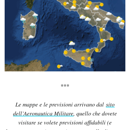
***
Le mappe e le previsioni arrivano dal
sito
dell’Aeronautica Militare
, quello che dovete
visitare se volete previsioni affidabili (e