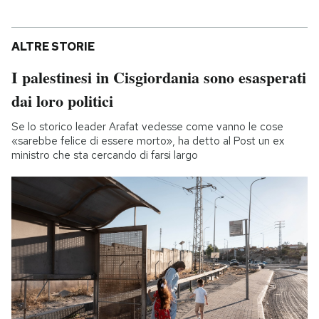
ALTRE STORIE
I palestinesi in Cisgiordania sono esasperati
dai loro politici
Se lo storico leader Arafat vedesse come vanno le cose
«sarebbe felice di essere morto», ha detto al Post un ex
ministro che sta cercando di farsi largo