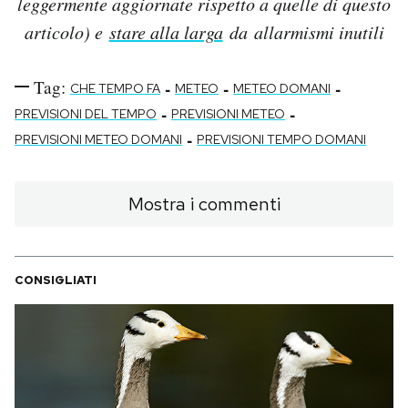
leggermente aggiornate rispetto a quelle di questo
articolo) e
stare alla larga
da allarmismi inutili
Tag:
-
-
-
CHE TEMPO FA
METEO
METEO DOMANI
-
-
PREVISIONI DEL TEMPO
PREVISIONI METEO
-
PREVISIONI METEO DOMANI
PREVISIONI TEMPO DOMANI
Mostra i commenti
CONSIGLIATI