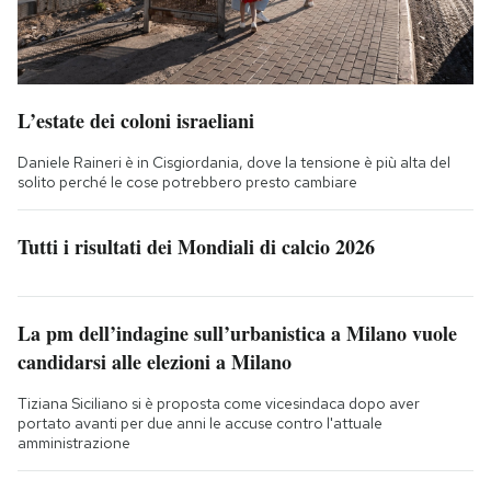
L’estate dei coloni israeliani
Daniele Raineri è in Cisgiordania, dove la tensione è più alta del
solito perché le cose potrebbero presto cambiare
Tutti i risultati dei Mondiali di calcio 2026
La pm dell’indagine sull’urbanistica a Milano vuole
candidarsi alle elezioni a Milano
Tiziana Siciliano si è proposta come vicesindaca dopo aver
portato avanti per due anni le accuse contro l'attuale
amministrazione