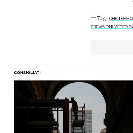
Tag:
CHE TEMPO
PREVISIONI METEO 
CONSIGLIATI