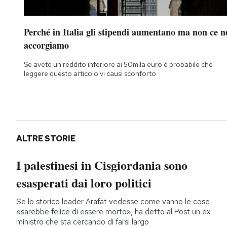
Perché in Italia gli stipendi aumentano ma non ce n
accorgiamo
Se avete un reddito inferiore ai 50mila euro è probabile che
leggere questo articolo vi causi sconforto
ALTRE STORIE
I palestinesi in Cisgiordania sono
esasperati dai loro politici
Se lo storico leader Arafat vedesse come vanno le cose
«sarebbe felice di essere morto», ha detto al Post un ex
ministro che sta cercando di farsi largo