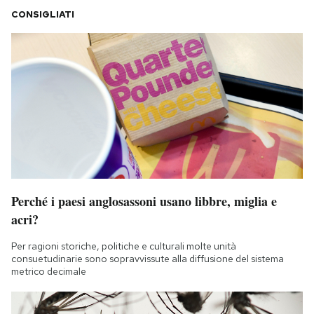
CONSIGLIATI
Perché i paesi anglosassoni usano libbre, miglia e
acri?
Per ragioni storiche, politiche e culturali molte unità
consuetudinarie sono sopravvissute alla diffusione del sistema
metrico decimale