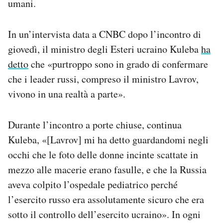
umani.
In un’intervista data a CNBC dopo l’incontro di
giovedì, il ministro degli Esteri ucraino Kuleba
ha
detto
che «purtroppo sono in grado di confermare
che i leader russi, compreso il ministro Lavrov,
vivono in una realtà a parte».
Durante l’incontro a porte chiuse, continua
Kuleba, «[Lavrov] mi ha detto guardandomi negli
occhi che le foto delle donne incinte scattate in
mezzo alle macerie erano fasulle, e che la Russia
aveva colpito l’ospedale pediatrico perché
l’esercito russo era assolutamente sicuro che era
sotto il controllo dell’esercito ucraino». In ogni