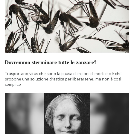
Dovremmo sterminare tutte le zanzare?
Trasportano virus che sono la causa di milioni di morti e c'è chi
propone una soluzione drastica per liberarsene, ma non è così
semplice