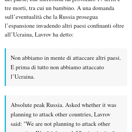
tre morti, tra cui un bambino. A una domanda
sull’eventualità che la Russia prosegua
l’espansione invadendo altri paesi confinanti oltre
all’Ucraina, Lavrov ha detto:
Non abbiamo in mente di attaccare altri paesi.
E prima di tutto non abbiamo attaccato
l’Ucraina.
Absolute peak Russia. Asked whether it was
planning to attack other countries, Lavrov
said: "We are not planning to attack other