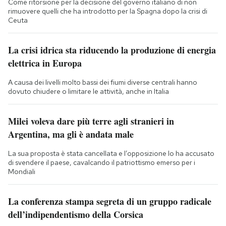
Come ritorsione per la decisione del governo italiano di non
rimuovere quelli che ha introdotto per la Spagna dopo la crisi di
Ceuta
La crisi idrica sta riducendo la produzione di energia
elettrica in Europa
A causa dei livelli molto bassi dei fiumi diverse centrali hanno
dovuto chiudere o limitare le attività, anche in Italia
Milei voleva dare più terre agli stranieri in
Argentina, ma gli è andata male
La sua proposta è stata cancellata e l’opposizione lo ha accusato
di svendere il paese, cavalcando il patriottismo emerso per i
Mondiali
La conferenza stampa segreta di un gruppo radicale
dell’indipendentismo della Corsica