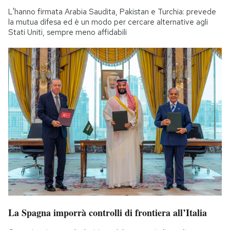
L'hanno firmata Arabia Saudita, Pakistan e Turchia: prevede
la mutua difesa ed è un modo per cercare alternative agli
Stati Uniti, sempre meno affidabili
La Spagna imporrà controlli di frontiera all’Italia