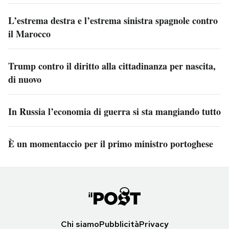
L’estrema destra e l’estrema sinistra spagnole contro
il Marocco
Trump contro il diritto alla cittadinanza per nascita,
di nuovo
In Russia l’economia di guerra si sta mangiando tutto
È un momentaccio per il primo ministro portoghese
Chi siamo
Pubblicità
Privacy