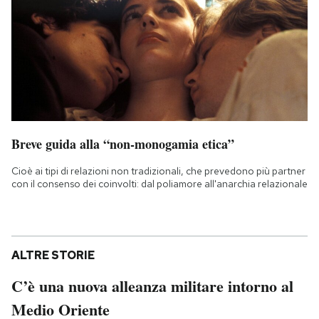
Breve guida alla “non-monogamia etica”
Cioè ai tipi di relazioni non tradizionali, che prevedono più partner
con il consenso dei coinvolti: dal poliamore all'anarchia relazionale
ALTRE STORIE
C’è una nuova alleanza militare intorno al
Medio Oriente