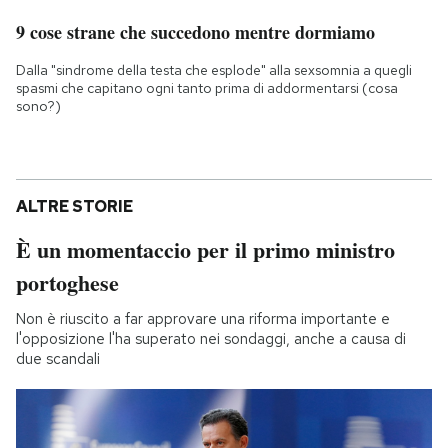
9 cose strane che succedono mentre dormiamo
Dalla "sindrome della testa che esplode" alla sexsomnia a quegli
spasmi che capitano ogni tanto prima di addormentarsi (cosa
sono?)
ALTRE STORIE
È un momentaccio per il primo ministro
portoghese
Non è riuscito a far approvare una riforma importante e
l'opposizione l'ha superato nei sondaggi, anche a causa di
due scandali