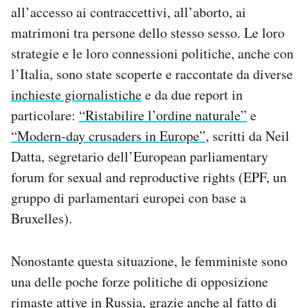
all’accesso ai contraccettivi, all’aborto, ai
matrimoni tra persone dello stesso sesso. Le loro
strategie e le loro connessioni politiche, anche con
l’Italia, sono state scoperte e raccontate da diverse
inchieste giornalistiche
e da due report in
particolare:
“Ristabilire l’ordine naturale”
e
“Modern-day crusaders in Europe”
, scritti da Neil
Datta, segretario dell’European parliamentary
forum for sexual and reproductive rights (EPF, un
gruppo di parlamentari europei con base a
Bruxelles).
Nonostante questa situazione, le femministe sono
una delle poche forze politiche di opposizione
rimaste attive in Russia, grazie anche al fatto di