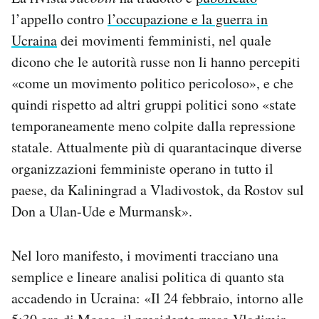
l’appello contro
l’occupazione e la guerra in
Ucraina
dei movimenti femministi, nel quale
dicono che le autorità russe non li hanno percepiti
«come un movimento politico pericoloso», e che
quindi rispetto ad altri gruppi politici sono «state
temporaneamente meno colpite dalla repressione
statale. Attualmente più di quarantacinque diverse
organizzazioni femministe operano in tutto il
paese, da Kaliningrad a Vladivostok, da Rostov sul
Don a Ulan-Ude e Murmansk».
Nel loro manifesto, i movimenti tracciano una
semplice e lineare analisi politica di quanto sta
accadendo in Ucraina: «Il 24 febbraio, intorno alle