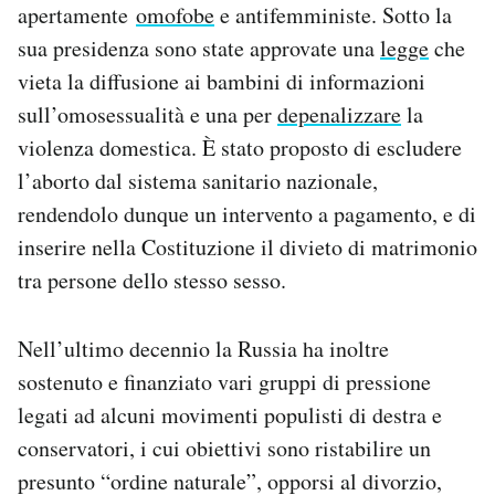
apertamente
omofobe
e antifemministe. Sotto la
sua presidenza sono state approvate una
legge
che
vieta la diffusione ai bambini di informazioni
sull’omosessualità e una per
depenalizzare
la
violenza domestica. È stato proposto di escludere
l’aborto dal sistema sanitario nazionale,
rendendolo dunque un intervento a pagamento, e di
inserire nella Costituzione il divieto di matrimonio
tra persone dello stesso sesso.
Nell’ultimo decennio la Russia ha inoltre
sostenuto e finanziato vari gruppi di pressione
legati ad alcuni movimenti populisti di destra e
conservatori, i cui obiettivi sono ristabilire un
presunto “ordine naturale”, opporsi al divorzio,