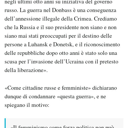
negli ultimi otto anni su iniziativa del governo
russo. La guerra nel Donbass è una conseguenza
dell’annessione illegale della Crimea. Crediamo
che la Russia e il suo presidente non siano e non
siano mai stati preoccupati per il destino delle
persone a Luhansk e Donetsk, e il riconoscimento
delle repubbliche dopo otto anni è stato solo una
scusa per l’invasione dell’Ucraina con il pretesto
della liberazione».
«Come cittadine russe e femministe» dichiarano
dunque di condannare «questa guerra», e ne
spiegano il motivo:
«Il femminismo come forza politica non può