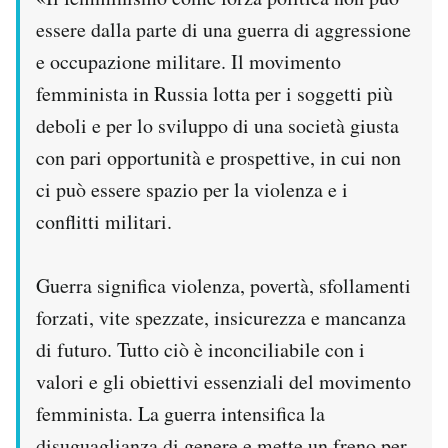
essere dalla parte di una guerra di aggressione
e occupazione militare. Il movimento
femminista in Russia lotta per i soggetti più
deboli e per lo sviluppo di una società giusta
con pari opportunità e prospettive, in cui non
ci può essere spazio per la violenza e i
conflitti militari.
Guerra significa violenza, povertà, sfollamenti
forzati, vite spezzate, insicurezza e mancanza
di futuro. Tutto ciò è inconciliabile con i
valori e gli obiettivi essenziali del movimento
femminista. La guerra intensifica la
disuguaglianza di genere e mette un freno per