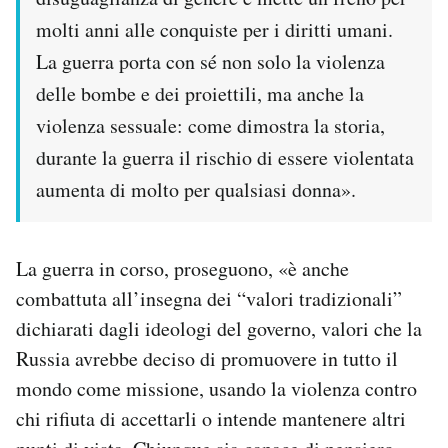
molti anni alle conquiste per i diritti umani.
La guerra porta con sé non solo la violenza
delle bombe e dei proiettili, ma anche la
violenza sessuale: come dimostra la storia,
durante la guerra il rischio di essere violentata
aumenta di molto per qualsiasi donna».
La guerra in corso, proseguono, «è anche
combattuta all’insegna dei “valori tradizionali”
dichiarati dagli ideologi del governo, valori che la
Russia avrebbe deciso di promuovere in tutto il
mondo come missione, usando la violenza contro
chi rifiuta di accettarli o intende mantenere altri