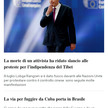
La morte di un attivista ha ridato slancio alle
proteste per l’indipendenza del Tibet
A luglio Lobga Rangzen si è dato fuoco davanti alle Nazioni Unite
per protestare contro il controllo cinese: sono seguite molte
manifestazioni
La via per fuggire da Cuba porta in Brasile