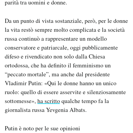
parità tra uomini e donne.
Da un punto di vista sostanziale, però, per le donne
la vita restò sempre molto complicata e la società
russa continuò a rappresentare un modello
conservatore e patriarcale, oggi pubblicamente
difeso e rivendicato non solo dalla Chiesa
ortodossa, che ha definito il femminismo un
“peccato mortale”, ma anche dal presidente
Vladimir Putin: «Qui le donne hanno un unico
ruolo: quello di essere asservite e silenziosamente
sottomesse»,
ha scritto
qualche tempo fa la
giornalista russa Yevgenia Albats.
Putin è noto per le sue opinioni