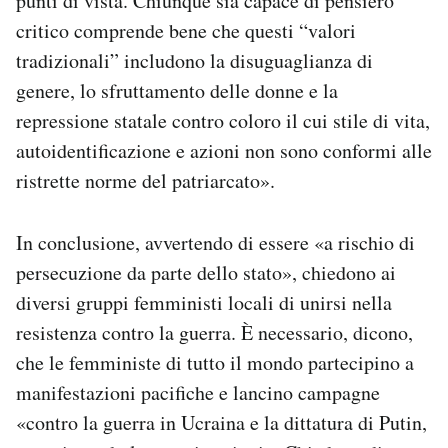
punti di vista. Chiunque sia capace di pensiero
critico comprende bene che questi “valori
tradizionali” includono la disuguaglianza di
genere, lo sfruttamento delle donne e la
repressione statale contro coloro il cui stile di vita,
autoidentificazione e azioni non sono conformi alle
ristrette norme del patriarcato».
In conclusione, avvertendo di essere «a rischio di
persecuzione da parte dello stato», chiedono ai
diversi gruppi femministi locali di unirsi nella
resistenza contro la guerra. È necessario, dicono,
che le femministe di tutto il mondo partecipino a
manifestazioni pacifiche e lancino campagne
«contro la guerra in Ucraina e la dittatura di Putin,