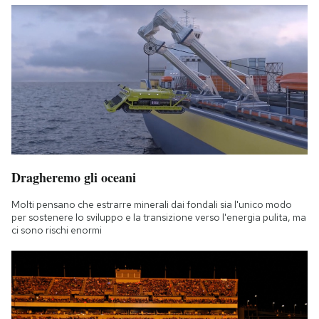
Dragheremo gli oceani
Molti pensano che estrarre minerali dai fondali sia l'unico modo
per sostenere lo sviluppo e la transizione verso l'energia pulita, ma
ci sono rischi enormi