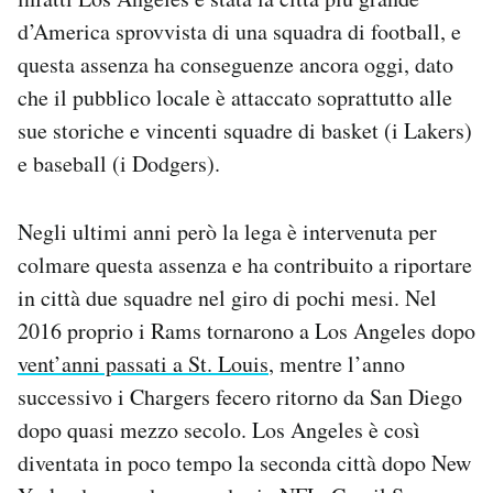
d’America sprovvista di una squadra di football, e
questa assenza ha conseguenze ancora oggi, dato
che il pubblico locale è attaccato soprattutto alle
sue storiche e vincenti squadre di basket (i Lakers)
e baseball (i Dodgers).
Negli ultimi anni però la lega è intervenuta per
colmare questa assenza e ha contribuito a riportare
in città due squadre nel giro di pochi mesi. Nel
2016 proprio i Rams tornarono a Los Angeles dopo
vent’anni passati a St. Louis
, mentre l’anno
successivo i Chargers fecero ritorno da San Diego
dopo quasi mezzo secolo. Los Angeles è così
diventata in poco tempo la seconda città dopo New