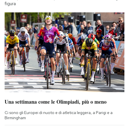
figura
Una settimana come le Olimpiadi, più o meno
Ci sono gli Europei di nuoto e di atletica leggera, a Parigi e a
Birmingham