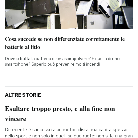
Cosa succede se non differenziate correttamente le
batterie al litio
Dove si butta la batteria di un aspirapolvere? E quella di uno
smartphone? Saperlo può prevenire molti incendi
ALTRE STORIE
Esultare troppo presto, e alla fine non
vincere
Di recente è successo a un motociclista, ma capita spesso
nello sport e non solo in quelli su due ruote: non si fa una gran