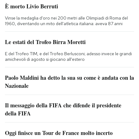
È morto Livio Berruti
Vinse la medaglia d'oro nei 200 metri alle Olimpiadi di Roma del
1960, diventando un mito dell'atletica italiana: aveva 87 anni
Le estati del Trofeo Birra Moretti
E del Trofeo TIM, e del Trofeo Berlusconi; adesso invece le grandi
amichevoli di agosto si giocano all'estero
Paolo Maldini ha detto la sua su come è andata con la
Nazionale
Il messaggio della FIFA che difende il presidente
della FIFA
Oggi finisce un Tour de France molto incerto