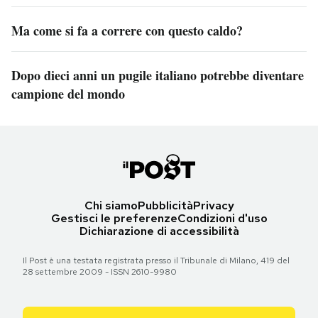
Ma come si fa a correre con questo caldo?
Dopo dieci anni un pugile italiano potrebbe diventare
campione del mondo
Chi siamo
Pubblicità
Privacy
Gestisci le preferenze
Condizioni d'uso
Dichiarazione di accessibilità
Il Post è una testata registrata presso il Tribunale di Milano, 419 del
28 settembre 2009 - ISSN 2610-9980