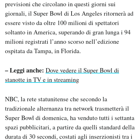
previsioni che circolano in questi giorni sui
giornali, il Super Bowl di Los Angeles ritornerà ad
essere visto da oltre 100 milioni di spettatori
soltanto in America, superando di gran lunga i 94
milioni registrati l’anno scorso nell’edizione
ospitata da Tampa, in Florida.
– Leggi anche:
Dove vedere il Super Bowl di
stanotte in TV e in streaming
NBC, la rete statunitense che secondo la
tradizionale alternanza tra network trasmetterà il
Super Bowl di domenica, ha venduto tutti i settanta
spazi pubblicitari, a partire da quelli standard della
durata di 30 secondi, costati agli inserzionisti tra i