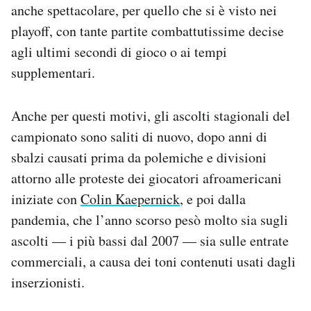
anche spettacolare, per quello che si è visto nei
playoff, con tante partite combattutissime decise
agli ultimi secondi di gioco o ai tempi
supplementari.
Anche per questi motivi, gli ascolti stagionali del
campionato sono saliti di nuovo, dopo anni di
sbalzi causati prima da polemiche e divisioni
attorno alle proteste dei giocatori afroamericani
iniziate con
Colin Kaepernick
, e poi dalla
pandemia, che l’anno scorso pesò molto sia sugli
ascolti — i più bassi dal 2007 — sia sulle entrate
commerciali, a causa dei toni contenuti usati dagli
inserzionisti.