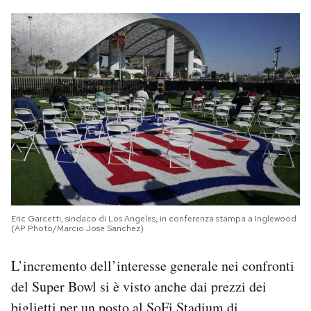
Eric Garcetti, sindaco di Los Angeles, in conferenza stampa a Inglewood
(AP Photo/Marcio Jose Sanchez)
L’incremento dell’interesse generale nei confronti
del Super Bowl si è visto anche dai prezzi dei
biglietti per un posto al SoFi Stadium di