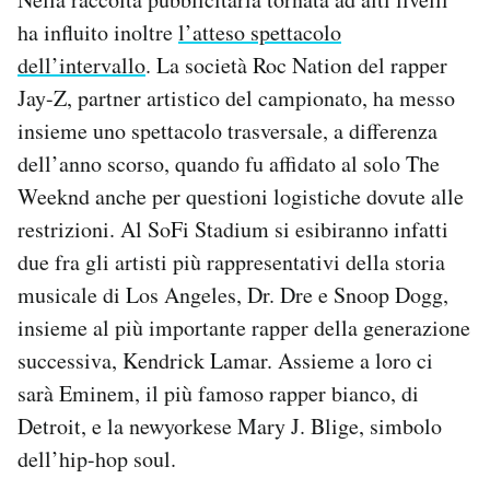
ha influito inoltre
l’atteso spettacolo
dell’intervallo
. La società Roc Nation del rapper
Jay-Z, partner artistico del campionato, ha messo
insieme uno spettacolo trasversale, a differenza
dell’anno scorso, quando fu affidato al solo The
Weeknd anche per questioni logistiche dovute alle
restrizioni. Al SoFi Stadium si esibiranno infatti
due fra gli artisti più rappresentativi della storia
musicale di Los Angeles, Dr. Dre e Snoop Dogg,
insieme al più importante rapper della generazione
successiva, Kendrick Lamar. Assieme a loro ci
sarà Eminem, il più famoso rapper bianco, di
Detroit, e la newyorkese Mary J. Blige, simbolo
dell’hip-hop soul.