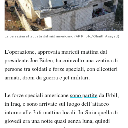
La palazzina attaccata dal raid americano (AP Photo/Ghaith Alsayed)
L’operazione, approvata martedì mattina dal
presidente Joe Biden, ha coinvolto una ventina di
persone tra soldati e forze speciali, con elicotteri
armati, droni da guerra e jet militari.
Le forze speciali americane
sono partite
da Erbil,
in Iraq, e sono arrivate sul luogo dell’attacco
intorno alle 3 di mattina locali. In Siria quella di
giovedì era una notte quasi senza luna, quindi