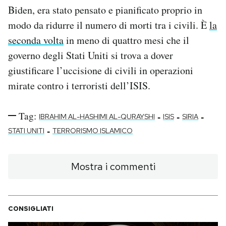
Biden, era stato pensato e pianificato proprio in
modo da ridurre il numero di morti tra i civili. È
la
seconda volta
in meno di quattro mesi che il
governo degli Stati Uniti si trova a dover
giustificare l’uccisione di civili in operazioni
mirate contro i terroristi dell’ISIS.
Tag:
-
-
-
IBRAHIM AL-HASHIMI AL-QURAYSHI
ISIS
SIRIA
-
STATI UNITI
TERRORISMO ISLAMICO
Mostra i commenti
CONSIGLIATI