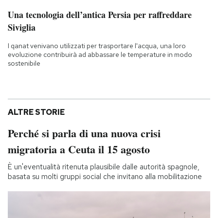
Una tecnologia dell’antica Persia per raffreddare
Siviglia
I qanat venivano utilizzati per trasportare l'acqua, una loro
evoluzione contribuirà ad abbassare le temperature in modo
sostenibile
ALTRE STORIE
Perché si parla di una nuova crisi
migratoria a Ceuta il 15 agosto
È un'eventualità ritenuta plausibile dalle autorità spagnole,
basata su molti gruppi social che invitano alla mobilitazione