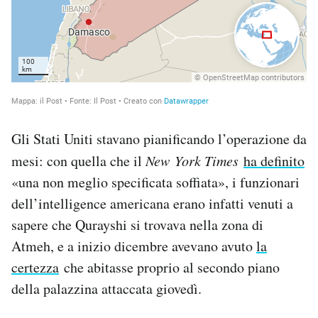
Gli Stati Uniti stavano pianificando l’operazione da
mesi: con quella che il
New York Times
ha definito
«una non meglio specificata soffiata», i funzionari
dell’intelligence americana erano infatti venuti a
sapere che Qurayshi si trovava nella zona di
Atmeh, e a inizio dicembre avevano avuto
la
certezza
che abitasse proprio al secondo piano
della palazzina attaccata giovedì.