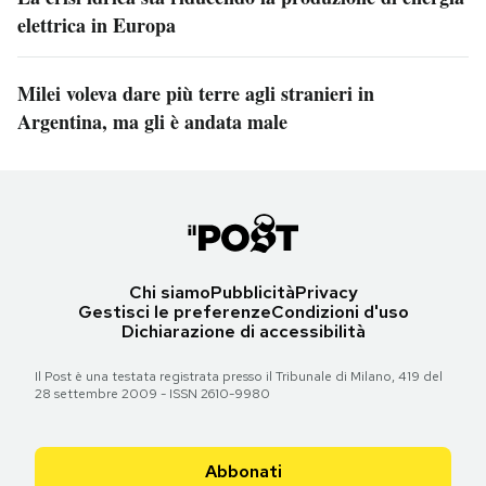
elettrica in Europa
Milei voleva dare più terre agli stranieri in
Argentina, ma gli è andata male
Chi siamo
Pubblicità
Privacy
Gestisci le preferenze
Condizioni d'uso
Dichiarazione di accessibilità
Il Post è una testata registrata presso il Tribunale di Milano, 419 del
28 settembre 2009 - ISSN 2610-9980
Abbonati