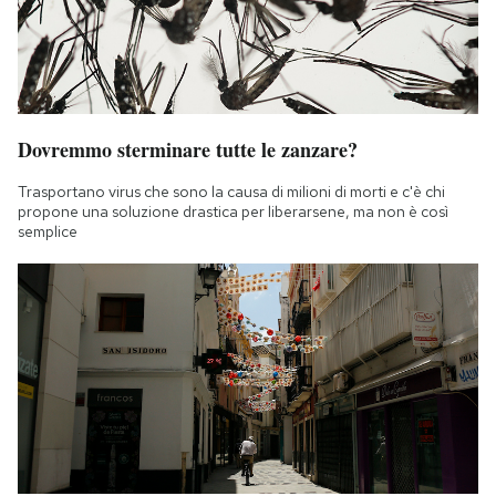
Dovremmo sterminare tutte le zanzare?
Trasportano virus che sono la causa di milioni di morti e c'è chi
propone una soluzione drastica per liberarsene, ma non è così
semplice