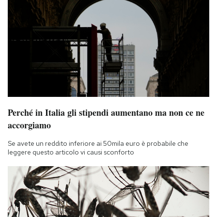
Perché in Italia gli stipendi aumentano ma non ce ne
accorgiamo
Se avete un reddito inferiore ai 50mila euro è probabile che
leggere questo articolo vi causi sconforto