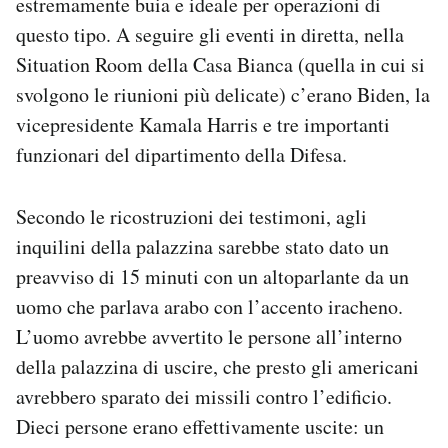
estremamente buia e ideale per operazioni di
questo tipo. A seguire gli eventi in diretta, nella
Situation Room della Casa Bianca (quella in cui si
svolgono le riunioni più delicate) c’erano Biden, la
vicepresidente Kamala Harris e tre importanti
funzionari del dipartimento della Difesa.
Secondo le ricostruzioni dei testimoni, agli
inquilini della palazzina sarebbe stato dato un
preavviso di 15 minuti con un altoparlante da un
uomo che parlava arabo con l’accento iracheno.
L’uomo avrebbe avvertito le persone all’interno
della palazzina di uscire, che presto gli americani
avrebbero sparato dei missili contro l’edificio.
Dieci persone erano effettivamente uscite: un