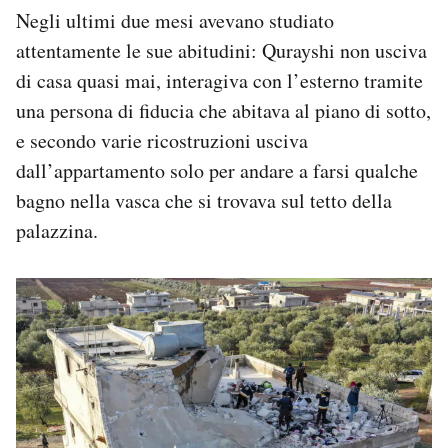
Negli ultimi due mesi avevano studiato
attentamente le sue abitudini: Qurayshi non usciva
di casa quasi mai,
interagiva con l’esterno tramite
una persona di fiducia che abitava al piano di sotto,
e secondo varie ricostruzioni usciva
dall’appartamento solo per andare a farsi qualche
bagno nella vasca che si trovava sul tetto della
palazzina.