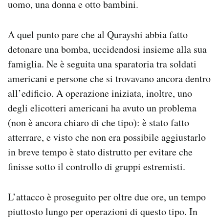
uomo, una donna e otto bambini.
A quel punto pare che
al Qurayshi abbia fatto
detonare una bomba, uccidendosi insieme alla sua
famiglia. Ne
è seguita una sparatoria tra soldati
americani e persone che si trovavano ancora dentro
all’edificio. A operazione iniziata, inoltre, uno
degli elicotteri americani ha avuto un problema
(non è ancora chiaro di che tipo): è stato fatto
atterrare, e visto che non era possibile aggiustarlo
in breve tempo è stato distrutto per evitare che
finisse sotto il controllo di gruppi estremisti.
L’attacco è proseguito per oltre due ore, un tempo
piuttosto lungo per operazioni di questo tipo. In