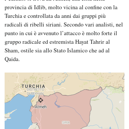
provincia di Idlib,
molto vicina al confine con la
Turchia e controllata da anni dai gruppi più
radicali di ribelli siriani
. Secondo vari analisti, nel
punto in cui è avvenuto l’attacco è molto forte il
gruppo radicale ed estremista Hayat Tahrir al
Sham, ostile sia allo Stato Islamico che ad al
Qaida.