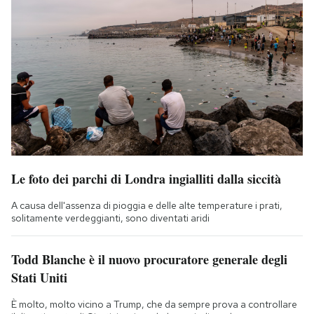
Le foto dei parchi di Londra ingialliti dalla siccità
A causa dell'assenza di pioggia e delle alte temperature i prati,
solitamente verdeggianti, sono diventati aridi
Todd Blanche è il nuovo procuratore generale degli
Stati Uniti
È molto, molto vicino a Trump, che da sempre prova a controllare