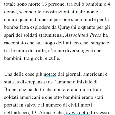
totale sono morte 13 persone, tra cui 6 bambini e 4
donne, secondo le
ricostruzioni attuali
: non è
chiaro quante di queste persone siano morte per la
bomba fatta esplodere da Qurayshi e quante per gli
spari dei soldati statunitensi.
Associated Press
ha
raccontato che sul luogo dell’attacco, nel sangue e
tra le mura distrutte, c’erano diversi oggetti per
bambini, tra giochi e culle.
Una delle cose più
notate
dai giornali americani è
stata la discrepanza tra l’annuncio iniziale di
Biden, che ha detto che non c’erano morti tra i
soldati americani e che otto bambini erano stati
portati in salvo, e il numero di civili morti
nell’attacco, 13. Attacco che,
aveva detto
lo stesso