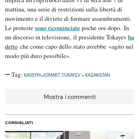
mattina, una serie di restrizioni sulla libertà di
movimento e il divieto di formare assembramenti.
Le proteste
sono ricominciate
poche ore dopo. In
un discorso in televisione, il presidente Tokayev
ha
detto
che come capo dello stato avrebbe «agito nel
modo più duro possibile».
Tag:
-
KASSYM-JOMART TOKAYEV
KAZAKISTAN
Mostra i commenti
CONSIGLIATI