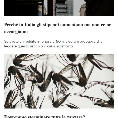
Perché in Italia gli stipendi aumentano ma non ce ne
accorgiamo
Se avete un reddito inferiore ai 50mila euro è probabile che
leggere questo articolo vi causi sconforto
Dovremmo sterminare tutte le zanzare?