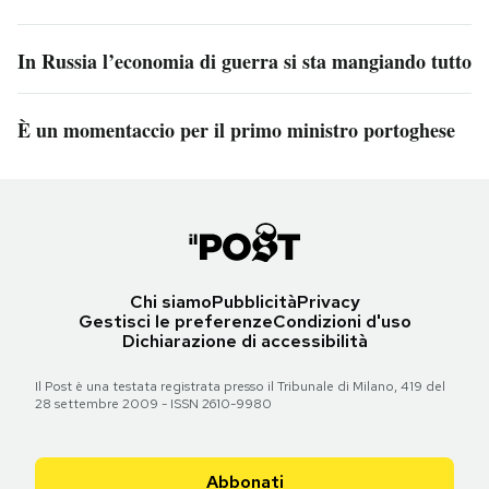
In Russia l’economia di guerra si sta mangiando tutto
È un momentaccio per il primo ministro portoghese
Chi siamo
Pubblicità
Privacy
Gestisci le preferenze
Condizioni d'uso
Dichiarazione di accessibilità
Il Post è una testata registrata presso il Tribunale di Milano, 419 del
28 settembre 2009 - ISSN 2610-9980
Abbonati