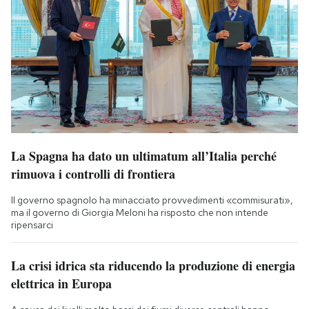
La Spagna ha dato un ultimatum all’Italia perché
rimuova i controlli di frontiera
Il governo spagnolo ha minacciato provvedimenti «commisurati»,
ma il governo di Giorgia Meloni ha risposto che non intende
ripensarci
La crisi idrica sta riducendo la produzione di energia
elettrica in Europa