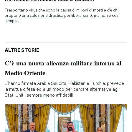
Trasportano virus che sono la causa di milioni di morti e c'è chi
propone una soluzione drastica per liberarsene, ma non è così
semplice
ALTRE STORIE
C’è una nuova alleanza militare intorno al
Medio Oriente
L'hanno firmata Arabia Saudita, Pakistan e Turchia: prevede
la mutua difesa ed è un modo per cercare alternative agli
Stati Uniti, sempre meno affidabili