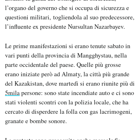
l’organo del governo che si occupa di sicurezza e
questioni militari, togliendola al suo predecessore,
l’influente ex presidente Nursultan Nazarbayev.
Le prime manifestazioni si erano tenute sabato in
vari punti della provincia di Mangghystau, nella
parte occidentale del paese. Quelle più grosse
erano iniziate però ad Almaty, la città più grande
del Kazakistan, dove martedì si erano riunite più di
5mila
persone: sono state incendiate auto e ci sono
stati violenti scontri con la polizia locale, che ha
cercato di disperdere la folla con gas lacrimogeni,
granate e bombe sonore.