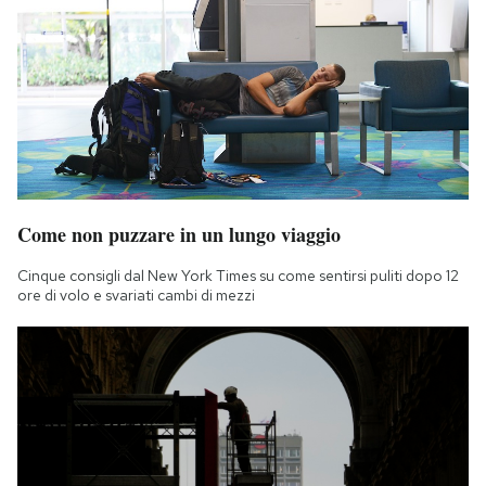
Come non puzzare in un lungo viaggio
Cinque consigli dal New York Times su come sentirsi puliti dopo 12
ore di volo e svariati cambi di mezzi