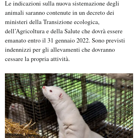
Le indicazioni sulla nuova sistemazione degli
animali saranno contenute in un decreto dei
ministeri della Transizione ecologica,
dell’Agricoltura e della Salute che dovrà essere
emanato entro il 31 gennaio 2022. Sono previsti
indennizzi per gli allevamenti che dovranno
cessare la propria attività.