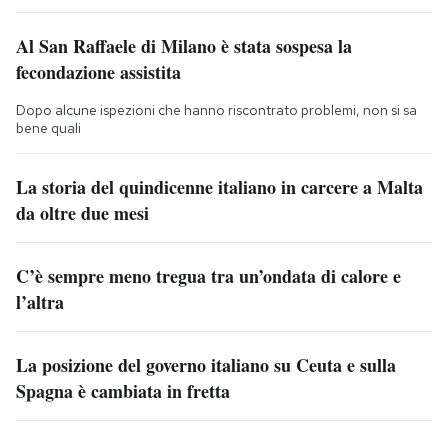
Al San Raffaele di Milano è stata sospesa la
fecondazione assistita
Dopo alcune ispezioni che hanno riscontrato problemi, non si sa
bene quali
La storia del quindicenne italiano in carcere a Malta
da oltre due mesi
C’è sempre meno tregua tra un’ondata di calore e
l’altra
La posizione del governo italiano su Ceuta e sulla
Spagna è cambiata in fretta