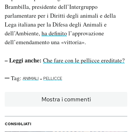
Brambilla, presidente dell’Intergruppo
parlamentare per i Diritti degli animali e della
Lega italiana per la Difesa degli Animali e
dell’Ambiente,
ha definito
l’approvazione
dell’emendamento una «vittoria».
– Leggi anche:
Che fare con le pellicce ereditate?
Tag:
-
ANIMALI
PELLICCE
Mostra i commenti
CONSIGLIATI