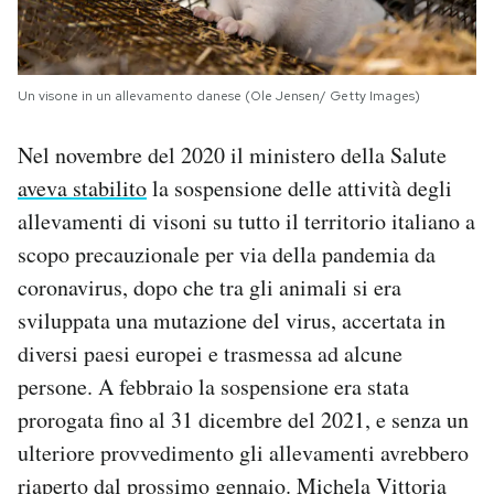
Un visone in un allevamento danese (Ole Jensen/ Getty Images)
Nel novembre del 2020 il ministero della Salute
aveva stabilito
la sospensione delle attività degli
allevamenti di visoni su tutto il territorio italiano a
scopo precauzionale per via della pandemia da
coronavirus, dopo che tra gli animali si era
sviluppata una mutazione del virus, accertata in
diversi paesi europei e trasmessa ad alcune
persone. A febbraio la sospensione era stata
prorogata fino al 31 dicembre del 2021, e senza un
ulteriore provvedimento gli allevamenti avrebbero
riaperto dal prossimo gennaio. Michela Vittoria