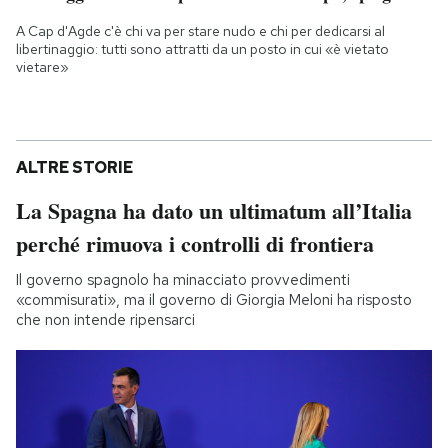
A Cap d'Agde c'è chi va per stare nudo e chi per dedicarsi al
libertinaggio: tutti sono attratti da un posto in cui «è vietato
vietare»
ALTRE STORIE
La Spagna ha dato un ultimatum all’Italia
perché rimuova i controlli di frontiera
Il governo spagnolo ha minacciato provvedimenti
«commisurati», ma il governo di Giorgia Meloni ha risposto
che non intende ripensarci