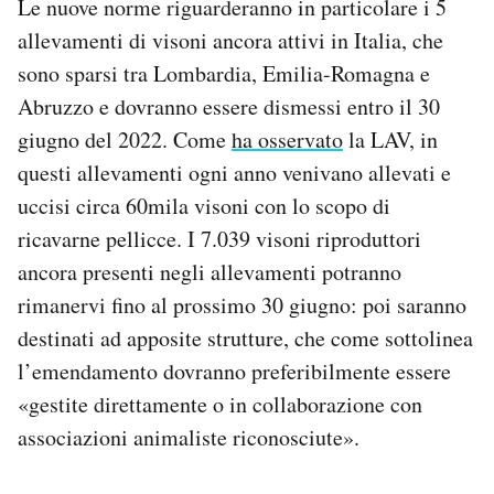
Le nuove norme riguarderanno in particolare i 5
allevamenti di visoni ancora attivi in Italia, che
sono sparsi tra Lombardia, Emilia-Romagna e
Abruzzo e dovranno essere dismessi entro il 30
giugno del 2022. Come
ha osservato
la LAV, in
questi allevamenti ogni anno venivano allevati e
uccisi circa 60mila visoni con lo scopo di
ricavarne pellicce. I 7.039 visoni riproduttori
ancora presenti negli allevamenti potranno
rimanervi fino al prossimo 30 giugno: poi saranno
destinati ad apposite strutture, che come sottolinea
l’emendamento dovranno preferibilmente essere
«gestite direttamente o in collaborazione con
associazioni animaliste riconosciute».