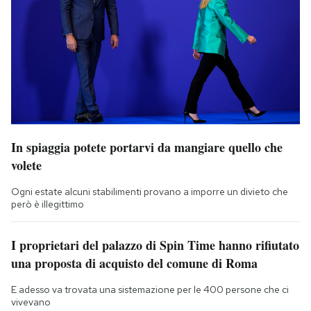
In spiaggia potete portarvi da mangiare quello che
volete
Ogni estate alcuni stabilimenti provano a imporre un divieto che
però è illegittimo
I proprietari del palazzo di Spin Time hanno rifiutato
una proposta di acquisto del comune di Roma
E adesso va trovata una sistemazione per le 400 persone che ci
vivevano