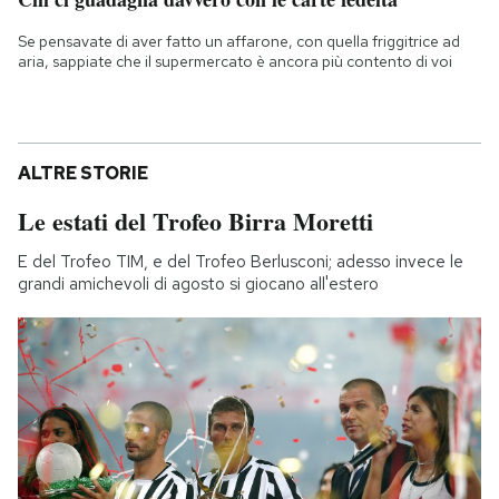
Se pensavate di aver fatto un affarone, con quella friggitrice ad
aria, sappiate che il supermercato è ancora più contento di voi
ALTRE STORIE
Le estati del Trofeo Birra Moretti
E del Trofeo TIM, e del Trofeo Berlusconi; adesso invece le
grandi amichevoli di agosto si giocano all'estero