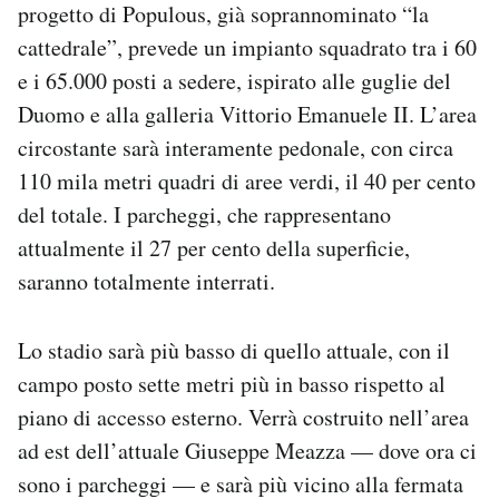
progetto di Populous, già soprannominato “la
cattedrale”, prevede un impianto squadrato tra i 60
e i 65.000 posti a sedere, ispirato alle guglie del
Duomo e alla galleria Vittorio Emanuele II. L’area
circostante sarà interamente pedonale, con circa
110 mila metri quadri di aree verdi, il 40 per cento
del totale. I parcheggi, che rappresentano
attualmente il 27 per cento della superficie,
saranno totalmente interrati.
Lo stadio sarà più basso di quello attuale, con il
campo posto sette metri più in basso rispetto al
piano di accesso esterno. Verrà costruito nell’area
ad est dell’attuale Giuseppe Meazza — dove ora ci
sono i parcheggi — e sarà più vicino alla fermata