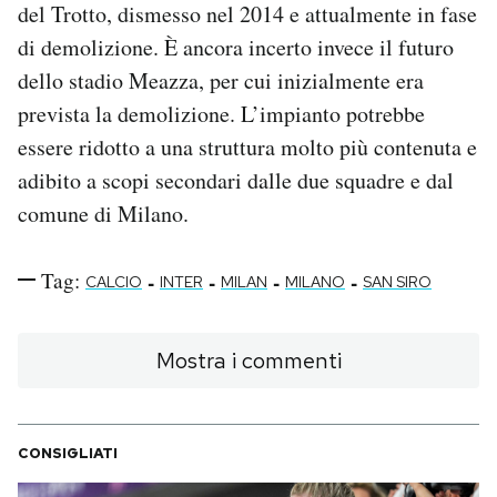
del Trotto, dismesso nel 2014 e attualmente in fase
di demolizione. È ancora incerto invece il futuro
dello stadio Meazza, per cui inizialmente era
prevista la demolizione. L’impianto potrebbe
essere ridotto a una struttura molto più contenuta e
adibito a scopi secondari dalle due squadre e dal
comune di Milano.
Tag:
-
-
-
-
CALCIO
INTER
MILAN
MILANO
SAN SIRO
Mostra i commenti
CONSIGLIATI