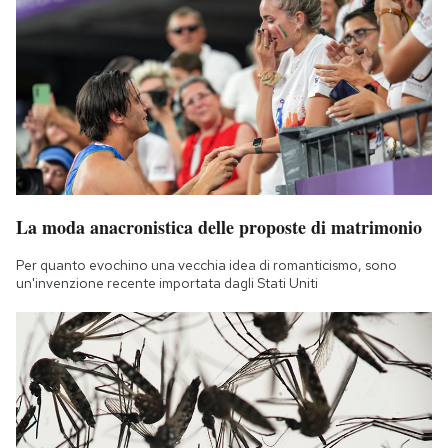
La moda anacronistica delle proposte di matrimonio
Per quanto evochino una vecchia idea di romanticismo, sono
un'invenzione recente importata dagli Stati Uniti