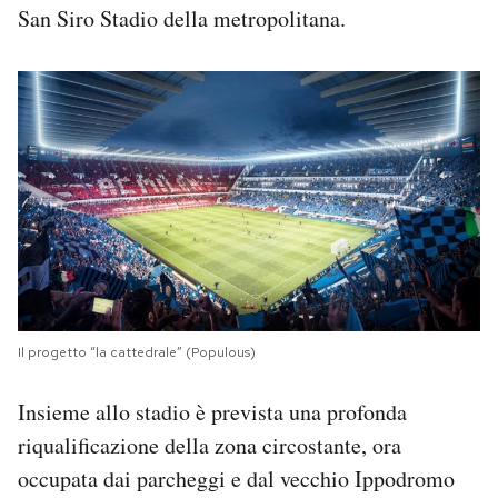
San Siro Stadio della metropolitana.
Il progetto “la cattedrale” (Populous)
Insieme allo stadio è prevista una profonda
riqualificazione della zona circostante, ora
occupata dai parcheggi e dal vecchio Ippodromo