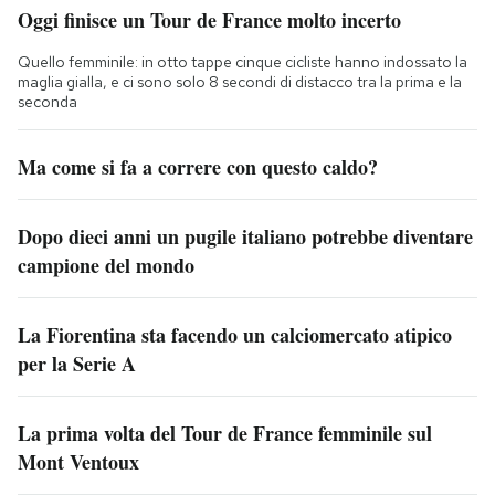
Oggi finisce un Tour de France molto incerto
Quello femminile: in otto tappe cinque cicliste hanno indossato la
maglia gialla, e ci sono solo 8 secondi di distacco tra la prima e la
seconda
Ma come si fa a correre con questo caldo?
Dopo dieci anni un pugile italiano potrebbe diventare
campione del mondo
La Fiorentina sta facendo un calciomercato atipico
per la Serie A
La prima volta del Tour de France femminile sul
Mont Ventoux