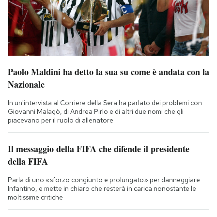
Paolo Maldini ha detto la sua su come è andata con la
Nazionale
In un'intervista al Corriere della Sera ha parlato dei problemi con
Giovanni Malagò, di Andrea Pirlo e di altri due nomi che gli
piacevano per il ruolo di allenatore
Il messaggio della FIFA che difende il presidente
della FIFA
Parla di uno «sforzo congiunto e prolungato» per danneggiare
Infantino, e mette in chiaro che resterà in carica nonostante le
moltissime critiche