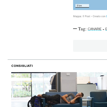
Tag:
-
CANARIE
CONSIGLIATI