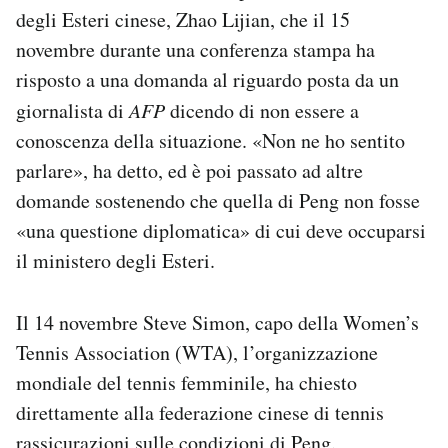
degli Esteri cinese, Zhao Lijian, che il 15
novembre durante una conferenza stampa ha
risposto a una domanda al riguardo posta da un
giornalista di
AFP
dicendo di non essere a
conoscenza della situazione. «Non ne ho sentito
parlare», ha detto, ed è poi passato ad altre
domande sostenendo che quella di Peng non fosse
«una questione diplomatica» di cui deve occuparsi
il ministero degli Esteri.
Il 14 novembre Steve Simon, capo della Women’s
Tennis Association (WTA), l’organizzazione
mondiale del tennis femminile, ha chiesto
direttamente alla federazione cinese di tennis
rassicurazioni sulle condizioni di Peng.