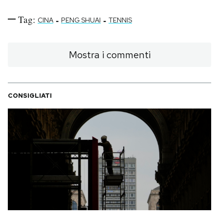
Tag:
-
-
CINA
PENG SHUAI
TENNIS
Mostra i commenti
CONSIGLIATI