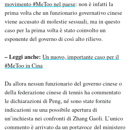
movimento #MeToo nel paese
: non è infatti la
prima volta che un funzionario governativo cinese
viene accusato di molestie sessuali, ma in questo
caso per la prima volta è stato coinvolto un
esponente del governo di così alto rilievo.
– Leggi anche:
Un nuovo, importante caso per il
#MeToo in Cina
Da allora nessun funzionario del governo cinese o
della federazione cinese di tennis ha commentato
le dichiarazioni di Peng, né sono state fornite
indicazioni su una possibile apertura di
un’inchiesta nei confronti di Zhang Gaoli. L’unico
commento è arrivato da un portavoce del ministero