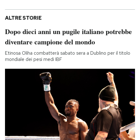
ALTRE STORIE
Dopo dieci anni un pugile italiano potrebbe
diventare campione del mondo
Etinosa Oliha combatterà sabato sera a Dublino per il titolo
mondiale dei pesi medi IBF