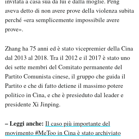
invitata a casa sua da lui e dalla moglie. Peng
aveva detto di non avere prove della violenza subita
perché «era semplicemente impossibile avere
prove».
Zhang ha 75 anni ed è stato vicepremier della Cina
dal 2013 al 2018. Tra il 2012 e il 2017 è stato uno
dei sette membri del Comitato permanente del
Partito Comunista cinese, il gruppo che guida il
Partito e che di fatto detiene il massimo potere
politico in Cina, e che è presieduto dal leader e
presidente Xi Jinping.
– Leggi anche:
Il caso più importante del
movimento #MeToo in Cina è stato archiviato