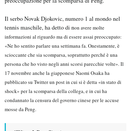
preoccupazione per la scomparsa di Peng.
Il serbo Novak Djokovic, numero 1 al mondo nel
tennis maschile, ha detto di n
on avere molte
informazioni al riguardo ma di essere assai preoccupato:
«
Ne ho sentito parlare una settimana fa.
Onestamente, è
scioccante che sia scomparsa, soprattutto perché è una
persona che ho visto negli anni scorsi parecchie volte». Il
17 novembre anche la giapponese Naomi Osaka ha
pubblicato su Twitter un post in cui si è detta «in stato di
shock» per la scomparsa della collega, e in cui ha
condannato la censura del governo cinese per le accuse
mosse da Peng.