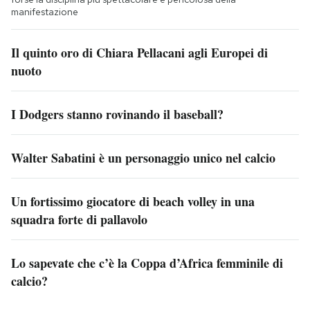
manifestazione
Il quinto oro di Chiara Pellacani agli Europei di
nuoto
I Dodgers stanno rovinando il baseball?
Walter Sabatini è un personaggio unico nel calcio
Un fortissimo giocatore di beach volley in una
squadra forte di pallavolo
Lo sapevate che c’è la Coppa d’Africa femminile di
calcio?