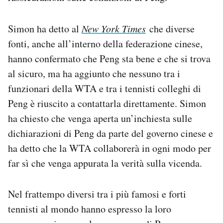
Simon ha detto al
New York Times
che diverse
fonti, anche all’interno della federazione cinese,
hanno confermato che Peng sta bene e che si trova
al sicuro, ma ha aggiunto che nessuno tra i
funzionari della WTA e tra i tennisti colleghi di
Peng è riuscito a contattarla direttamente. Simon
ha chiesto che venga aperta un’inchiesta sulle
dichiarazioni di Peng da parte del governo cinese e
ha detto che la WTA collaborerà in ogni modo per
far sì che venga appurata la verità sulla vicenda.
Nel frattempo diversi tra i più famosi e forti
tennisti al mondo hanno espresso la loro