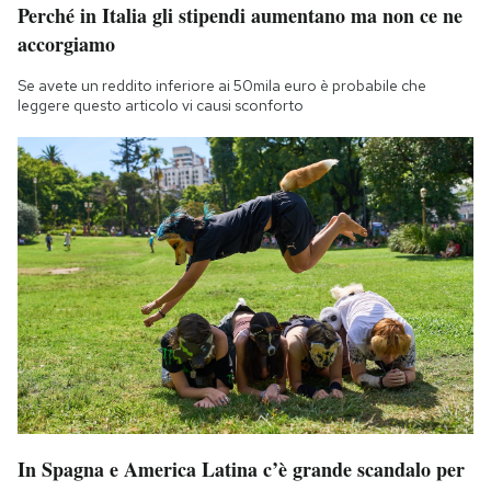
Perché in Italia gli stipendi aumentano ma non ce ne
accorgiamo
Se avete un reddito inferiore ai 50mila euro è probabile che
leggere questo articolo vi causi sconforto
In Spagna e America Latina c’è grande scandalo per