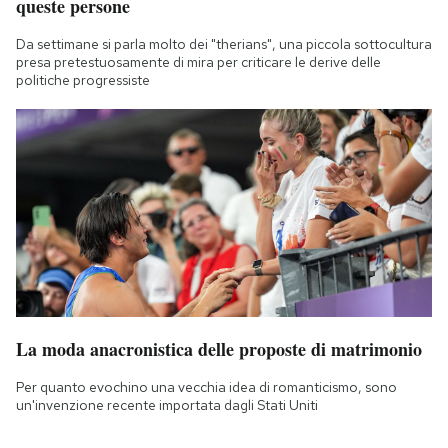
queste persone
Da settimane si parla molto dei "therians", una piccola sottocultura
presa pretestuosamente di mira per criticare le derive delle
politiche progressiste
La moda anacronistica delle proposte di matrimonio
Per quanto evochino una vecchia idea di romanticismo, sono
un'invenzione recente importata dagli Stati Uniti