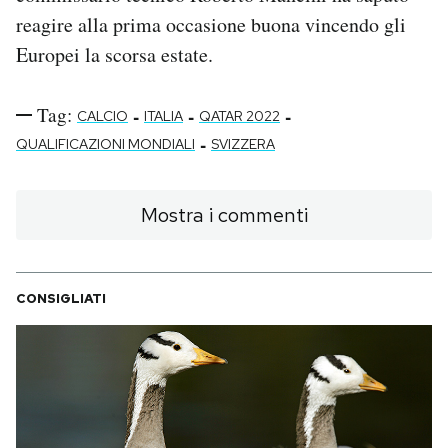
reagire alla prima occasione buona vincendo gli
Europei la scorsa estate.
Tag:
-
-
-
CALCIO
ITALIA
QATAR 2022
-
QUALIFICAZIONI MONDIALI
SVIZZERA
Mostra i commenti
CONSIGLIATI