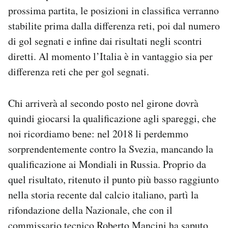
prossima partita, le posizioni in classifica verranno
stabilite prima dalla differenza reti, poi dal numero
di gol segnati e infine dai risultati negli scontri
diretti. Al momento l’Italia è in vantaggio sia per
differenza reti che per gol segnati.
Chi arriverà al secondo posto nel girone dovrà
quindi giocarsi la qualificazione agli spareggi, che
noi ricordiamo bene: nel 2018 li perdemmo
sorprendentemente contro la Svezia, mancando la
qualificazione ai Mondiali in Russia. Proprio da
quel risultato, ritenuto il punto più basso raggiunto
nella storia recente dal calcio italiano, partì la
rifondazione della Nazionale, che con il
commissario tecnico Roberto Mancini ha saputo