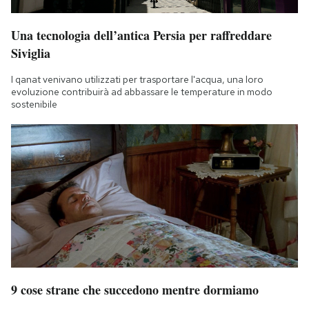
Una tecnologia dell’antica Persia per raffreddare
Siviglia
I qanat venivano utilizzati per trasportare l'acqua, una loro
evoluzione contribuirà ad abbassare le temperature in modo
sostenibile
9 cose strane che succedono mentre dormiamo