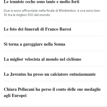
Le tenniste ceche sono tante e molto forti
Due si sono affrontate nella finale di Wimbledon, e ora sono ben
10 tra le migliori 100 del mondo
Le foto dei funerali di Franco Baresi
Si torna a gareggiare nella Senna
La miglior velocista al mondo nel ciclismo
La Juventus ha preso un calciatore entusiasmante
Chiara Pellacani ha perso il conto delle sue medaglie
agli Europei