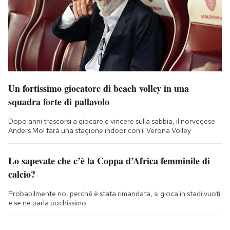
Un fortissimo giocatore di beach volley in una
squadra forte di pallavolo
Dopo anni trascorsi a giocare e vincere sulla sabbia, il norvegese
Anders Mol farà una stagione indoor con il Verona Volley
Lo sapevate che c’è la Coppa d’Africa femminile di
calcio?
Probabilmente no, perché è stata rimandata, si gioca in stadi vuoti
e se ne parla pochissimo