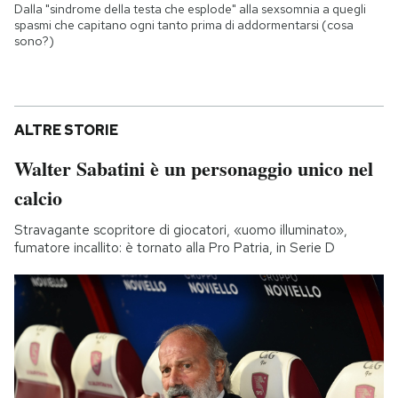
Dalla "sindrome della testa che esplode" alla sexsomnia a quegli
spasmi che capitano ogni tanto prima di addormentarsi (cosa
sono?)
ALTRE STORIE
Walter Sabatini è un personaggio unico nel
calcio
Stravagante scopritore di giocatori, «uomo illuminato»,
fumatore incallito: è tornato alla Pro Patria, in Serie D