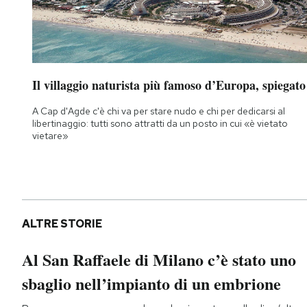
Il villaggio naturista più famoso d’Europa, spiegato
A Cap d'Agde c'è chi va per stare nudo e chi per dedicarsi al
libertinaggio: tutti sono attratti da un posto in cui «è vietato
vietare»
ALTRE STORIE
Al San Raffaele di Milano c’è stato uno
sbaglio nell’impianto di un embrione