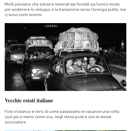
Molti pensano che estrarre minerali dai fondali sia l'unico modo
per sostenere lo sviluppo e la transizione verso l'energia pulita, ma
ci sono rischi enormi
Vecchie estati italiane
Foto in bianco e nero di come passavamo le vacanze una volta:
cioè più o meno come ora, negli stessi posti e con le stesse
scocciature