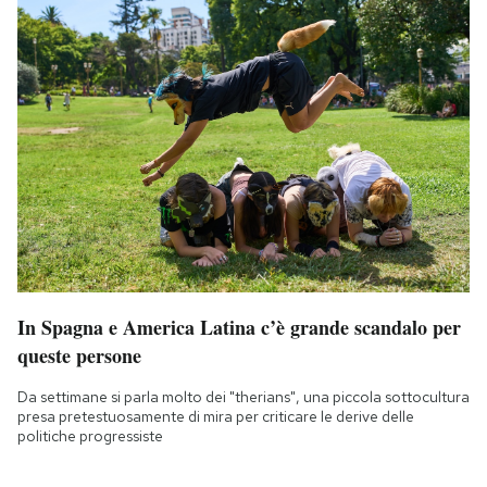
In Spagna e America Latina c’è grande scandalo per
queste persone
Da settimane si parla molto dei "therians", una piccola sottocultura
presa pretestuosamente di mira per criticare le derive delle
politiche progressiste