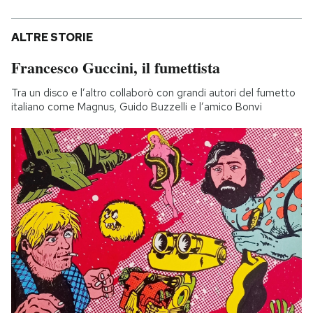
ALTRE STORIE
Francesco Guccini, il fumettista
Tra un disco e l’altro collaborò con grandi autori del fumetto
italiano come Magnus, Guido Buzzelli e l’amico Bonvi