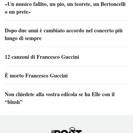
«Un musico fallito, un pio, un teorete, un Bertoncelli
o un prete»
Dopo due anni è cambiato accordo nel concerto più
lungo di sempre
12 canzoni di Francesco Guccini
È morto Francesco Guccini
Non chiedete alla vostra edicola se ha Elle con il
“blush”