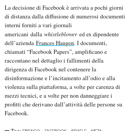
La decisione di Facebook è arrivata a pochi giorni
di distanza dalla diffusione di numerosi documenti
interni forniti a vari giornali
americani dalla
whistleblower
ed ex dipendente
dell’azienda
Frances Haugen
. I documenti,
chiamati “Facebook Papers”, amplificano e
raccontano nel dettaglio i fallimenti della
dirigenza di Facebook nel contenere la
disinformazione e l’incitamento all’odio e alla
violenza sulla piattaforma, a volte per carenza di
mezzi tecnici, e a volte per non danneggiare i
profitti che derivano dall’attività delle persone su
Facebook.
Tag: