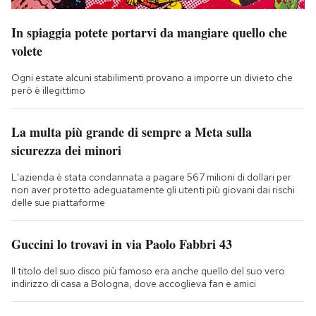
In spiaggia potete portarvi da mangiare quello che
volete
Ogni estate alcuni stabilimenti provano a imporre un divieto che
però è illegittimo
La multa più grande di sempre a Meta sulla
sicurezza dei minori
L'azienda è stata condannata a pagare 567 milioni di dollari per
non aver protetto adeguatamente gli utenti più giovani dai rischi
delle sue piattaforme
Guccini lo trovavi in via Paolo Fabbri 43
Il titolo del suo disco più famoso era anche quello del suo vero
indirizzo di casa a Bologna, dove accoglieva fan e amici