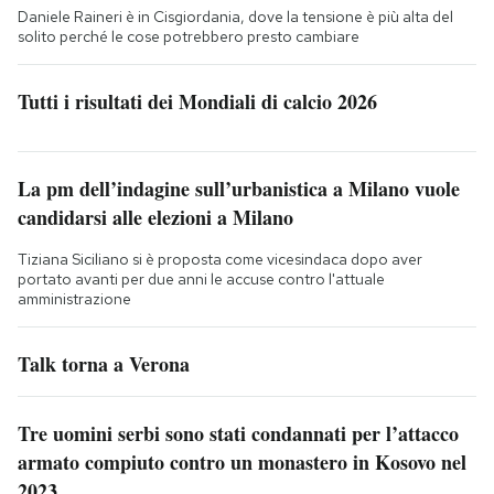
Daniele Raineri è in Cisgiordania, dove la tensione è più alta del
solito perché le cose potrebbero presto cambiare
Tutti i risultati dei Mondiali di calcio 2026
La pm dell’indagine sull’urbanistica a Milano vuole
candidarsi alle elezioni a Milano
Tiziana Siciliano si è proposta come vicesindaca dopo aver
portato avanti per due anni le accuse contro l'attuale
amministrazione
Talk torna a Verona
Tre uomini serbi sono stati condannati per l’attacco
armato compiuto contro un monastero in Kosovo nel
2023