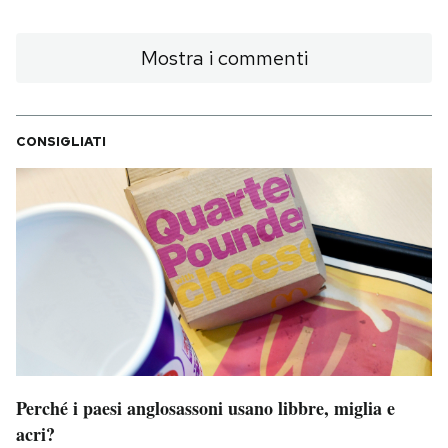
Mostra i commenti
CONSIGLIATI
Perché i paesi anglosassoni usano libbre, miglia e
acri?