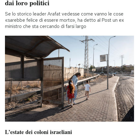
dai loro politici
Se lo storico leader Arafat vedesse come vanno le cose
«sarebbe felice di essere morto», ha detto al Post un ex
ministro che sta cercando di farsi largo
L’estate dei coloni israeliani