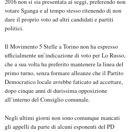
2016 non si sia presentata ai seggi, preferendo non
votare Sganga e al tempo stesso ritenendo di non
dare il proprio voto ad altri candidati e partiti
politici.
Il Movimento 5 Stelle a Torino non ha espresso
ufficialmente un’indicazione di voto per Lo Russo,
che a sua volta ha preferito mantenere la linea del
primo turno, senza formare alleanze che il Partito
Democratico locale avrebbe faticato ad accettare,
dopo cinque anni di durissima opposizione
all’interno del Consiglio comunale.
Negli ultimi giorni non sono comunque mancati
gli appelli da parte di alcuni esponenti del PD