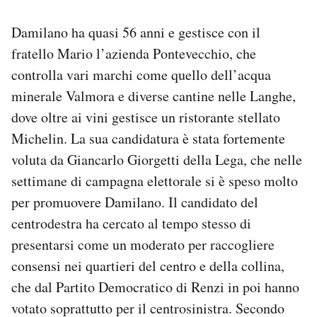
Damilano ha quasi 56 anni e gestisce con il
fratello Mario l’azienda Pontevecchio, che
controlla vari marchi come quello dell’acqua
minerale Valmora e diverse cantine nelle Langhe,
dove oltre ai vini gestisce un ristorante stellato
Michelin. La sua candidatura è stata fortemente
voluta da Giancarlo Giorgetti della Lega, che nelle
settimane di campagna elettorale si è speso molto
per promuovere Damilano. Il candidato del
centrodestra ha cercato al tempo stesso di
presentarsi come un moderato per raccogliere
consensi nei quartieri del centro e della collina,
che dal Partito Democratico di Renzi in poi hanno
votato soprattutto per il centrosinistra. Secondo