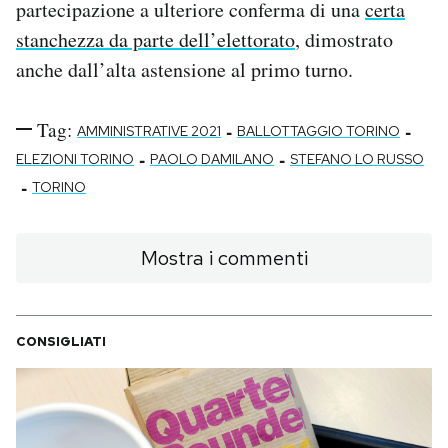
partecipazione a ulteriore conferma di una
certa
stanchezza da parte dell’elettorato
, dimostrato
anche dall’alta astensione al primo turno.
Tag:
-
-
AMMINISTRATIVE 2021
BALLOTTAGGIO TORINO
-
-
ELEZIONI TORINO
PAOLO DAMILANO
STEFANO LO RUSSO
-
TORINO
Mostra i commenti
CONSIGLIATI