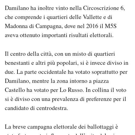
Damilano ha inoltre vinto nella Circoscrizione 6,
che comprende i quartieri delle Vallette e di
Madonna di Campagna, dove nel 2016 il M5S
aveva ottenuto importanti risultati elettorali.
Il centro della città, con un misto di quartieri
benestanti e altri più popolari, si è invece diviso in
due. La parte occidentale ha votato soprattutto per
Damilano, mentre la zona intorno a piazza
Castello ha votato per Lo Russo. In collina il voto
si è diviso con una prevalenza di preferenze per il
candidato di centrodestra.
La breve campagna elettorale dei ballottaggi è