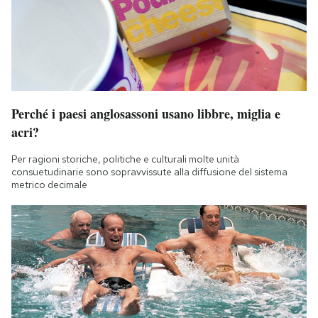
Perché i paesi anglosassoni usano libbre, miglia e
acri?
Per ragioni storiche, politiche e culturali molte unità
consuetudinarie sono sopravvissute alla diffusione del sistema
metrico decimale