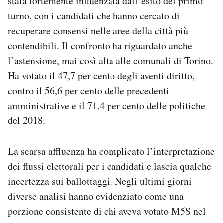
stata fortemente influenzata dall’esito del primo
turno, con i candidati che hanno cercato di
recuperare consensi nelle aree della città più
contendibili. Il confronto ha riguardato anche
l’astensione, mai così alta alle comunali di Torino.
Ha votato il 47,7 per cento degli aventi diritto,
contro il 56,6 per cento delle precedenti
amministrative e il 71,4 per cento delle politiche
del 2018.
La scarsa affluenza ha complicato l’interpretazione
dei flussi elettorali per i candidati e lascia qualche
incertezza sui ballottaggi. Negli ultimi giorni
diverse analisi hanno evidenziato come una
porzione consistente di chi aveva votato M5S nel