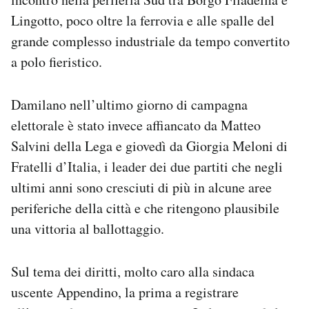
Lingotto, poco oltre la ferrovia e alle spalle del
grande complesso industriale da tempo convertito
a polo fieristico.
Damilano nell’ultimo giorno di campagna
elettorale è stato invece affiancato da Matteo
Salvini della Lega e giovedì da Giorgia Meloni di
Fratelli d’Italia, i leader dei due partiti che negli
ultimi anni sono cresciuti di più in alcune aree
periferiche della città e che ritengono plausibile
una vittoria al ballottaggio.
Sul tema dei diritti, molto caro alla sindaca
uscente Appendino, la prima a registrare