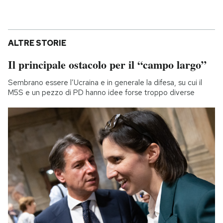
ALTRE STORIE
Il principale ostacolo per il “campo largo”
Sembrano essere l’Ucraina e in generale la difesa, su cui il
M5S e un pezzo di PD hanno idee forse troppo diverse