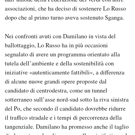
associazioni, che ha deciso di sostenere Lo Russo
dopo che al primo turno aveva sostenuto Sganga.
Nei confronti avuti con Damilano in vista del
ballottaggio, Lo Russo ha in più occasioni
segnalato di avere un programma orientato alla
tutela dell’ambiente e della sostenibilità con
iniziative «autenticamente fattibili», a differenza
di alcune nuove grandi opere proposte dal
candidato di centrodestra, come un tunnel
sotterraneo sull’asse nord-sud sotto la riva sinistra
del Po, che secondo il candidato dovrebbe ridurre
il traffico stradale e i tempi di percorrenza della
tangenziale. Damilano ha promesso anche il taglio