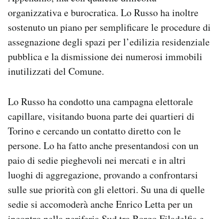
organizzativa e burocratica. Lo Russo ha inoltre
sostenuto un piano per semplificare le procedure di
assegnazione degli spazi per l’edilizia residenziale
pubblica e la dismissione dei numerosi immobili
inutilizzati del Comune.
Lo Russo ha condotto una campagna elettorale
capillare, visitando buona parte dei quartieri di
Torino e cercando un contatto diretto con le
persone. Lo ha fatto anche presentandosi con un
paio di sedie pieghevoli nei mercati e in altri
luoghi di aggregazione, provando a confrontarsi
sulle sue priorità con gli elettori. Su una di quelle
sedie si accomoderà anche Enrico Letta per un
incontro nella periferia Sud tra Borgo Filadelfia e