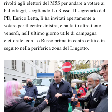
rivolti agli elettori del M5S per andare a votare ai
ballottaggi, scegliendo Lo Russo. Il segretario del
PD, Enrico Letta, li ha invitati apertamente a
votare per il centrosinistra, e ha fatto altrettanto
venerdì, nell’ultimo giorno utile di campagna
elettorale, con Lo Russo prima in centro città e in
seguito nella periferica zona del Lingotto.