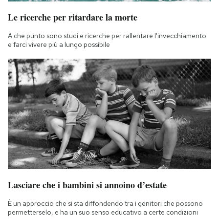
Le ricerche per ritardare la morte
A che punto sono studi e ricerche per rallentare l'invecchiamento
e farci vivere più a lungo possibile
Lasciare che i bambini si annoino d’estate
È un approccio che si sta diffondendo tra i genitori che possono
permetterselo, e ha un suo senso educativo a certe condizioni