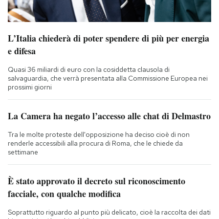
L’Italia chiederà di poter spendere di più per energia
e difesa
Quasi 36 miliardi di euro con la cosiddetta clausola di
salvaguardia, che verrà presentata alla Commissione Europea nei
prossimi giorni
La Camera ha negato l’accesso alle chat di Delmastro
Tra le molte proteste dell'opposizione ha deciso cioè di non
renderle accessibili alla procura di Roma, che le chiede da
settimane
È stato approvato il decreto sul riconoscimento
facciale, con qualche modifica
Soprattutto riguardo al punto più delicato, cioè la raccolta dei dati