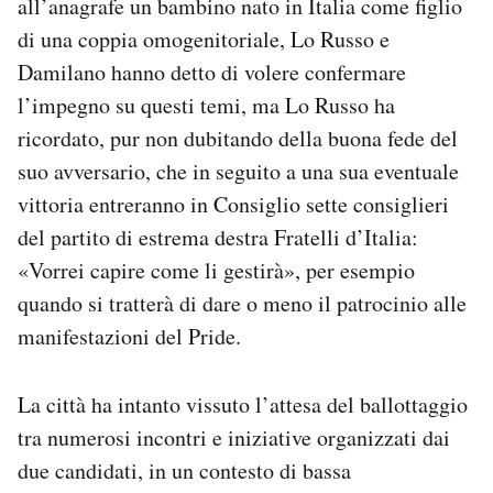
all’anagrafe un bambino nato in Italia come figlio
di una coppia omogenitoriale, Lo Russo e
Damilano hanno detto di volere confermare
l’impegno su questi temi, ma Lo Russo ha
ricordato, pur non dubitando della buona fede del
suo avversario, che in seguito a una sua eventuale
vittoria entreranno in Consiglio sette consiglieri
del partito di estrema destra Fratelli d’Italia:
«Vorrei capire come li gestirà», per esempio
quando si tratterà di dare o meno il patrocinio alle
manifestazioni del Pride.
La città ha intanto vissuto l’attesa del ballottaggio
tra numerosi incontri e iniziative organizzati dai
due candidati, in un contesto di bassa