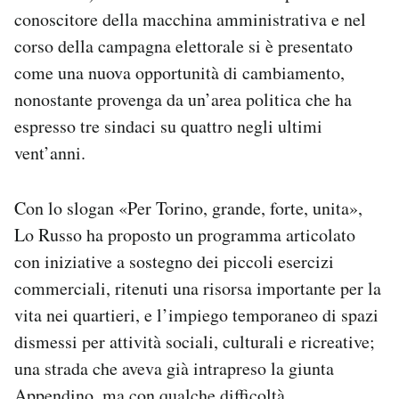
conoscitore della macchina amministrativa e nel
corso della campagna elettorale si è presentato
come una nuova opportunità di cambiamento,
nonostante provenga da un’area politica che ha
espresso tre sindaci su quattro negli ultimi
vent’anni.
Con lo slogan «Per Torino, grande, forte, unita»,
Lo Russo ha proposto un programma articolato
con iniziative a sostegno dei piccoli esercizi
commerciali, ritenuti una risorsa importante per la
vita nei quartieri, e l’impiego temporaneo di spazi
dismessi per attività sociali, culturali e ricreative;
una strada che aveva già intrapreso la giunta
Appendino, ma con qualche difficoltà