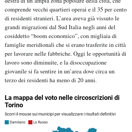
destra di un’ampia zona popolare della città, che
comprende vecchi quartieri operai e il 35 per cento
di residenti stranieri. L’area aveva già vissuto le
grandi migrazioni dal Sud Italia negli anni del
cosiddetto “boom economico”, con migliaia di
famiglie meridionali che si erano trasferite in città
per lavorare nelle fabbriche. Oggi le opportunità di
lavoro sono diminuite, e la disoccupazione
giovanile si fa sentire in un’area dove circa un
terzo dei residenti ha meno di 20 anni.