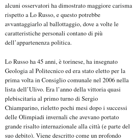
alcuni osservatori ha dimostrato maggiore carisma
rispetto a Lo Russo, e questo potrebbe
avvantaggiarlo al ballottaggio, dove a volte le
caratteristiche personali contano di più
dell’appartenenza politica.
Lo Russo ha 45 anni, è torinese, ha insegnato
Geologia al Politecnico ed era stato eletto per la
prima volta in Consiglio comunale nel 2006 nella
lista dell’Ulivo. Era l’anno della vittoria quasi
plebiscitaria al primo turno di Sergio
Chiamparino, rieletto pochi mesi dopo i successi
delle Olimpiadi invernali che avevano portato
grande risalto internazionale alla città (e parte del
suo debito). Viene descritto come un profondo