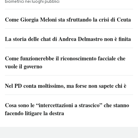
biometrici nei luoghi pubblici
Come Giorgia Meloni sta sfruttando la crisi di Ceuta
La storia delle chat di Andrea Delmastro non è finita
Come funzionerebbe il riconoscimento facciale che
vuole il governo
Nel PD conta moltissimo, ma forse non sapete chi è
Cosa sono le “intercettazioni a strascico” che stanno
facendo litigare la destra