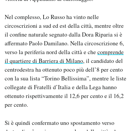
Nel complesso, Lo Russo ha vinto nelle
circoscrizioni a sud ed est della città, mentre oltre
il confine naturale segnato dalla Dora Riparia si è
affermato Paolo Damilano. Nella circoscrizione 6,
verso la periferia nord della città e che
comprende
il quartiere di Barriera di Milano
, il candidato del
centrodestra ha ottenuto poco più dell’8 per cento
con la sua lista “Torino Bellissima”, mentre le liste
collegate di Fratelli d’Italia e della Lega hanno
ottenuto rispettivamente il 12,6 per cento e il 16,2
per cento.
Si è quindi confermato uno spostamento verso