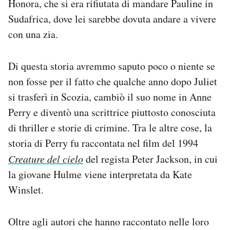
Honora, che si era rifiutata di mandare Pauline in
Sudafrica, dove lei sarebbe dovuta andare a vivere
con una zia.
Di questa storia avremmo saputo poco o niente se
non fosse per il fatto che qualche anno dopo Juliet
si trasferì in Scozia, cambiò il suo nome in Anne
Perry e diventò una scrittrice piuttosto conosciuta
di thriller e storie di crimine. Tra le altre cose, la
storia di Perry fu raccontata nel film del 1994
Creature del cielo
del regista Peter Jackson, in cui
la giovane Hulme viene interpretata da Kate
Winslet.
Oltre agli autori che hanno raccontato nelle loro