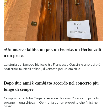
«Un musico fallito, un pio, un teorete, un Bertoncelli
o un prete»
La storia del famoso bisticcio tra Francesco Guccini e uno dei più
noti critici musicali italiani, diventato poi un'amicizia
Dopo due anni è cambiato accordo nel concerto più
lungo di sempre
Composto da John Cage, lo esegue da quasi 25 anni un piccolo
organo in una chiesa in Germania per un progetto che finirà nel
2640