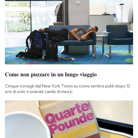
Come non puzzare in un lungo viaggio
Cinque consigli dal New York Times su come sentirsi puliti dopo 12
ore di volo e svariati cambi di mezzi