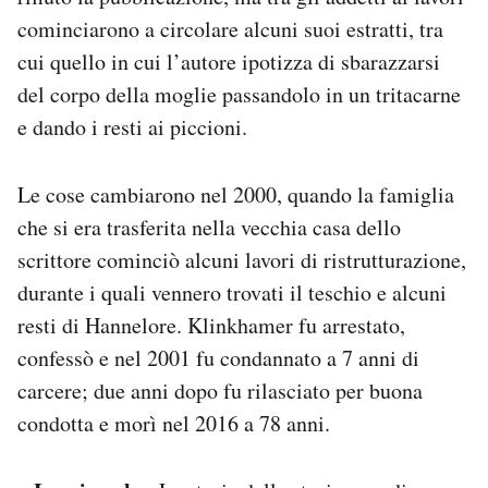
cominciarono a circolare alcuni suoi estratti, tra
cui quello in cui l’autore ipotizza di sbarazzarsi
del corpo della moglie passandolo in un tritacarne
e dando i resti ai piccioni.
Le cose cambiarono nel 2000, quando la famiglia
che si era trasferita nella vecchia casa dello
scrittore cominciò alcuni lavori di ristrutturazione,
durante i quali vennero trovati il teschio e alcuni
resti di Hannelore. Klinkhamer fu arrestato,
confessò e nel 2001 fu condannato a 7 anni di
carcere; due anni dopo fu rilasciato per buona
condotta e morì nel 2016 a 78 anni.