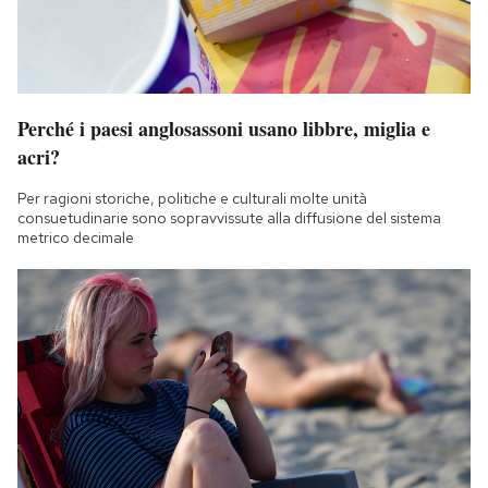
Perché i paesi anglosassoni usano libbre, miglia e
acri?
Per ragioni storiche, politiche e culturali molte unità
consuetudinarie sono sopravvissute alla diffusione del sistema
metrico decimale