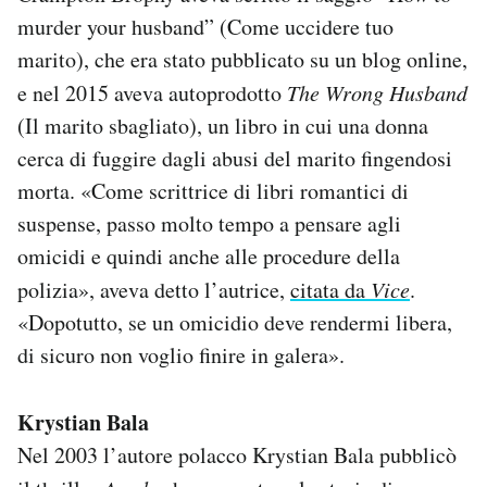
murder your husband” (Come uccidere tuo
marito), che era stato pubblicato su un blog online,
e nel 2015 aveva autoprodotto
The Wrong Husband
(Il marito sbagliato), un libro in cui una donna
cerca di fuggire dagli abusi del marito fingendosi
morta. «Come scrittrice di libri romantici di
suspense, passo molto tempo a pensare agli
omicidi e quindi anche alle procedure della
polizia», aveva detto l’autrice,
citata da
Vice
.
«Dopotutto, se un omicidio deve rendermi libera,
di sicuro non voglio finire in galera».
Krystian Bala
Nel 2003 l’autore polacco Krystian Bala pubblicò