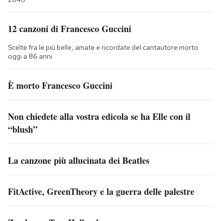
12 canzoni di Francesco Guccini
Scelte fra le più belle, amate e ricordate del cantautore morto
oggi a 86 anni
È morto Francesco Guccini
Non chiedete alla vostra edicola se ha Elle con il
“blush”
La canzone più allucinata dei Beatles
FitActive, GreenTheory e la guerra delle palestre