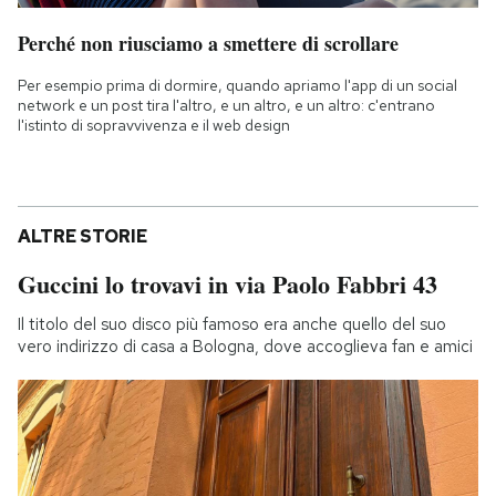
Perché non riusciamo a smettere di scrollare
Per esempio prima di dormire, quando apriamo l'app di un social
network e un post tira l'altro, e un altro, e un altro: c'entrano
l'istinto di sopravvivenza e il web design
ALTRE STORIE
Guccini lo trovavi in via Paolo Fabbri 43
Il titolo del suo disco più famoso era anche quello del suo
vero indirizzo di casa a Bologna, dove accoglieva fan e amici