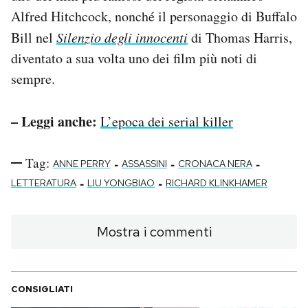
Alfred Hitchcock, nonché il personaggio di Buffalo
Bill nel
Silenzio degli innocenti
di Thomas Harris,
diventato a sua volta uno dei film più noti di
sempre.
– Leggi anche:
L’epoca dei serial killer
Tag:
-
-
-
ANNE PERRY
ASSASSINI
CRONACA NERA
-
-
LETTERATURA
LIU YONGBIAO
RICHARD KLINKHAMER
Mostra i commenti
CONSIGLIATI