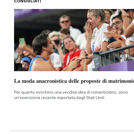
CONSIGLIATI
La moda anacronistica delle proposte di matrimoni
Per quanto evochino una vecchia idea di romanticismo, sono
un'invenzione recente importata dagli Stati Uniti