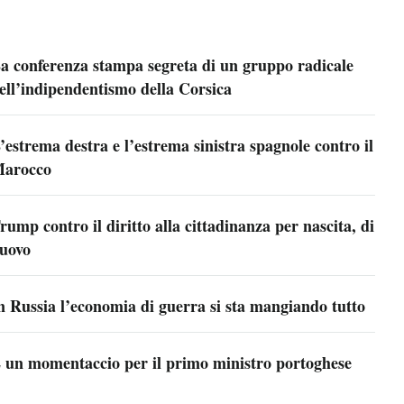
a conferenza stampa segreta di un gruppo radicale
ell’indipendentismo della Corsica
’estrema destra e l’estrema sinistra spagnole contro il
arocco
rump contro il diritto alla cittadinanza per nascita, di
uovo
n Russia l’economia di guerra si sta mangiando tutto
 un momentaccio per il primo ministro portoghese