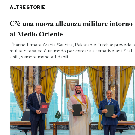
ALTRE STORIE
C’è una nuova alleanza militare intorno
al Medio Oriente
L'hanno firmata Arabia Saudita, Pakistan e Turchia: prevede l
mutua difesa ed è un modo per cercare alternative agli Stati
Uniti, sempre meno affidabili