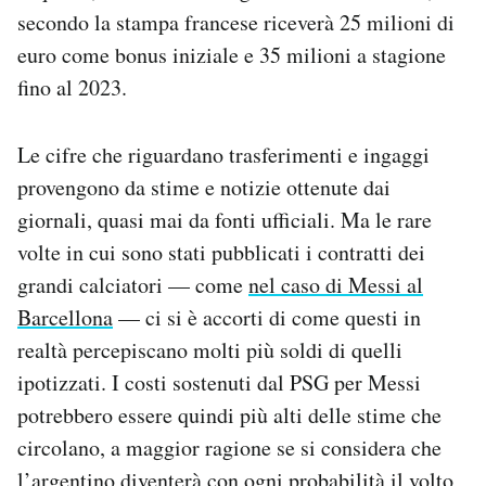
secondo la stampa francese riceverà 25 milioni di
euro come bonus iniziale e 35 milioni a stagione
fino al 2023.
Le cifre che riguardano trasferimenti e ingaggi
provengono da stime e notizie ottenute dai
giornali, quasi mai da fonti ufficiali. Ma le rare
volte in cui sono stati pubblicati i contratti dei
grandi calciatori — come
nel caso di Messi al
Barcellona
— ci si è accorti di come questi in
realtà percepiscano molti più soldi di quelli
ipotizzati. I costi sostenuti dal PSG per Messi
potrebbero essere quindi più alti delle stime che
circolano, a maggior ragione se si considera che
l’argentino diventerà con ogni probabilità il volto