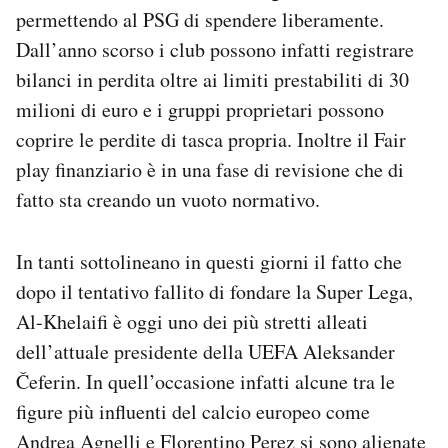
permettendo al PSG di spendere liberamente.
Dall’anno scorso i club possono infatti registrare
bilanci in perdita oltre ai limiti prestabiliti di 30
milioni di euro e i gruppi proprietari possono
coprire le perdite di tasca propria. Inoltre il Fair
play finanziario è in una fase di revisione che di
fatto sta creando un vuoto normativo.
In tanti sottolineano in questi giorni il fatto che
dopo il tentativo fallito di fondare la Super Lega,
Al-Khelaifi è oggi uno dei più stretti alleati
dell’attuale presidente della UEFA Aleksander
Čeferin. In quell’occasione infatti alcune tra le
figure più influenti del calcio europeo come
Andrea Agnelli e Florentino Perez si sono alienate