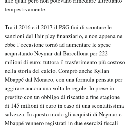
alle quali però non potevano rimediare altrettanto
tempestivamente.
Tra il 2016 e il 2017 il PSG finì di scontare le
sanzioni del Fair play finanziario, e non appena ne
ebbe l’occasione tornò ad aumentare le spese
acquistando Neymar dal Barcellona per 222
milioni di euro: tuttora il trasferimento più costoso
nella storia del calcio. Comprò anche Kylian
Mbappé dal Monaco, con una formula pensata per
aggirare ancora una volta le regole: lo prese in
prestito con un obbligo di riscatto a fine stagione
di 145 milioni di euro in caso di una scontatissima
salvezza. In questo modo gli acquisti di Neymar e
Mbappé vennero registrati in due esercizi fiscali