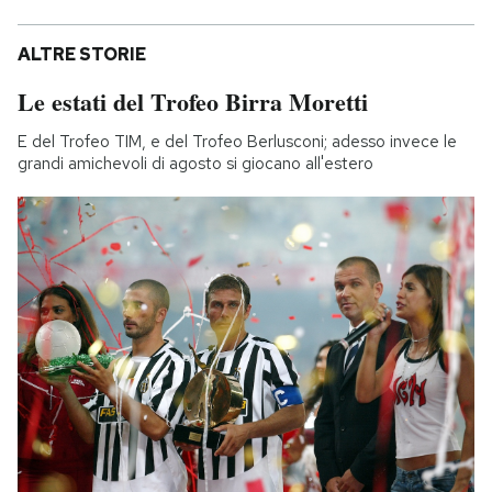
ALTRE STORIE
Le estati del Trofeo Birra Moretti
E del Trofeo TIM, e del Trofeo Berlusconi; adesso invece le
grandi amichevoli di agosto si giocano all'estero