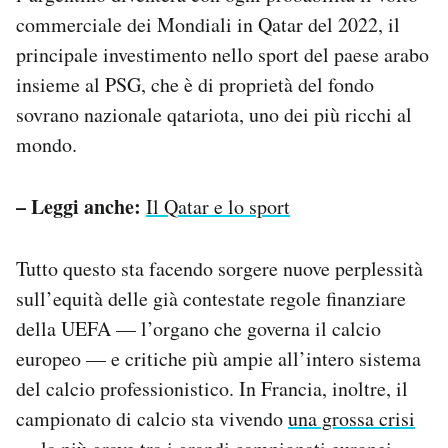
commerciale dei Mondiali in Qatar del 2022, il
principale investimento nello sport del paese arabo
insieme al PSG, che è di proprietà del fondo
sovrano nazionale qatariota, uno dei più ricchi al
mondo.
– Leggi anche:
Il Qatar e lo sport
Tutto questo sta facendo sorgere nuove perplessità
sull’equità delle già contestate regole finanziare
della UEFA — l’organo che governa il calcio
europeo — e critiche più ampie all’intero sistema
del calcio professionistico. In Francia, inoltre, il
campionato di calcio sta vivendo
una grossa crisi