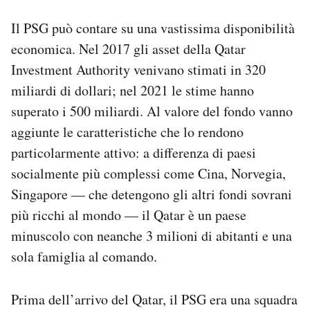
Il PSG può contare su una vastissima disponibilità
economica. Nel 2017 gli asset della Qatar
Investment Authority venivano stimati in 320
miliardi di dollari; nel 2021 le stime hanno
superato i 500 miliardi. Al valore del fondo vanno
aggiunte le caratteristiche che lo rendono
particolarmente attivo: a differenza di paesi
socialmente più complessi come Cina, Norvegia,
Singapore — che detengono gli altri fondi sovrani
più ricchi al mondo — il Qatar è un paese
minuscolo con neanche 3 milioni di abitanti e una
sola famiglia al comando.
Prima dell’arrivo del Qatar, il PSG era una squadra