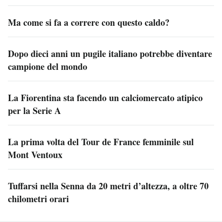
Ma come si fa a correre con questo caldo?
Dopo dieci anni un pugile italiano potrebbe diventare
campione del mondo
La Fiorentina sta facendo un calciomercato atipico
per la Serie A
La prima volta del Tour de France femminile sul
Mont Ventoux
Tuffarsi nella Senna da 20 metri d’altezza, a oltre 70
chilometri orari