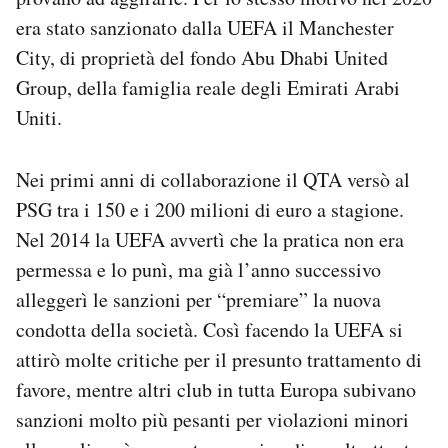
era stato sanzionato dalla UEFA il Manchester
City, di proprietà del fondo Abu Dhabi United
Group, della famiglia reale degli Emirati Arabi
Uniti.
Nei primi anni di collaborazione il QTA versò al
PSG tra i 150 e i 200 milioni di euro a stagione.
Nel 2014 la UEFA avvertì che la pratica non era
permessa e lo punì, ma già l’anno successivo
alleggerì le sanzioni per “premiare” la nuova
condotta della società. Così facendo la UEFA si
attirò molte critiche per il presunto trattamento di
favore, mentre altri club in tutta Europa subivano
sanzioni molto più pesanti per violazioni minori