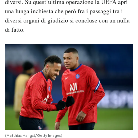
diversi. Su quest’ultima operazione la UEFA aprì
una lunga inchiesta che però fra i passaggi tra i
diversi organi di giudizio si concluse con un nulla
di fatto.
(Matthias Hangst/Getty Images)