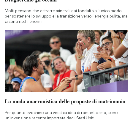
Molti pensano che estrarre minerali dai fondali sia l'unico modo
per sostenere lo sviluppo e la transizione verso l'energia pulita, ma
ci sono rischi enormi
La moda anacronistica delle proposte di matrimonio
Per quanto evochino una vecchia idea di romanticismo, sono
un'invenzione recente importata dagli Stati Uniti