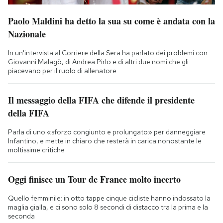
Paolo Maldini ha detto la sua su come è andata con la
Nazionale
In un'intervista al Corriere della Sera ha parlato dei problemi con
Giovanni Malagò, di Andrea Pirlo e di altri due nomi che gli
piacevano per il ruolo di allenatore
Il messaggio della FIFA che difende il presidente
della FIFA
Parla di uno «sforzo congiunto e prolungato» per danneggiare
Infantino, e mette in chiaro che resterà in carica nonostante le
moltissime critiche
Oggi finisce un Tour de France molto incerto
Quello femminile: in otto tappe cinque cicliste hanno indossato la
maglia gialla, e ci sono solo 8 secondi di distacco tra la prima e la
seconda