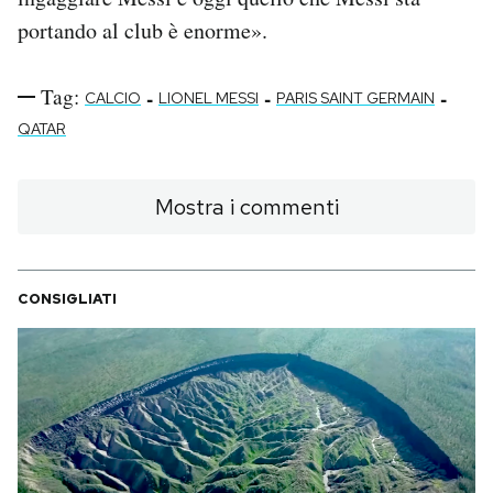
portando al club è enorme».
Tag:
-
-
-
CALCIO
LIONEL MESSI
PARIS SAINT GERMAIN
QATAR
Mostra i commenti
CONSIGLIATI