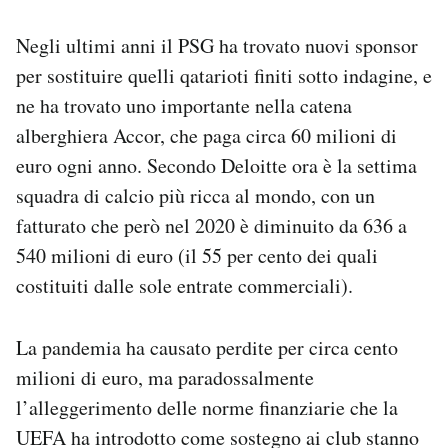
Negli ultimi anni il PSG ha trovato nuovi sponsor
per sostituire quelli qatarioti finiti sotto indagine, e
ne ha trovato uno importante nella catena
alberghiera Accor, che paga circa 60 milioni di
euro ogni anno. Secondo Deloitte ora è la settima
squadra di calcio più ricca al mondo, con un
fatturato che però nel 2020 è diminuito da 636 a
540 milioni di euro (il 55 per cento dei quali
costituiti dalle sole entrate commerciali).
La pandemia ha causato perdite per circa cento
milioni di euro, ma paradossalmente
l’alleggerimento delle norme finanziarie che la
UEFA ha introdotto come sostegno ai club stanno