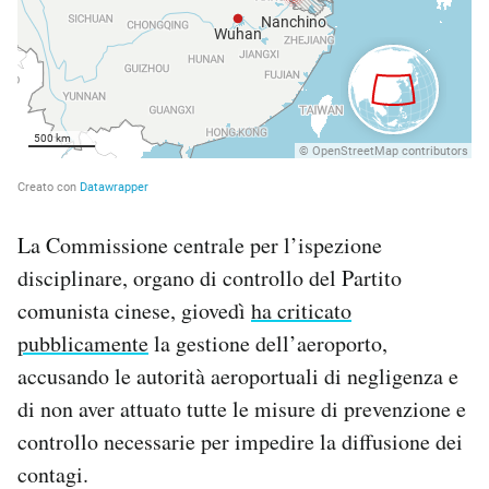
La Commissione centrale per l’ispezione
disciplinare, organo di controllo del Partito
comunista cinese, giovedì
ha criticato
pubblicamente
la gestione dell’aeroporto,
accusando le autorità aeroportuali di negligenza e
di non aver attuato tutte le misure di prevenzione e
controllo necessarie per impedire la diffusione dei
contagi.