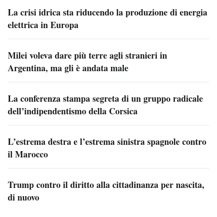
La crisi idrica sta riducendo la produzione di energia
elettrica in Europa
Milei voleva dare più terre agli stranieri in
Argentina, ma gli è andata male
La conferenza stampa segreta di un gruppo radicale
dell’indipendentismo della Corsica
L’estrema destra e l’estrema sinistra spagnole contro
il Marocco
Trump contro il diritto alla cittadinanza per nascita,
di nuovo