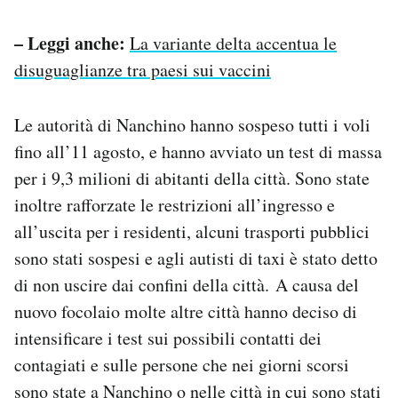
– Leggi anche:
La variante delta accentua le
disuguaglianze tra paesi sui vaccini
Le autorità di Nanchino hanno sospeso tutti i voli
fino all’11 agosto, e hanno avviato un test di massa
per i 9,3 milioni di abitanti della città. Sono state
inoltre rafforzate le restrizioni all’ingresso e
all’uscita per i residenti, alcuni trasporti pubblici
sono stati sospesi e agli autisti di taxi è stato detto
di non uscire dai confini della città. A causa del
nuovo focolaio molte altre città hanno deciso di
intensificare i test sui possibili contatti dei
contagiati e sulle persone che nei giorni scorsi
sono state a Nanchino o nelle città in cui sono stati