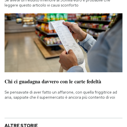
leggere questo articolo vi causi sconforto
Chi ci guadagna davvero con le carte fedeltà
Se pensavate di aver fatto un affarone, con quella friggitrice ad
aria, sappiate che il supermercato è ancora più contento di voi
ALTRE STORIE