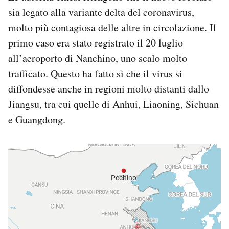
sia legato alla variante delta del coronavirus,
molto più contagiosa delle altre in circolazione. Il
primo caso era stato registrato il 20 luglio
all’aeroporto di Nanchino, uno scalo molto
trafficato. Questo ha fatto sì che il virus si
diffondesse anche in regioni molto distanti dallo
Jiangsu, tra cui quelle di Anhui, Liaoning, Sichuan
e Guangdong.