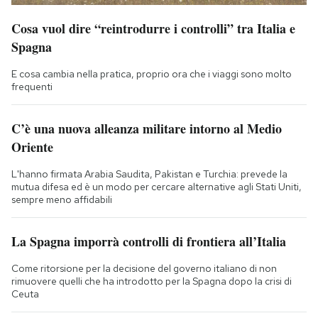
Cosa vuol dire “reintrodurre i controlli” tra Italia e
Spagna
E cosa cambia nella pratica, proprio ora che i viaggi sono molto
frequenti
C’è una nuova alleanza militare intorno al Medio
Oriente
L'hanno firmata Arabia Saudita, Pakistan e Turchia: prevede la
mutua difesa ed è un modo per cercare alternative agli Stati Uniti,
sempre meno affidabili
La Spagna imporrà controlli di frontiera all’Italia
Come ritorsione per la decisione del governo italiano di non
rimuovere quelli che ha introdotto per la Spagna dopo la crisi di
Ceuta