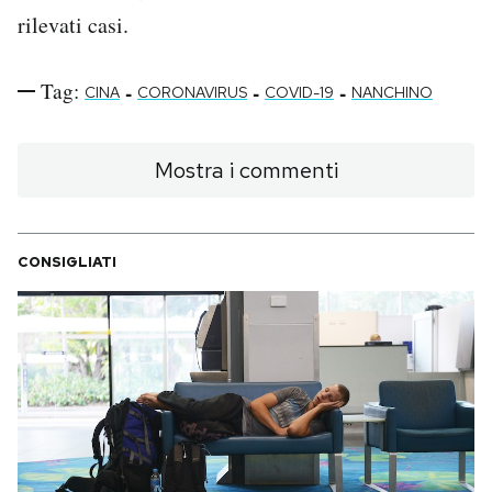
rilevati casi.
Tag:
-
-
-
CINA
CORONAVIRUS
COVID-19
NANCHINO
Mostra i commenti
CONSIGLIATI