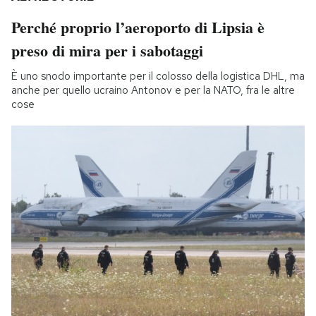
Perché proprio l’aeroporto di Lipsia è
preso di mira per i sabotaggi
È uno snodo importante per il colosso della logistica DHL, ma
anche per quello ucraino Antonov e per la NATO, fra le altre
cose