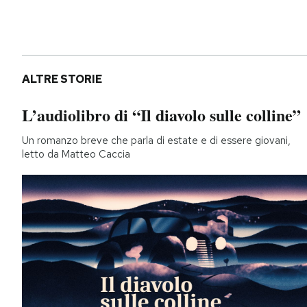
ALTRE STORIE
L’audiolibro di “Il diavolo sulle colline”
Un romanzo breve che parla di estate e di essere giovani,
letto da Matteo Caccia