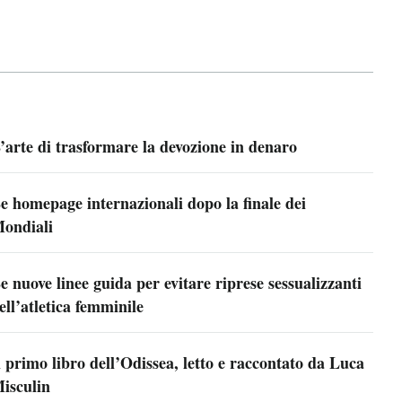
’arte di trasformare la devozione in denaro
e homepage internazionali dopo la finale dei
ondiali
e nuove linee guida per evitare riprese sessualizzanti
ell’atletica femminile
l primo libro dell’Odissea, letto e raccontato da Luca
isculin