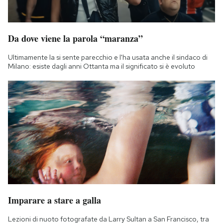
Da dove viene la parola “maranza”
Ultimamente la si sente parecchio e l'ha usata anche il sindaco di
Milano: esiste dagli anni Ottanta ma il significato si è evoluto
Imparare a stare a galla
Lezioni di nuoto fotografate da Larry Sultan a San Francisco, tra