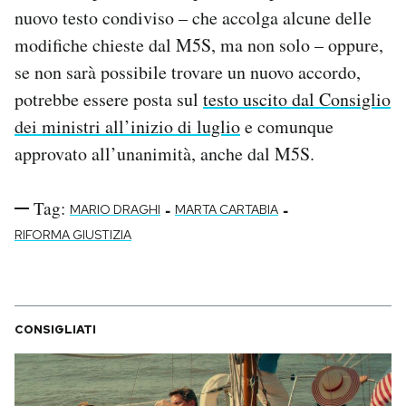
nuovo testo condiviso – che accolga alcune delle
modifiche chieste dal M5S, ma non solo – oppure,
se non sarà possibile trovare un nuovo accordo,
potrebbe essere posta sul
testo uscito dal Consiglio
dei ministri all’inizio di luglio
e comunque
approvato all’unanimità, anche dal M5S.
Tag:
-
-
MARIO DRAGHI
MARTA CARTABIA
RIFORMA GIUSTIZIA
CONSIGLIATI