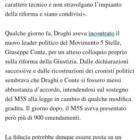
carattere tecnico e non stravolgano l’impianto
della riforma e siano condivisi».
Qualche giorno fa, Draghi aveva
incontrato
il
nuovo leader politico del Movimento 5 Stelle,
Giuseppe Conte, per un atteso colloquio proprio
sulla riforma della Giustizia. Dalle dichiarazioni
successive e dalle ricostruzioni dei cronisti politici
sembrava che Draghi e Conte si fossero messi
abbastanza d’accordo, intendendosi sul sostegno
del M5S alla legge in cambio di qualche modifica
gradita. Il giorno dopo, il M5S aveva presentato
però più di 900 emendamenti.
La fiducia potrebbe dunque essere posta su un