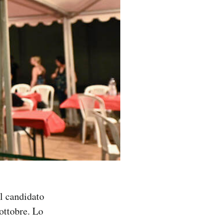
il candidato
 ottobre. Lo