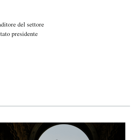
ditore del settore
stato presidente