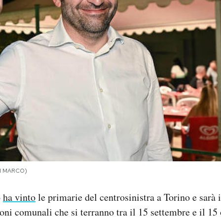
DI MARCO)
o
ha vinto
le primarie del centrosinistra a Torino e sarà 
oni comunali che si terranno tra il 15 settembre e il 15