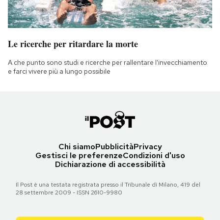
Le ricerche per ritardare la morte
A che punto sono studi e ricerche per rallentare l'invecchiamento
e farci vivere più a lungo possibile
Chi siamo
Pubblicità
Privacy
Gestisci le preferenze
Condizioni d'uso
Dichiarazione di accessibilità
Il Post è una testata registrata presso il Tribunale di Milano, 419 del
28 settembre 2009 - ISSN 2610-9980