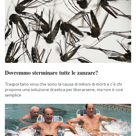
Dovremmo sterminare tutte le zanzare?
Trasportano virus che sono la causa di milioni di morti e c'è chi
propone una soluzione drastica per liberarsene, ma non è così
semplice