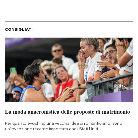
CONSIGLIATI
La moda anacronistica delle proposte di matrimonio
Per quanto evochino una vecchia idea di romanticismo, sono
un'invenzione recente importata dagli Stati Uniti