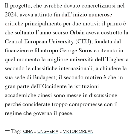
Il progetto, che avrebbe dovuto concretizzarsi nel
2024, aveva attirato
fin dall’inizio numerose
critiche
principalmente per due motivi: il primo è
che soltanto l’anno scorso Orbán aveva costretto la
Central European University (CEU), fondata dal
finanziere e filantropo George Soros e ritenuta in
quel momento la migliore università dell’Ungheria
secondo le classifiche internazionali, a chiudere la
sua sede di Budapest; il secondo motivo è che in
gran parte dell’Occidente le istituzioni
accademiche cinesi sono messe in discussione
perché considerate troppo compromesse con il
regime che governa il paese.
Tag:
-
-
CINA
UNGHERIA
VIKTOR ORBAN