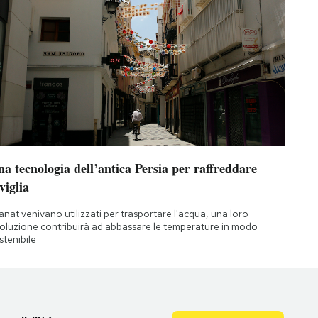
a tecnologia dell’antica Persia per raffreddare
viglia
qanat venivano utilizzati per trasportare l'acqua, una loro
oluzione contribuirà ad abbassare le temperature in modo
stenibile