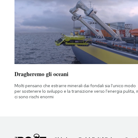
Dragheremo gli oceani
Molti pensano che estrarre minerali dai fondali sia l'unico modo
per sostenere lo sviluppo e la transizione verso l'energia pulita,
ci sono rischi enormi