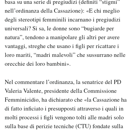
basa su una serie di pregiudizi (definiti “stigmi”
nell’ordinanza della Cassazione): «E chi meglio
degli stereotipi femminili incarnano i pregiudizi
universali? Si sa, le donne sono “bugiarde per
natura”, tendono a manipolare gli altri per avere
vantaggi, streghe che usano i figli per ricattare i
loro mariti, “madri malevoli” che sussurrano nelle
orecchie dei loro bambini».
Nel commentare l’ordinanza, la senatrice del PD
Valeria Valente, presidente della Commissione
Femminicidio, ha dichiarato che «la Cassazione ha
di fatto inficiato i presupposti attraverso i quali in
molti processi i figli vengono tolti alle madri solo
sulla base di perizie tecniche (CTU) fondate sulla