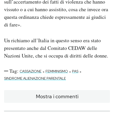
sull’accertamento dei fatti di violenza che hanno
vissuto o a cui hanno assistito, cosa che invece ora
questa ordinanza chiede espressamente ai giudici
di fare».
Un richiamo all’Italia in questo senso era stato
presentato anche dal Comitato CEDAW delle
Nazioni Unite, che si occupa di diritti delle donne.
Tag:
-
-
-
CASSAZIONE
FEMMINISMO
PAS
SINDROME ALIENAZIONE PARENTALE
Mostra i commenti