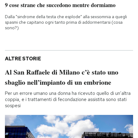
9 cose strane che succedono mentre dormiamo
Dalla "sindrome della testa che esplode" alla sexsomnia a quegli
spasmi che capitano ogni tanto prima di addormentarsi (cosa
sono?)
ALTRE STORIE
Al San Raffaele di Milano c’è stato uno
sbaglio nell’impianto di un embrione
Per un errore umano una donna ha ricevuto quello di un’altra
coppia, e i trattamenti di fecondazione assistita sono stati
sospesi