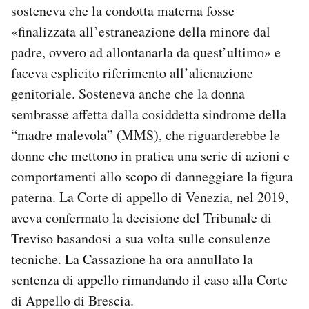
sosteneva che la condotta materna fosse
«finalizzata all’estraneazione della minore dal
padre, ovvero ad allontanarla da quest’ultimo» e
faceva esplicito riferimento all’alienazione
genitoriale. Sosteneva anche che la donna
sembrasse affetta dalla cosiddetta sindrome della
“madre malevola” (MMS), che riguarderebbe le
donne che mettono in pratica una serie di azioni e
comportamenti allo scopo di danneggiare la figura
paterna. La Corte di appello di Venezia, nel 2019,
aveva confermato la decisione del Tribunale di
Treviso basandosi a sua volta sulle consulenze
tecniche. La Cassazione ha ora annullato la
sentenza di appello rimandando il caso alla Corte
di Appello di Brescia.