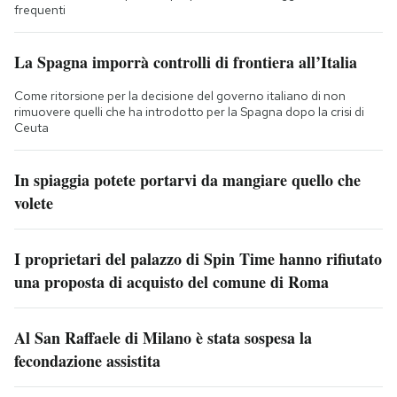
frequenti
La Spagna imporrà controlli di frontiera all’Italia
Come ritorsione per la decisione del governo italiano di non
rimuovere quelli che ha introdotto per la Spagna dopo la crisi di
Ceuta
In spiaggia potete portarvi da mangiare quello che
volete
I proprietari del palazzo di Spin Time hanno rifiutato
una proposta di acquisto del comune di Roma
Al San Raffaele di Milano è stata sospesa la
fecondazione assistita