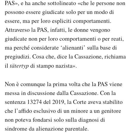
PAS», e ha anche sottolineato «che le persone non
possono essere giudicate solo per un modo di
essere, ma per loro espliciti comportamenti.
Attraverso la PAS, infatti, le donne vengono
giudicate non per loro comportamenti o per reati,
ma perché considerate ‘alienanti’ sulla base di
pregiudizi. Cosa che, dice la Cassazione, richiama
il
tätertyp
di stampo nazista».
Non è comunque la prima volta che la PAS viene
messa in discussione dalla Cassazione. Con la
sentenza 13274 del 2019, la Corte aveva stabilito
che l’affido esclusivo di un minore a un genitore
non poteva fondarsi solo sulla diagnosi di
sindrome da alienazione parentale.