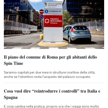
Il piano del comune di Roma per gli abitanti dello
Spin Time
Saranno ospitati per due mesi in strutture ricettive della città,
anche se l'obiettivo resta l'acquisto del palazzo occupato
Cosa vuol dire “reintrodurre i controlli” tra Italia e
Spagna
E cosa cambia nella pratica, proprio ora che i viaggi sono molto