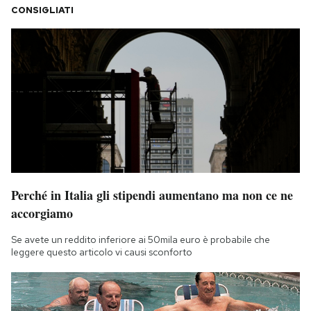
CONSIGLIATI
Perché in Italia gli stipendi aumentano ma non ce ne
accorgiamo
Se avete un reddito inferiore ai 50mila euro è probabile che
leggere questo articolo vi causi sconforto