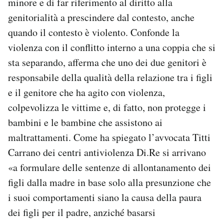
minore e di far riferimento al diritto alla
genitorialità a prescindere dal contesto, anche
quando il contesto è violento. Confonde la
violenza con il conflitto interno a una coppia che si
sta separando, afferma che uno dei due genitori è
responsabile della qualità della relazione tra i figli
e il genitore che ha agito con violenza,
colpevolizza le vittime e, di fatto, non protegge i
bambini e le bambine che assistono ai
maltrattamenti. Come ha spiegato l’avvocata Titti
Carrano dei centri antiviolenza Di.Re si arrivano
«a formulare delle sentenze di allontanamento dei
figli dalla madre in base solo alla presunzione che
i suoi comportamenti siano la causa della paura
dei figli per il padre, anziché basarsi