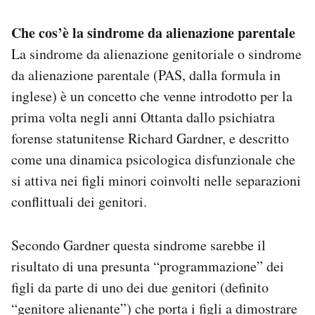
Che cos’è la sindrome da alienazione parentale
La sindrome da alienazione genitoriale o sindrome
da alienazione parentale (PAS, dalla formula in
inglese) è un concetto che venne introdotto per la
prima volta negli anni Ottanta dallo psichiatra
forense statunitense Richard Gardner, e descritto
come una dinamica psicologica disfunzionale che
si attiva nei figli minori coinvolti nelle separazioni
conflittuali dei genitori.
Secondo Gardner questa sindrome sarebbe il
risultato di una presunta “programmazione” dei
figli da parte di uno dei due genitori (definito
“genitore alienante”) che porta i figli a dimostrare