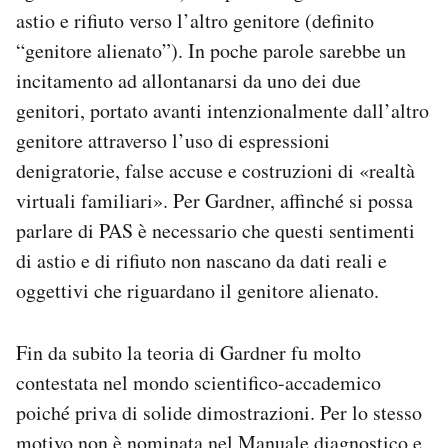
astio e rifiuto verso l’altro genitore (definito
“genitore alienato”). In poche parole sarebbe un
incitamento ad allontanarsi da uno dei due
genitori, portato avanti intenzionalmente dall’altro
genitore attraverso l’uso di espressioni
denigratorie, false accuse e costruzioni di «realtà
virtuali familiari». Per Gardner, affinché si possa
parlare di PAS è necessario che questi sentimenti
di astio e di rifiuto non nascano da dati reali e
oggettivi che riguardano il genitore alienato.
Fin da subito la teoria di Gardner fu molto
contestata nel mondo scientifico-accademico
poiché priva di solide dimostrazioni. Per lo stesso
motivo non è nominata nel Manuale diagnostico e