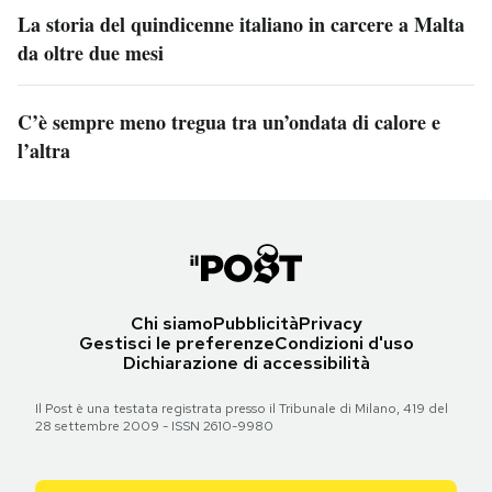
La storia del quindicenne italiano in carcere a Malta
da oltre due mesi
C’è sempre meno tregua tra un’ondata di calore e
l’altra
Chi siamo
Pubblicità
Privacy
Gestisci le preferenze
Condizioni d'uso
Dichiarazione di accessibilità
Il Post è una testata registrata presso il Tribunale di Milano, 419 del
28 settembre 2009 - ISSN 2610-9980