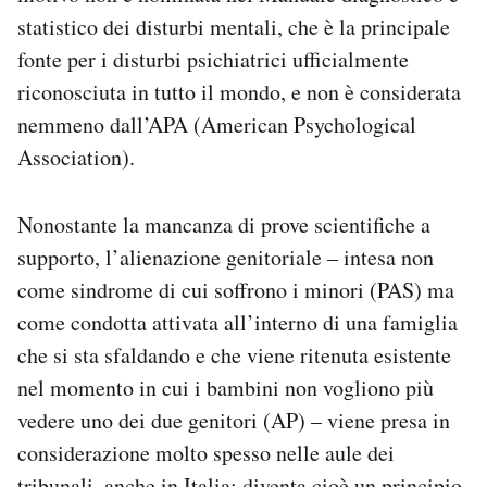
statistico dei disturbi mentali, che è la principale
fonte per i disturbi psichiatrici ufficialmente
riconosciuta in tutto il mondo, e non è considerata
nemmeno dall’APA (American Psychological
Association).
Nonostante la mancanza di prove scientifiche a
supporto, l’alienazione genitoriale – intesa non
come sindrome di cui soffrono i minori (PAS) ma
come condotta attivata all’interno di una famiglia
che si sta sfaldando e che viene ritenuta esistente
nel momento in cui i bambini non vogliono più
vedere uno dei due genitori (AP) – viene presa in
considerazione molto spesso nelle aule dei
tribunali, anche in Italia: diventa cioè un principio