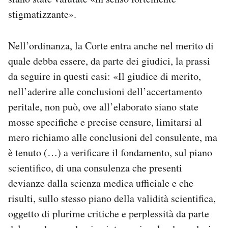
stigmatizzante».
Nell’ordinanza, la Corte entra anche nel merito di
quale debba essere, da parte dei giudici, la prassi
da seguire in questi casi: «Il giudice di merito,
nell’aderire alle conclusioni dell’accertamento
peritale, non può, ove all’elaborato siano state
mosse specifiche e precise censure, limitarsi al
mero richiamo alle conclusioni del consulente, ma
è tenuto (…) a verificare il fondamento, sul piano
scientifico, di una consulenza che presenti
devianze dalla scienza medica ufficiale e che
risulti, sullo stesso piano della validità scientifica,
oggetto di plurime critiche e perplessità da parte