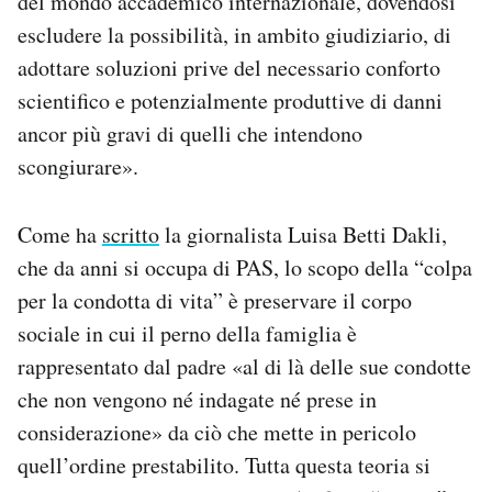
del mondo accademico internazionale, dovendosi
escludere la possibilità, in ambito giudiziario, di
adottare soluzioni prive del necessario conforto
scientifico e potenzialmente produttive di danni
ancor più gravi di quelli che intendono
scongiurare».
Come ha
scritto
la giornalista Luisa Betti Dakli,
che da anni si occupa di PAS, lo scopo della “colpa
per la condotta di vita” è preservare il corpo
sociale in cui il perno della famiglia è
rappresentato dal padre «al di là delle sue condotte
che non vengono né indagate né prese in
considerazione» da ciò che mette in pericolo
quell’ordine prestabilito. Tutta questa teoria si