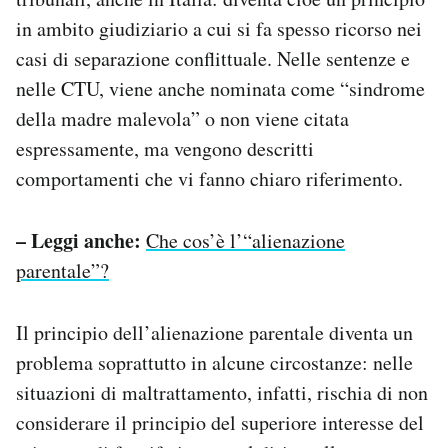
in ambito giudiziario a cui si fa spesso ricorso nei
casi di separazione conflittuale. Nelle sentenze e
nelle CTU, viene anche nominata come “sindrome
della madre malevola” o non viene citata
espressamente, ma vengono descritti
comportamenti che vi fanno chiaro riferimento.
– Leggi anche:
Che cos’è l’“alienazione
parentale”?
Il principio dell’alienazione parentale diventa un
problema soprattutto in alcune circostanze: nelle
situazioni di maltrattamento, infatti, rischia di non
considerare il principio del superiore interesse del