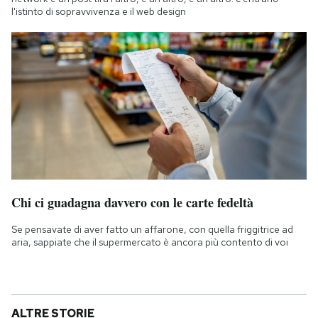
l'istinto di sopravvivenza e il web design
Chi ci guadagna davvero con le carte fedeltà
Se pensavate di aver fatto un affarone, con quella friggitrice ad
aria, sappiate che il supermercato è ancora più contento di voi
ALTRE STORIE