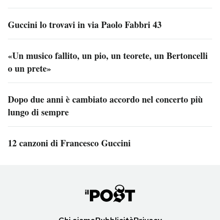
Guccini lo trovavi in via Paolo Fabbri 43
«Un musico fallito, un pio, un teorete, un Bertoncelli
o un prete»
Dopo due anni è cambiato accordo nel concerto più
lungo di sempre
12 canzoni di Francesco Guccini