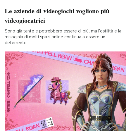
Le aziende di videogiochi vogliono più
videogiocatrici
Sono già tante e potrebbero essere di più, ma l'ostilità e la
misoginia di molti spazi online continua a essere un
deterrente