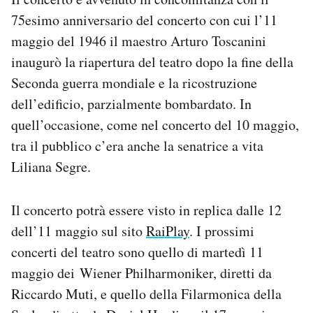
75esimo anniversario del concerto con cui l’11
maggio del 1946 il maestro Arturo Toscanini
inaugurò la riapertura del teatro dopo la fine della
Seconda guerra mondiale e la ricostruzione
dell’edificio, parzialmente bombardato. In
quell’occasione, come nel concerto del 10 maggio,
tra il pubblico c’era anche la senatrice a vita
Liliana Segre.
Il concerto potrà essere visto in replica dalle 12
dell’11 maggio sul sito
RaiPlay
. I prossimi
concerti del teatro sono quello di martedì 11
maggio dei Wiener Philharmoniker, diretti da
Riccardo Muti, e quello della Filarmonica della