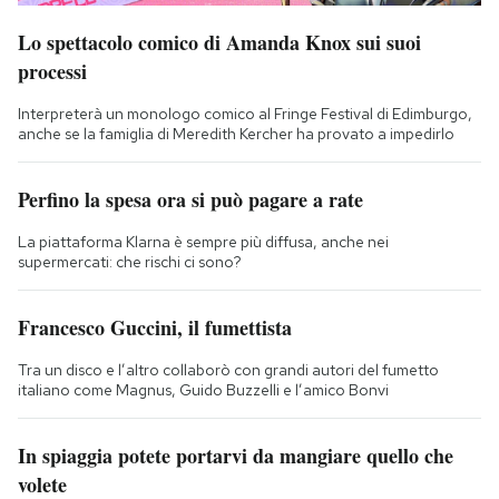
Lo spettacolo comico di Amanda Knox sui suoi
processi
Interpreterà un monologo comico al Fringe Festival di Edimburgo,
anche se la famiglia di Meredith Kercher ha provato a impedirlo
Perfino la spesa ora si può pagare a rate
La piattaforma Klarna è sempre più diffusa, anche nei
supermercati: che rischi ci sono?
Francesco Guccini, il fumettista
Tra un disco e l’altro collaborò con grandi autori del fumetto
italiano come Magnus, Guido Buzzelli e l’amico Bonvi
In spiaggia potete portarvi da mangiare quello che
volete