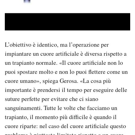
L’obiettivo è identico, ma l’operazione per
impiantare un cuore artificiale è diversa rispetto a
un trapianto normale. «Il cuore artificiale non lo
puoi spostare molto e non lo puoi flettere come un
cuore umano», spiega Gerosa. «La cosa più
importante è prendersi il tempo per eseguire delle
suture perfette per evitare che ci siano
sanguinamenti. Tutte le volte che facciamo un
trapianto, il momento più difficile è quando il
cuore riparte: nel caso del cuore artificiale questo
problema è piuttosto limitato rispetto a un cuore