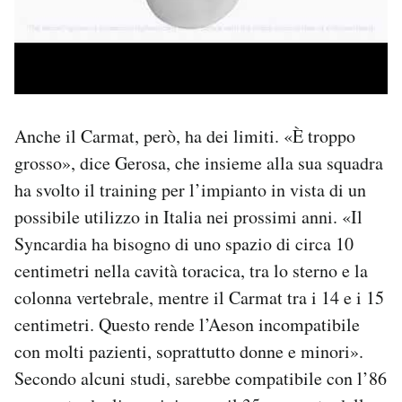
Anche il Carmat, però, ha dei limiti. «È troppo
grosso», dice Gerosa, che insieme alla sua squadra
ha svolto il training per l’impianto in vista di un
possibile utilizzo in Italia nei prossimi anni. «Il
Syncardia ha bisogno di uno spazio di circa 10
centimetri nella cavità toracica, tra lo sterno e la
colonna vertebrale, mentre il Carmat tra i 14 e i 15
centimetri. Questo rende l’Aeson incompatibile
con molti pazienti, soprattutto donne e minori».
Secondo alcuni studi, sarebbe compatibile con l’86