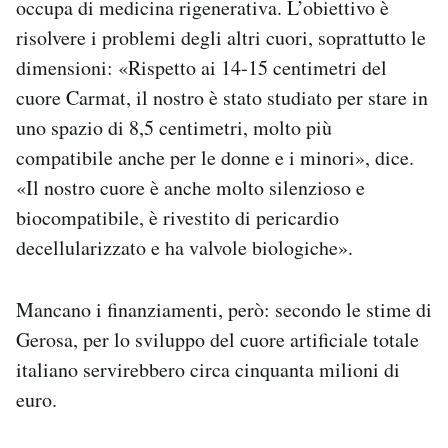
occupa di medicina rigenerativa. L’obiettivo è
risolvere i problemi degli altri cuori, soprattutto le
dimensioni: «Rispetto ai 14-15 centimetri del
cuore Carmat, il nostro è stato studiato per stare in
uno spazio di 8,5 centimetri, molto più
compatibile anche per le donne e i minori», dice.
«Il nostro cuore è anche molto silenzioso e
biocompatibile, è rivestito di pericardio
decellularizzato e ha valvole biologiche».
Mancano i finanziamenti, però: secondo le stime di
Gerosa, per lo sviluppo del cuore artificiale totale
italiano servirebbero circa cinquanta milioni di
euro.