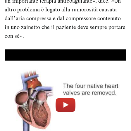
un’importante terapia anticoagulante», dice. «Un
altro problema è legato alla rumorosità causata
dall’aria compressa e dal compressore contenuto
in uno zainetto che il paziente deve sempre portare
con sé».