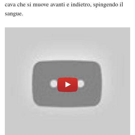
cava che si muove avanti e indietro, spingendo il
sangue.