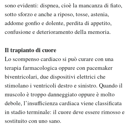
sono evidenti: dispnea, cioè la mancanza di fiato,
sotto sforzo e anche a riposo, tosse, astenia,
addome gonfio e dolente, perdita di appetito,
confusione e deterioramento della memoria.
Il trapianto di cuore
Lo scompenso cardiaco si può curare con una
terapia farmacologica oppure con pacemaker
biventricolari, due dispositivi elettrici che
stimolano i ventricoli destro e sinistro. Quando il
muscolo è troppo danneggiato oppure è molto
debole, l’insufficienza cardiaca viene classificata
in stadio terminale: il cuore deve essere rimosso e
sostituito con uno sano.