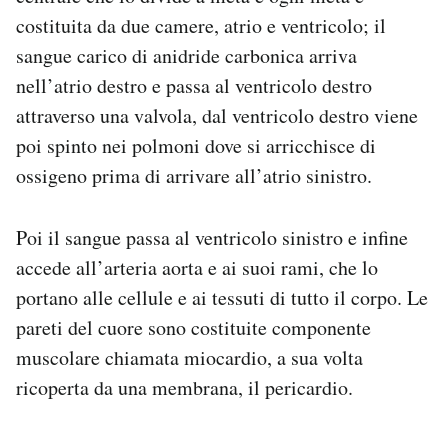
costituita da due camere, atrio e ventricolo; il
sangue carico di anidride carbonica arriva
nell’atrio destro e passa al ventricolo destro
attraverso una valvola, dal ventricolo destro viene
poi spinto nei polmoni dove si arricchisce di
ossigeno prima di arrivare all’atrio sinistro.
Poi il sangue passa al ventricolo sinistro e infine
accede all’arteria aorta e ai suoi rami, che lo
portano alle cellule e ai tessuti di tutto il corpo. Le
pareti del cuore sono costituite componente
muscolare chiamata miocardio, a sua volta
ricoperta da una membrana, il pericardio.