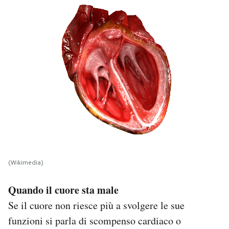
(Wikimedia)
Quando il cuore sta male
Se il cuore non riesce più a svolgere le sue
funzioni si parla di scompenso cardiaco o