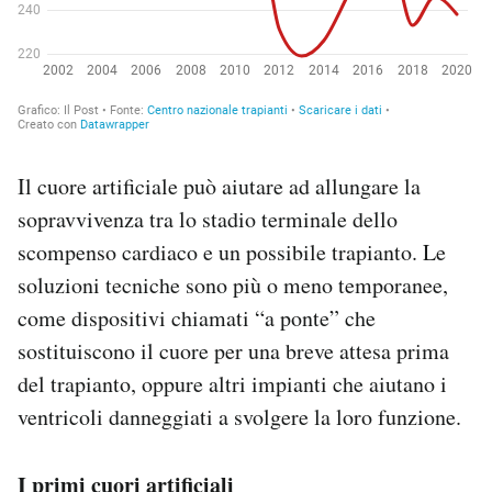
Il cuore artificiale può aiutare ad allungare la
sopravvivenza tra lo stadio terminale dello
scompenso cardiaco e un possibile trapianto. Le
soluzioni tecniche sono più o meno temporanee,
come dispositivi chiamati “a ponte” che
sostituiscono il cuore per una breve attesa prima
del trapianto, oppure altri impianti che aiutano i
ventricoli danneggiati a svolgere la loro funzione.
I primi cuori artificiali