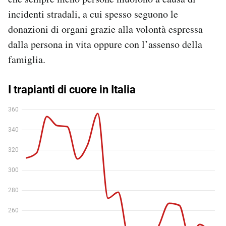
incidenti stradali, a cui spesso seguono le
donazioni di organi grazie alla volontà espressa
dalla persona in vita oppure con l’assenso della
famiglia.