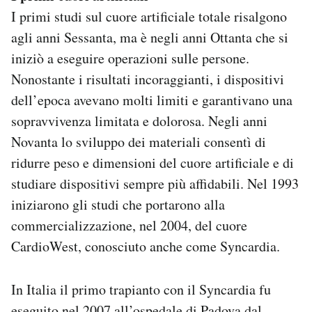
I primi studi sul cuore artificiale totale risalgono
agli anni Sessanta, ma è negli anni Ottanta che si
iniziò a eseguire operazioni sulle persone.
Nonostante i risultati incoraggianti, i dispositivi
dell’epoca avevano molti limiti e garantivano una
sopravvivenza limitata e dolorosa. Negli anni
Novanta lo sviluppo dei materiali consentì di
ridurre peso e dimensioni del cuore artificiale e di
studiare dispositivi sempre più affidabili. Nel 1993
iniziarono gli studi che portarono alla
commercializzazione, nel 2004, del cuore
CardioWest, conosciuto anche come Syncardia.
In Italia il primo trapianto con il Syncardia fu
eseguito nel 2007 all’ospedale di Padova dal