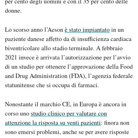
per cento degli uomini e con il 35 per cento delle
donne.
Lo scorso anno l’Aeson
è stato impiantato
in un
paziente danese affetto da di insufficienza cardiaca
biventricolare allo stadio terminale. A febbraio
2021 invece è arrivata l’autorizzazione per l’avvio
di un studio per ottenere l’approvazione della Food
and Drug Administration (FDA), l’agenzia federale
statunitense che si occupa di farmaci.
Nonostante il marchio CE, in Europa è ancora in
corso uno
studio clinico per valutare con
attenzione la risposta su venti pazienti
: finora non
sono emersi problemi, anche se per avere risposte