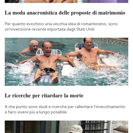
La moda anacronistica delle proposte di matrimonio
Per quanto evochino una vecchia idea di romanticismo, sono
un'invenzione recente importata dagli Stati Uniti
Le ricerche per ritardare la morte
A che punto sono studi e ricerche per rallentare l'invecchiamento
e farci vivere più a lungo possibile