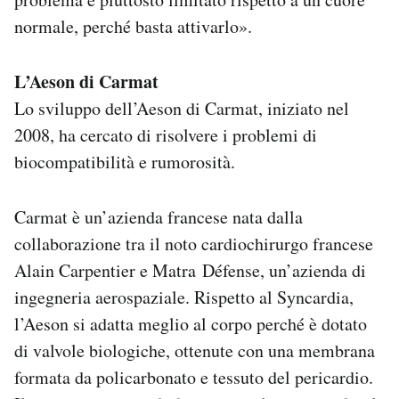
normale, perché basta attivarlo».
L’Aeson di Carmat
Lo sviluppo dell’Aeson di Carmat, iniziato nel
2008, ha cercato di risolvere i problemi di
biocompatibilità e rumorosità.
Carmat è un’azienda francese nata dalla
collaborazione tra il noto cardiochirurgo francese
Alain Carpentier e Matra Défense, un’azienda di
ingegneria aerospaziale. Rispetto al Syncardia,
l’Aeson si adatta meglio al corpo perché è dotato
di valvole biologiche, ottenute con una membrana
formata da policarbonato e tessuto del pericardio.