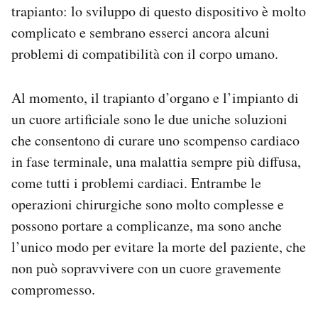
trapianto: lo sviluppo di questo dispositivo è molto
complicato e sembrano esserci ancora alcuni
problemi di compatibilità con il corpo umano.
Al momento, il trapianto d’organo e l’impianto di
un cuore artificiale sono le due uniche soluzioni
che consentono di curare uno scompenso cardiaco
in fase terminale, una malattia sempre più diffusa,
come tutti i problemi cardiaci. Entrambe le
operazioni chirurgiche sono molto complesse e
possono portare a complicanze, ma sono anche
l’unico modo per evitare la morte del paziente, che
non può sopravvivere con un cuore gravemente
compromesso.