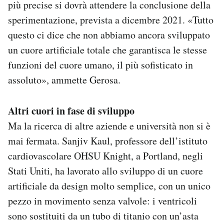
più precise si dovrà attendere la conclusione della
sperimentazione, prevista a dicembre 2021. «Tutto
questo ci dice che non abbiamo ancora sviluppato
un cuore artificiale totale che garantisca le stesse
funzioni del cuore umano, il più sofisticato in
assoluto», ammette Gerosa.
Altri cuori in fase di sviluppo
Ma la ricerca di altre aziende e università non si è
mai fermata. Sanjiv Kaul, professore dell’istituto
cardiovascolare OHSU Knight, a Portland, negli
Stati Uniti, ha lavorato allo sviluppo di un cuore
artificiale da design molto semplice, con un unico
pezzo in movimento senza valvole: i ventricoli
sono sostituiti da un tubo di titanio con un’asta