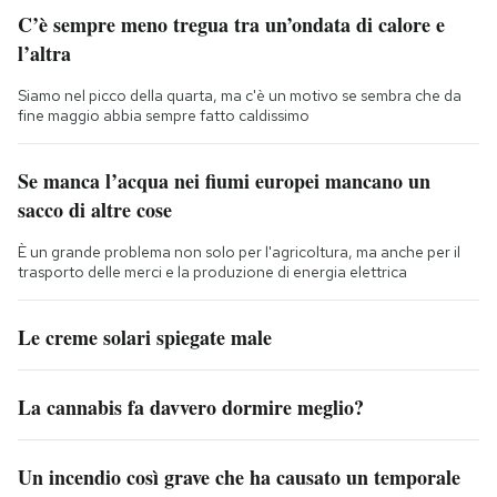
C’è sempre meno tregua tra un’ondata di calore e
l’altra
Siamo nel picco della quarta, ma c'è un motivo se sembra che da
fine maggio abbia sempre fatto caldissimo
Se manca l’acqua nei fiumi europei mancano un
sacco di altre cose
È un grande problema non solo per l'agricoltura, ma anche per il
trasporto delle merci e la produzione di energia elettrica
Le creme solari spiegate male
La cannabis fa davvero dormire meglio?
Un incendio così grave che ha causato un temporale