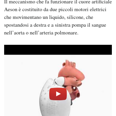
Il meccanismo che fa funzionare il cuore artificiale
Aeson è costituito da due piccoli motori elettrici
che movimentano un liquido, silicone, che
spostandosi a destra e a sinistra pompa il sangue
nell’aorta o nell’arteria polmonare.