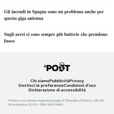
Gli incendi in Spagna sono un problema anche per
questa giga antenna
Sugli aerei ci sono sempre più batterie che prendono
fuoco
Chi siamo
Pubblicità
Privacy
Gestisci le preferenze
Condizioni d'uso
Dichiarazione di accessibilità
Il Post è una testata registrata presso il Tribunale di Milano, 419 del
28 settembre 2009 - ISSN 2610-9980