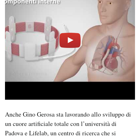
Anche Gino Gerosa sta lavorando allo sviluppo di
un cuore artificiale totale con l’università di
Padova e Lifelab, un centro di ricerca che si