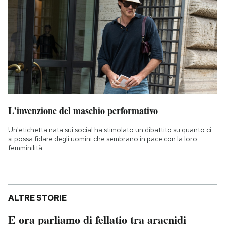
L’invenzione del maschio performativo
Un'etichetta nata sui social ha stimolato un dibattito su quanto ci
si possa fidare degli uomini che sembrano in pace con la loro
femminilità
ALTRE STORIE
E ora parliamo di fellatio tra aracnidi