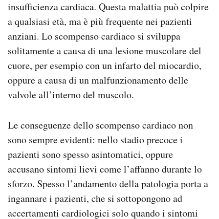
insufficienza cardiaca. Questa malattia può colpire
a qualsiasi età, ma è più frequente nei pazienti
anziani. Lo scompenso cardiaco si sviluppa
solitamente a causa di una lesione muscolare del
cuore, per esempio con un infarto del miocardio,
oppure a causa di un malfunzionamento delle
valvole all’interno del muscolo.
Le conseguenze dello scompenso cardiaco non
sono sempre evidenti: nello stadio precoce i
pazienti sono spesso asintomatici, oppure
accusano sintomi lievi come l’affanno durante lo
sforzo. Spesso l’andamento della patologia porta a
ingannare i pazienti, che si sottopongono ad
accertamenti cardiologici solo quando i sintomi