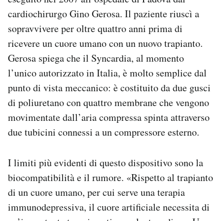
cardiochirurgo Gino Gerosa. Il paziente riuscì a
sopravvivere per oltre quattro anni prima di
ricevere un cuore umano con un nuovo trapianto.
Gerosa spiega che il Syncardia, al momento
l’unico autorizzato in Italia, è molto semplice dal
punto di vista meccanico: è costituito da due gusci
di poliuretano con quattro membrane che vengono
movimentate dall’aria compressa spinta attraverso
due tubicini connessi a un compressore esterno.
I limiti più evidenti di questo dispositivo sono la
biocompatibilità e il rumore. «Rispetto al trapianto
di un cuore umano, per cui serve una terapia
immunodepressiva, il cuore artificiale necessita di