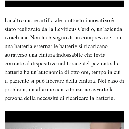
Un altro cuore artificiale piuttosto innovativo è
stato realizzato dalla Leviticus Cardio, un’azienda
israeliana. Non ha bisogno di un compressore o di
una batteria esterna: le batterie si ricaricano
attraverso una cintura indossabile che invia
corrente al dispositivo nel torace del paziente. La
batteria ha un’autonomia di otto ore, tempo in cui
il paziente si può liberare della cintura. Nel caso di
problemi, un allarme con vibrazione avverte la
persona della necessità di ricaricare la batteria.