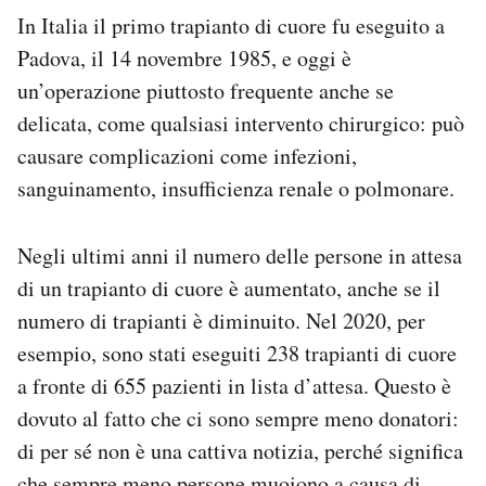
In Italia il primo trapianto di cuore fu eseguito a
Padova, il 14 novembre 1985, e oggi è
un’operazione piuttosto frequente anche se
delicata, come qualsiasi intervento chirurgico: può
causare complicazioni come infezioni,
sanguinamento, insufficienza renale o polmonare.
Negli ultimi anni il numero delle persone in attesa
di un trapianto di cuore è aumentato, anche se il
numero di trapianti è diminuito. Nel 2020, per
esempio, sono stati eseguiti 238 trapianti di cuore
a fronte di 655 pazienti in lista d’attesa. Questo è
dovuto al fatto che ci sono sempre meno donatori:
di per sé non è una cattiva notizia, perché significa
che sempre meno persone muoiono a causa di