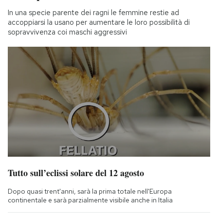
In una specie parente dei ragni le femmine restie ad
accoppiarsi la usano per aumentare le loro possibilità di
sopravvivenza coi maschi aggressivi
Tutto sull’eclissi solare del 12 agosto
Dopo quasi trent'anni, sarà la prima totale nell'Europa
continentale e sarà parzialmente visibile anche in Italia