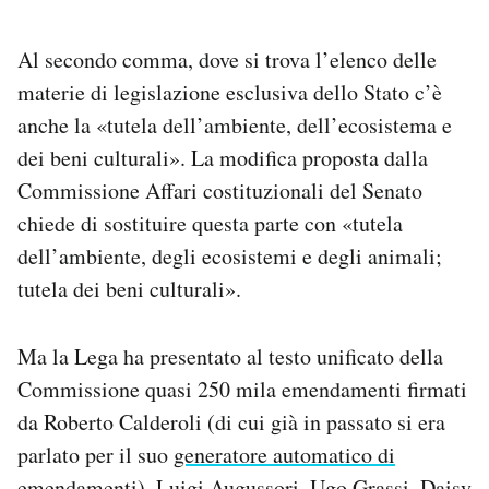
Al secondo comma, dove si trova l’elenco delle
materie di legislazione esclusiva dello Stato c’è
anche la «tutela dell’ambiente, dell’ecosistema e
dei beni culturali». La modifica proposta dalla
Commissione Affari costituzionali del Senato
chiede di sostituire questa parte con «tutela
dell’ambiente, degli ecosistemi e degli animali;
tutela dei beni culturali».
Ma la Lega ha presentato al testo unificato della
Commissione quasi 250 mila emendamenti firmati
da Roberto Calderoli (di cui già in passato si era
parlato per il suo
generatore automatico di
emendamenti
), Luigi Augussori, Ugo Grassi, Daisy