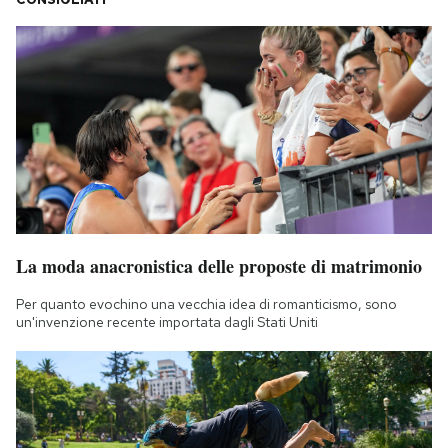
La moda anacronistica delle proposte di matrimonio
Per quanto evochino una vecchia idea di romanticismo, sono
un'invenzione recente importata dagli Stati Uniti