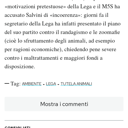
«motivazioni pretestuose» della Lega e il M5S ha
accusato Salvini di «incoerenza»: giorni fa il
segretario della Lega ha infatti presentato il piano
del suo partito contro il randagismo e le zoomafie
(cioè lo sfruttamento degli animali, ad esempio
per ragioni economiche), chiedendo pene severe
contro i maltrattamenti e maggiori fondi a
disposizione.
Tag:
-
-
AMBIENTE
LEGA
TUTELA ANIMALI
Mostra i commenti
CONSIGLIATI