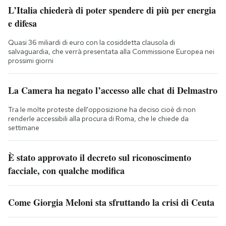
L’Italia chiederà di poter spendere di più per energia
e difesa
Quasi 36 miliardi di euro con la cosiddetta clausola di
salvaguardia, che verrà presentata alla Commissione Europea nei
prossimi giorni
La Camera ha negato l’accesso alle chat di Delmastro
Tra le molte proteste dell'opposizione ha deciso cioè di non
renderle accessibili alla procura di Roma, che le chiede da
settimane
È stato approvato il decreto sul riconoscimento
facciale, con qualche modifica
Come Giorgia Meloni sta sfruttando la crisi di Ceuta