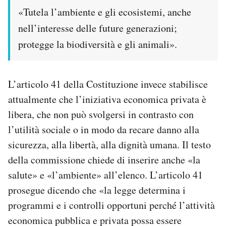
«Tutela l’ambiente e gli ecosistemi, anche
nell’interesse delle future generazioni;
protegge la biodiversità e gli animali».
L’articolo 41 della Costituzione invece stabilisce
attualmente che l’iniziativa economica privata è
libera, che non può svolgersi in contrasto con
l’utilità sociale o in modo da recare danno alla
sicurezza, alla libertà, alla dignità umana. Il testo
della commissione chiede di inserire anche «la
salute» e «l’ambiente» all’elenco. L’articolo 41
prosegue dicendo che «la legge determina i
programmi e i controlli opportuni perché l’attività
economica pubblica e privata possa essere