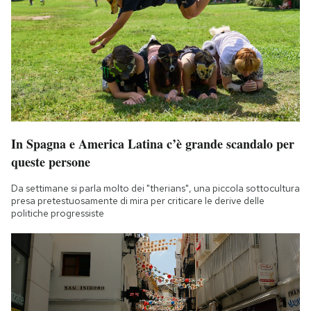
In Spagna e America Latina c’è grande scandalo per
queste persone
Da settimane si parla molto dei "therians", una piccola sottocultura
presa pretestuosamente di mira per criticare le derive delle
politiche progressiste