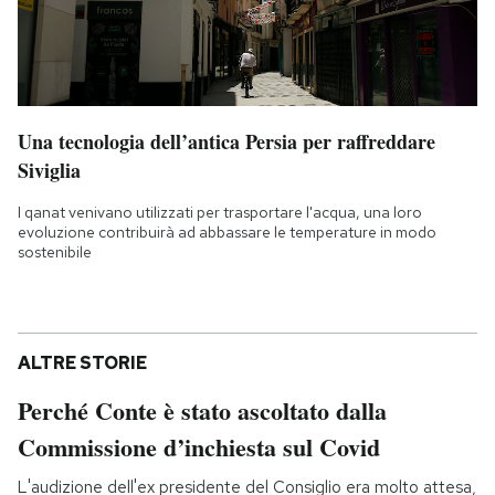
Una tecnologia dell’antica Persia per raffreddare
Siviglia
I qanat venivano utilizzati per trasportare l'acqua, una loro
evoluzione contribuirà ad abbassare le temperature in modo
sostenibile
ALTRE STORIE
Perché Conte è stato ascoltato dalla
Commissione d’inchiesta sul Covid
L'audizione dell'ex presidente del Consiglio era molto attesa,