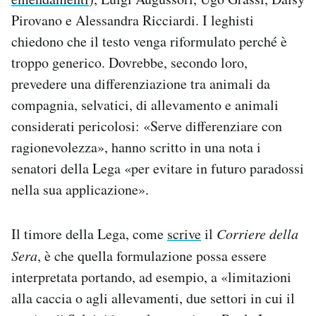
Pirovano e Alessandra Ricciardi. I leghisti
chiedono che il testo venga riformulato perché è
troppo generico. Dovrebbe, secondo loro,
prevedere una differenziazione tra animali da
compagnia, selvatici, di allevamento e animali
considerati pericolosi: «Serve differenziare con
ragionevolezza», hanno scritto in una nota i
senatori della Lega «per evitare in futuro paradossi
nella sua applicazione».
Il timore della Lega, come
scrive
il
Corriere della
Sera
, è che quella formulazione possa essere
interpretata portando, ad esempio, a «limitazioni
alla caccia o agli allevamenti, due settori in cui il