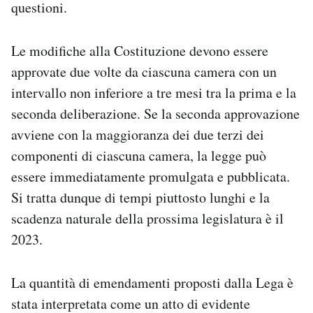
questioni.
Le modifiche alla Costituzione devono essere
approvate due volte da ciascuna camera con un
intervallo non inferiore a tre mesi tra la prima e la
seconda deliberazione. Se la seconda approvazione
avviene con la maggioranza dei due terzi dei
componenti di ciascuna camera, la legge può
essere immediatamente promulgata e pubblicata.
Si tratta dunque di tempi piuttosto lunghi e la
scadenza naturale della prossima legislatura è il
2023.
La quantità di emendamenti proposti dalla Lega è
stata interpretata come un atto di evidente