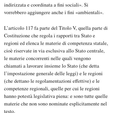
indirizzata e coordinata a fini sociali». Si
vorrebbero aggiungere anche i fini «ambientali».
L’articolo 117 fa parte del Titolo V, quella parte di
Costituzione che regola i rapporti tra Stato e
regioni ed elenca le materie di competenza statale,
cioè riservate in via esclusiva allo Stato centrale,
le materie concorrenti nelle quali vengono
chiamati a lavorare insieme lo Stato (che detta
l’impostazione generale delle leggi) e le regioni
(che dettano le regolamentazioni effettive) e le
competenze regionali, quelle per cui le regioni
hanno potestà legislativa piena: e sono tutte quelle
materie che non sono nominate esplicitamente nel
testo.