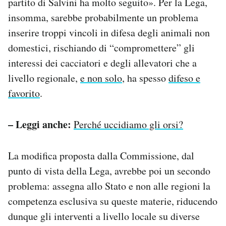
partito di Salvini ha molto seguito». Per la Lega,
insomma, sarebbe probabilmente un problema
inserire troppi vincoli in difesa degli animali non
domestici, rischiando di “compromettere” gli
interessi dei cacciatori e degli allevatori che a
livello regionale,
e non solo
, ha spesso
difeso e
favorito
.
– Leggi anche:
Perché uccidiamo gli orsi?
La modifica proposta dalla Commissione, dal
punto di vista della Lega, avrebbe poi un secondo
problema: assegna allo Stato e non alle regioni la
competenza esclusiva su queste materie, riducendo
dunque gli interventi a livello locale su diverse