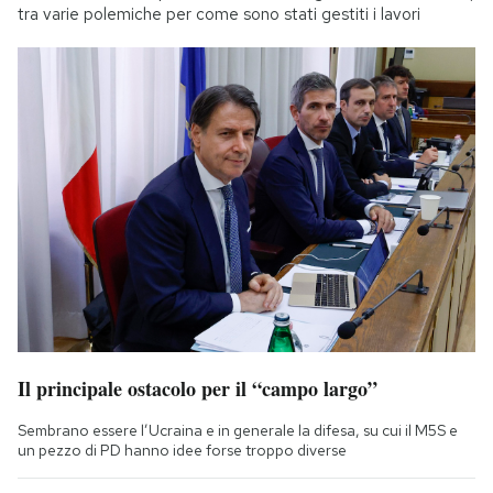
tra varie polemiche per come sono stati gestiti i lavori
Il principale ostacolo per il “campo largo”
Sembrano essere l’Ucraina e in generale la difesa, su cui il M5S e
un pezzo di PD hanno idee forse troppo diverse