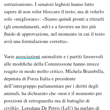
ostruzionismo. I senatori leghisti hanno fatto
sapere di non voler bloccare il testo, ma di volerlo
solo «migliorare»: «Siamo quindi pronti a ritirarli
(gli emendamenti,
ndr
) e a favorire un iter più
fluido di approvazione, nel momento in cui il testo
avrà una formulazione corretta».
Varie
associazioni
animaliste e i partiti favorevoli
alle modifiche della Commissione hanno invece
reagito in modo molto critico. Michela Brambilla,
deputata di Forza Italia e presidente
dell’intergruppo parlamentare per i diritti degli
animali, ha dichiarato che «non è il momento per
posizioni di retroguardia ma di battaglie di
civiltà». Loredana De Petris (LeU) ha parlato di