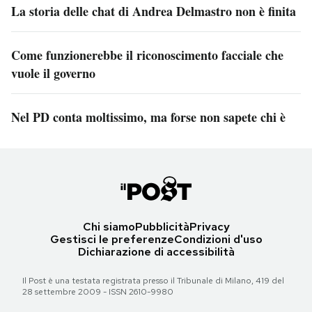
La storia delle chat di Andrea Delmastro non è finita
Come funzionerebbe il riconoscimento facciale che
vuole il governo
Nel PD conta moltissimo, ma forse non sapete chi è
Chi siamo
Pubblicità
Privacy
Gestisci le preferenze
Condizioni d'uso
Dichiarazione di accessibilità
Il Post è una testata registrata presso il Tribunale di Milano, 419 del
28 settembre 2009 - ISSN 2610-9980