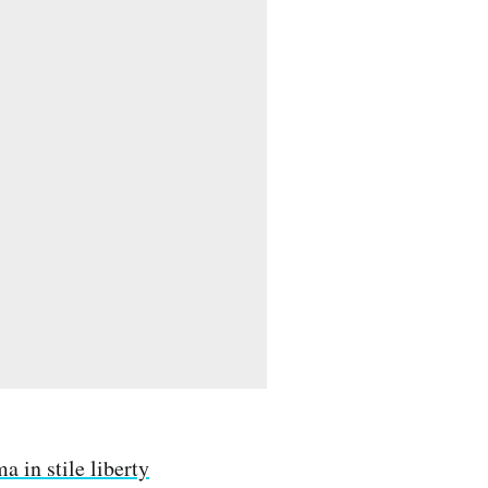
in stile liberty