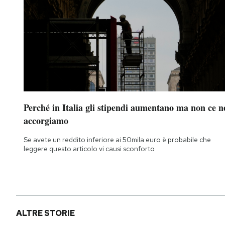
Perché in Italia gli stipendi aumentano ma non ce n
accorgiamo
Se avete un reddito inferiore ai 50mila euro è probabile che
leggere questo articolo vi causi sconforto
ALTRE STORIE