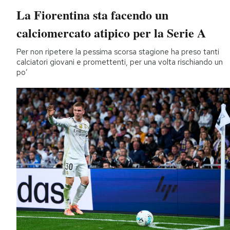
La Fiorentina sta facendo un
calciomercato atipico per la Serie A
Per non ripetere la pessima scorsa stagione ha preso tanti
calciatori giovani e promettenti, per una volta rischiando un
po’